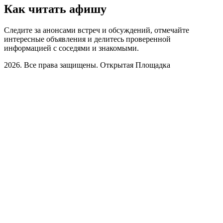
Как читать афишу
Следите за анонсами встреч и обсуждений, отмечайте
интересные объявления и делитесь проверенной
информацией с соседями и знакомыми.
2026. Все права защищены. Открытая Площадка