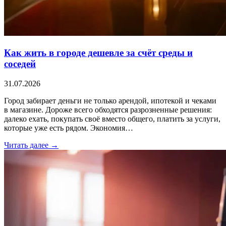
Как жить в городе дешевле за счёт среды и
соседей
31.07.2026
Город забирает деньги не только арендой, ипотекой и чеками
в магазине. Дороже всего обходятся разрозненные решения:
далеко ехать, покупать своё вместо общего, платить за услуги,
которые уже есть рядом. Экономия…
Читать далее →