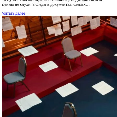
ценны не слухи, а следы в документах, схемах…
Читать далее →