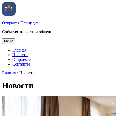
Открытая Площадка
События, новости и общение
Меню
Главная
Новости
О проекте
Контакты
Главная
›
Новости
Новости