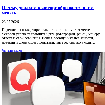
Почему диалог о квартире обрывается и что
менять
23.07.2026
Переписка по квартире редко глохнет на пустом месте.
Человек успевает сравнить цену, фотографии, район, манеру
ответа и свои сомнения. Если в сообщениях нет ясности,
доверия и следующего действия, интерес быстро уходит…
Читать далее →