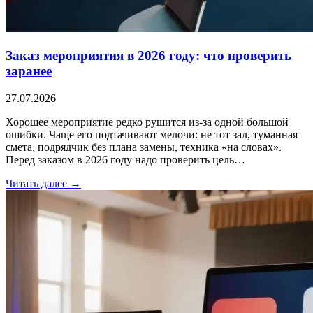
Заказ мероприятия в 2026 году: что проверить
заранее
27.07.2026
Хорошее мероприятие редко рушится из-за одной большой
ошибки. Чаще его подтачивают мелочи: не тот зал, туманная
смета, подрядчик без плана замены, техника «на словах».
Перед заказом в 2026 году надо проверить цель…
Читать далее →