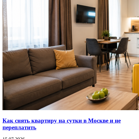
Как снять квартиру на сутки в Москве и не
переплатить