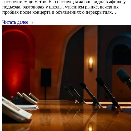
расстоянием до метро. Его настоящая жизнь видна в афише у
подъезда, разговорах у школы, утреннем рынке, вечерних
пробках после концерта и объявлениях о перекрытиях…
Читать далее →