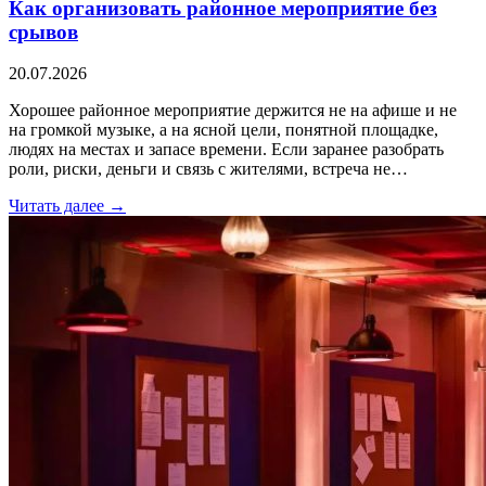
Как организовать районное мероприятие без
срывов
20.07.2026
Хорошее районное мероприятие держится не на афише и не
на громкой музыке, а на ясной цели, понятной площадке,
людях на местах и запасе времени. Если заранее разобрать
роли, риски, деньги и связь с жителями, встреча не…
Читать далее →