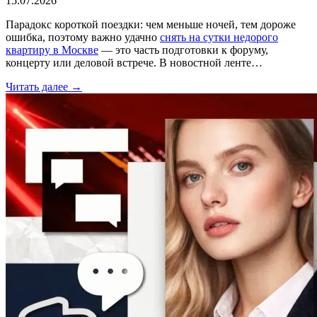
15.07.2026
Парадокс короткой поездки: чем меньше ночей, тем дороже
ошибка, поэтому важно удачно
снять на сутки недорого
квартиру в Москве
— это часть подготовки к форуму,
концерту или деловой встрече. В новостной ленте…
Читать далее →