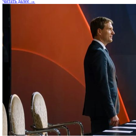
Читать далее →