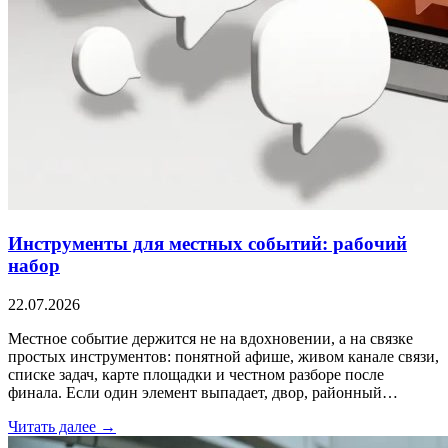
Инструменты для местных событий: рабочий
набор
22.07.2026
Местное событие держится не на вдохновении, а на связке
простых инструментов: понятной афише, живом канале связи,
списке задач, карте площадки и честном разборе после
финала. Если один элемент выпадает, двор, районный…
Читать далее →