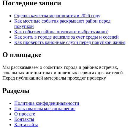
Последние записи
Оценка качества мероприятия в 2026 году
Как местные события раскрывают район перед
покупкой
Как события района помогают выбрать жильё
Как жить в городе дешевле за счёт среды и соседей
Как проверять районные слухи перед покупкой жилья
О площадке
Мы рассказываем о событиях города и района: встречах,
локальных инициативах и полезных сервисах для жителей.
Перед публикацией материалы проходят проверку.
Разделы
Политика конфиденциальности
Пользовательское соглашение
О проекте
Контакты
Карта сайта