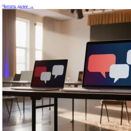
Читать далее →