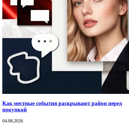
Как местные события раскрывают район перед
покупкой
04.08.2026