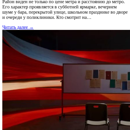
Район виден не только по цене метра и расстоянию до метро.
Его характер проявляется в субботней ярмарке, вечернем
шуме у бара, перекрытой улице, школьном празднике во дворе
и очереди у поликлиники. Кто смотрит на…
Читать далее →