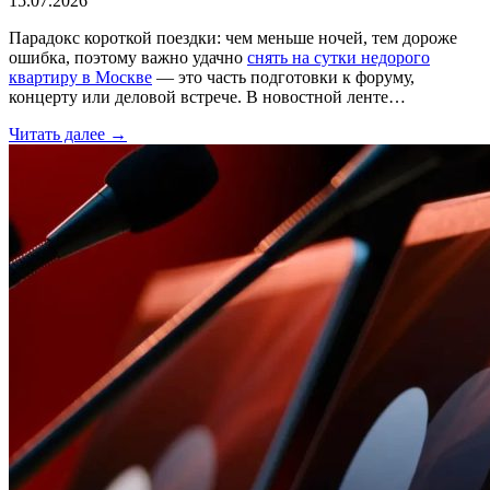
15.07.2026
Парадокс короткой поездки: чем меньше ночей, тем дороже
ошибка, поэтому важно удачно
снять на сутки недорого
квартиру в Москве
— это часть подготовки к форуму,
концерту или деловой встрече. В новостной ленте…
Читать далее →