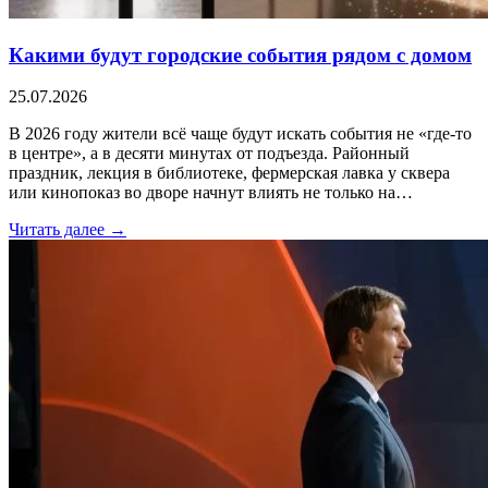
Какими будут городские события рядом с домом
25.07.2026
В 2026 году жители всё чаще будут искать события не «где-то
в центре», а в десяти минутах от подъезда. Районный
праздник, лекция в библиотеке, фермерская лавка у сквера
или кинопоказ во дворе начнут влиять не только на…
Читать далее →