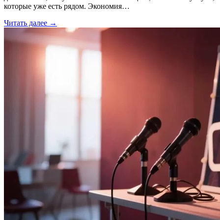
которые уже есть рядом. Экономия…
Читать далее →