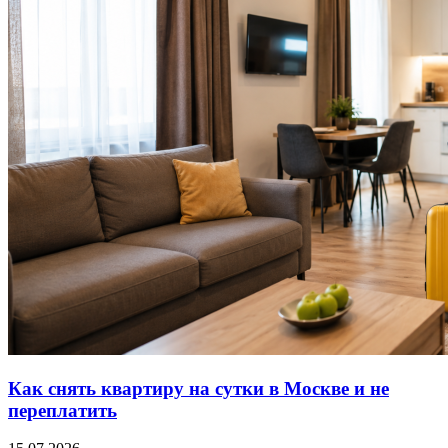
Как снять квартиру на сутки в Москве и не
переплатить