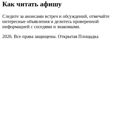
Как читать афишу
Следите за анонсами встреч и обсуждений, отмечайте
интересные объявления и делитесь проверенной
информацией с соседями и знакомыми.
2026. Все права защищены. Открытая Площадка