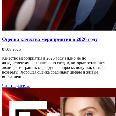
Оценка качества мероприятия в 2026 году
07.08.2026
Качество мероприятия в 2026 году видно не по
аплодисментам в финале, а по следам, которые оставляют
люди: регистрации, маршруты, вопросы, покупки, отзывы,
возвраты. Хорошая оценка соединяет цифры и живые
впечатления…
Читать далее →