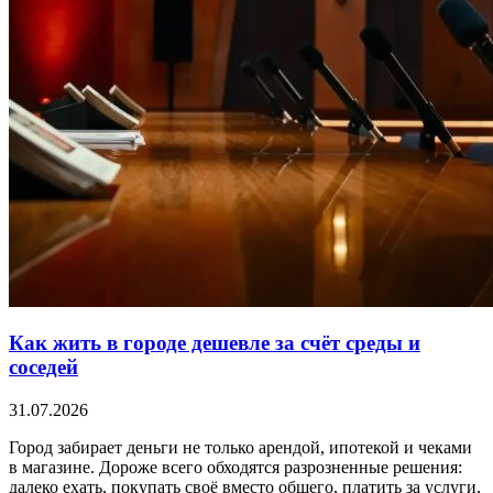
Как жить в городе дешевле за счёт среды и
соседей
31.07.2026
Город забирает деньги не только арендой, ипотекой и чеками
в магазине. Дороже всего обходятся разрозненные решения:
далеко ехать, покупать своё вместо общего, платить за услуги,