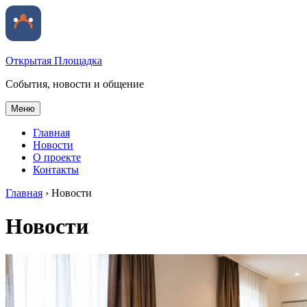
Открытая Площадка
События, новости и общение
Меню
Главная
Новости
О проекте
Контакты
Главная
›
Новости
Новости