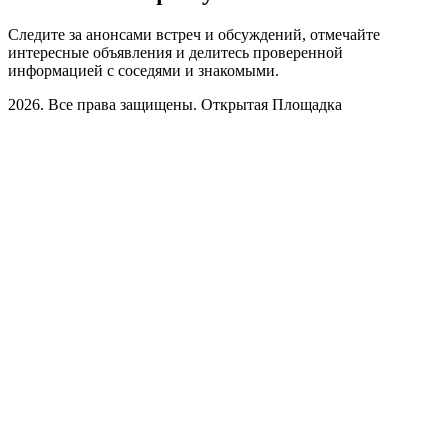
Следите за анонсами встреч и обсуждений, отмечайте
интересные объявления и делитесь проверенной
информацией с соседями и знакомыми.
2026. Все права защищены. Открытая Площадка