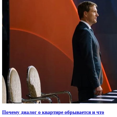
Почему диалог о квартире обрывается и что