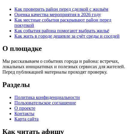
Как проверить район перед сделкой с жильём
Оценка качества мероприятия в 2026 году
Как местные события раскрывают район перед
покупкой
Как события района помогают выбрать жильё
Как жить в городе дешевле за счёт среды и соседей
О площадке
Мы рассказываем о событиях города и района: встречах,
локальных инициативах и полезных сервисах для жителей.
Перед публикацией материалы проходят проверку.
Разделы
Политика конфиденциальности
Пользовательское соглашение
О проекте
Контакты
Карта сайта
Как читать афишу