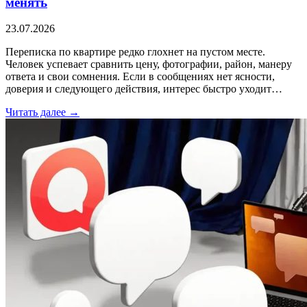
менять
23.07.2026
Переписка по квартире редко глохнет на пустом месте.
Человек успевает сравнить цену, фотографии, район, манеру
ответа и свои сомнения. Если в сообщениях нет ясности,
доверия и следующего действия, интерес быстро уходит…
Читать далее →