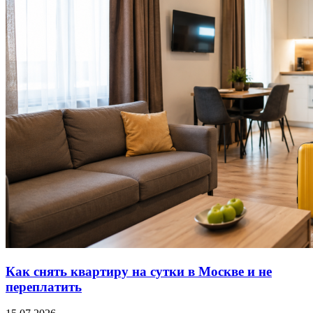
Как снять квартиру на сутки в Москве и не
переплатить