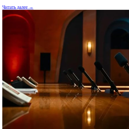
Читать далее →