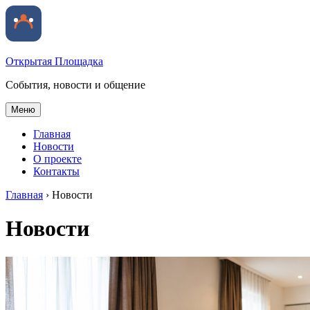
Открытая Площадка
События, новости и общение
Меню
Главная
Новости
О проекте
Контакты
Главная
›
Новости
Новости