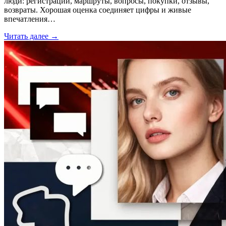
люди: регистрации, маршруты, вопросы, покупки, отзывы,
возвраты. Хорошая оценка соединяет цифры и живые
впечатления…
Читать далее →