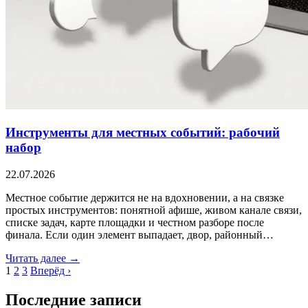
Инструменты для местных событий: рабочий
набор
22.07.2026
Местное событие держится не на вдохновении, а на связке
простых инструментов: понятной афише, живом канале связи,
списке задач, карте площадки и честном разборе после
финала. Если один элемент выпадает, двор, районный…
Читать далее →
1
2
3
Вперёд ›
Последние записи