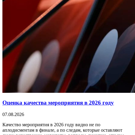
Оценка качества мероприятия в 2026 году
07.08.2026
Качество мероприятия в 2026 году видно не по
аплодисментам в финале, а по следам, которые оставляют