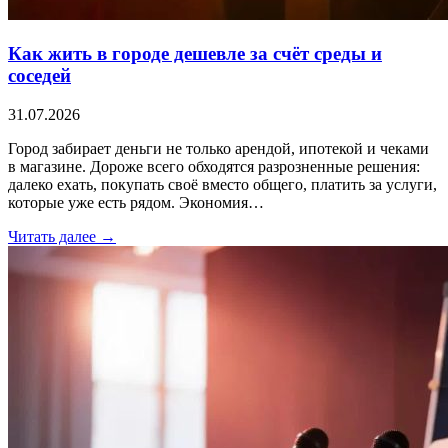
Как жить в городе дешевле за счёт среды и
соседей
31.07.2026
Город забирает деньги не только арендой, ипотекой и чеками
в магазине. Дороже всего обходятся разрозненные решения:
далеко ехать, покупать своё вместо общего, платить за услуги,
которые уже есть рядом. Экономия…
Читать далее →