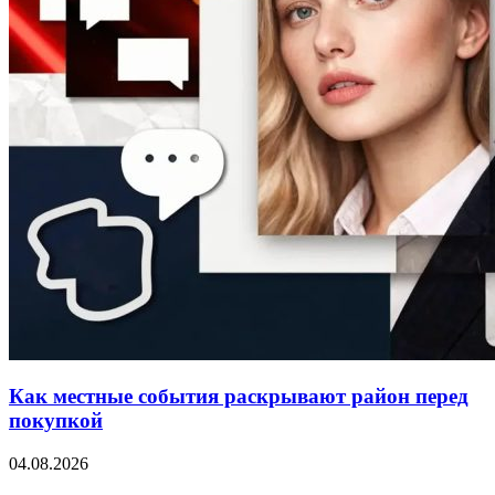
Как местные события раскрывают район перед
покупкой
04.08.2026