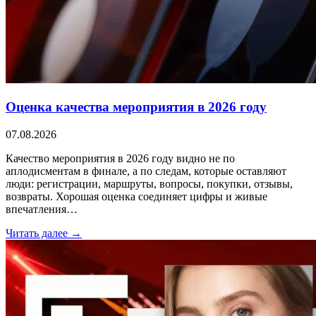
Оценка качества мероприятия в 2026 году
07.08.2026
Качество мероприятия в 2026 году видно не по
аплодисментам в финале, а по следам, которые оставляют
люди: регистрации, маршруты, вопросы, покупки, отзывы,
возвраты. Хорошая оценка соединяет цифры и живые
впечатления…
Читать далее →