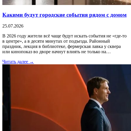
Какими будут городские события рядом с домом
25.07.2026
В 2026 году жители всё чаще будут искать события не «где-то
в центре», а в десяти минутах от подъезда. Районный
праздник, лекция в библиотеке, фермерская лавка у сквера
или кинопоказ во дворе начнут влиять не только на…
Читать далее →