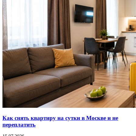
Как снять квартиру на сутки в Москве и не
переплатить