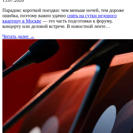
15.07.2026
Парадокс короткой поездки: чем меньше ночей, тем дороже
ошибка, поэтому важно удачно
снять на сутки недорого
квартиру в Москве
— это часть подготовки к форуму,
концерту или деловой встрече. В новостной ленте…
Читать далее →