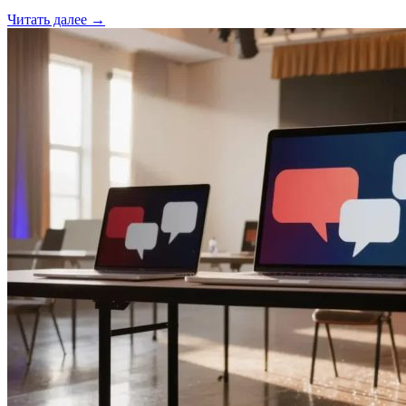
Читать далее →