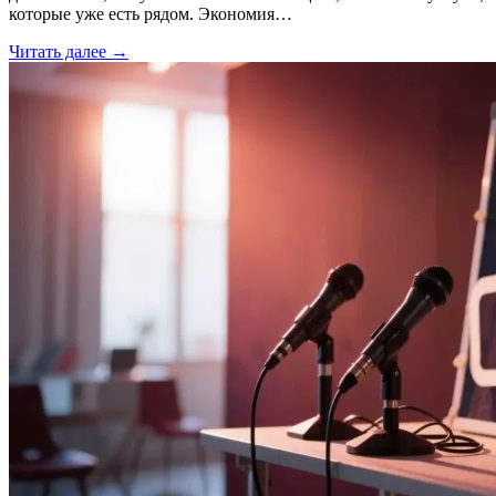
которые уже есть рядом. Экономия…
Читать далее →