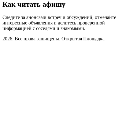
Как читать афишу
Следите за анонсами встреч и обсуждений, отмечайте
интересные объявления и делитесь проверенной
информацией с соседями и знакомыми.
2026. Все права защищены. Открытая Площадка