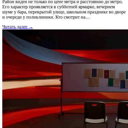
Район виден не только по цене метра и расстоянию до метро.
Его характер проявляется в субботней ярмарке, вечернем
шуме у бара, перекрытой улице, школьном празднике во дворе
и очереди у поликлиники. Кто смотрит на…
Читать далее →