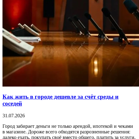
Как жить в городе дешевле за счёт среды и
соседей
31.07.2026
Город забирает деньги не только арендой, ипотекой и чеками
в магазине. Дороже всего обходятся разрозненные решения:
далеко ехать, покупать своё вместо общего, платить за услуги,