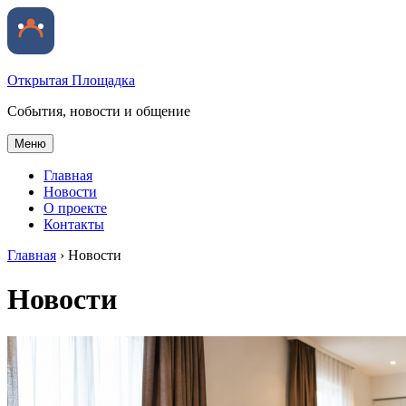
Открытая Площадка
События, новости и общение
Меню
Главная
Новости
О проекте
Контакты
Главная
›
Новости
Новости