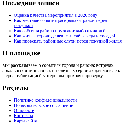
Последние записи
Оценка качества мероприятия в 2026 году
Как местные события раскрывают район перед
покупкой
Как события района помогают выбрать жильё
Как жить в городе дешевле за счёт среды и соседей
Как проверять районные слухи перед покупкой жилья
О площадке
Мы рассказываем о событиях города и района: встречах,
локальных инициативах и полезных сервисах для жителей.
Перед публикацией материалы проходят проверку.
Разделы
Политика конфиденциальности
Пользовательское соглашение
О проекте
Контакты
Карта сайта