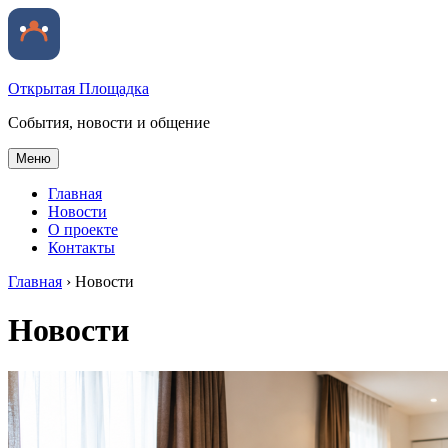
Открытая Площадка
События, новости и общение
Меню
Главная
Новости
О проекте
Контакты
Главная
›
Новости
Новости