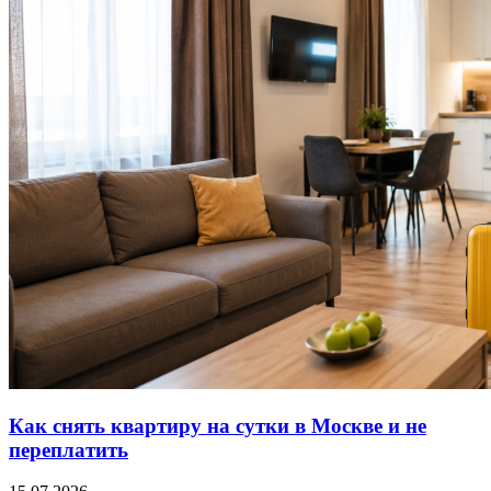
Как снять квартиру на сутки в Москве и не
переплатить