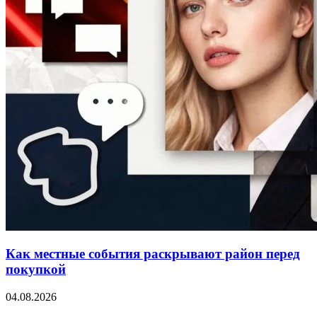
Как местные события раскрывают район перед
покупкой
04.08.2026