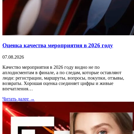
Оценка качества мероприятия в 2026 году
07.08.2026
Качество мероприятия в 2026 году видно не по
аплодисментам в финале, а по следам, которые оставляют
люди: регистрации, маршруты, вопросы, покупки, отзывы,
возвраты. Хорошая оценка соединяет цифры и живые
впечатления…
Читать далее →