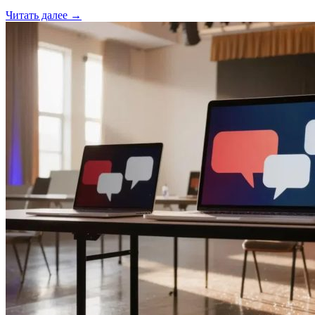
Читать далее →