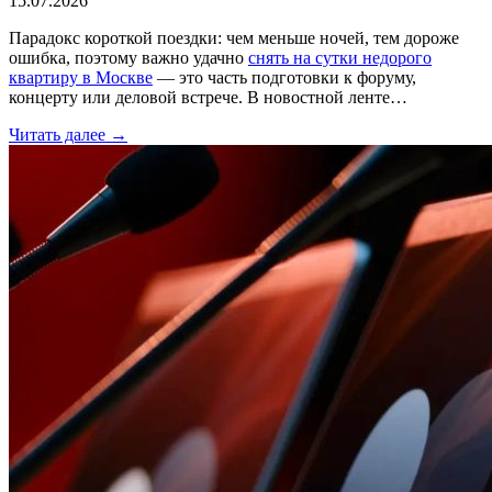
15.07.2026
Парадокс короткой поездки: чем меньше ночей, тем дороже
ошибка, поэтому важно удачно
снять на сутки недорого
квартиру в Москве
— это часть подготовки к форуму,
концерту или деловой встрече. В новостной ленте…
Читать далее →