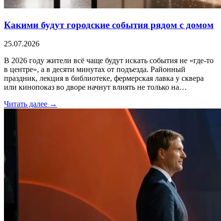
Какими будут городские события рядом с домом
25.07.2026
В 2026 году жители всё чаще будут искать события не «где-то
в центре», а в десяти минутах от подъезда. Районный
праздник, лекция в библиотеке, фермерская лавка у сквера
или кинопоказ во дворе начнут влиять не только на…
Читать далее →