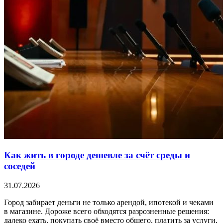
Как жить в городе дешевле за счёт среды и
соседей
31.07.2026
Город забирает деньги не только арендой, ипотекой и чеками
в магазине. Дороже всего обходятся разрозненные решения:
далеко ехать, покупать своё вместо общего, платить за услуги,