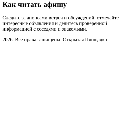
Как читать афишу
Следите за анонсами встреч и обсуждений, отмечайте
интересные объявления и делитесь проверенной
информацией с соседями и знакомыми.
2026. Все права защищены. Открытая Площадка