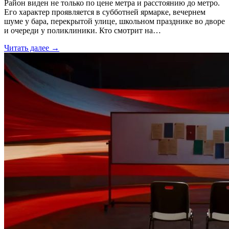
Район виден не только по цене метра и расстоянию до метро.
Его характер проявляется в субботней ярмарке, вечернем
шуме у бара, перекрытой улице, школьном празднике во дворе
и очереди у поликлиники. Кто смотрит на…
Читать далее →