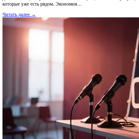
которые уже есть рядом. Экономия…
Читать далее →