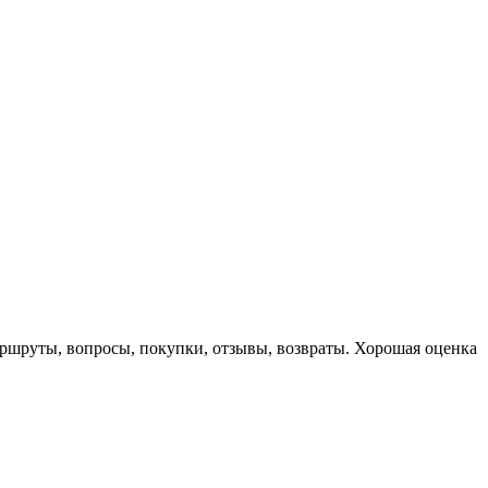
маршруты, вопросы, покупки, отзывы, возвраты. Хорошая оценка