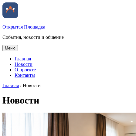
Открытая Площадка
События, новости и общение
Меню
Главная
Новости
О проекте
Контакты
Главная
›
Новости
Новости