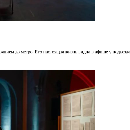
тоянием до метро. Его настоящая жизнь видна в афише у подъезд