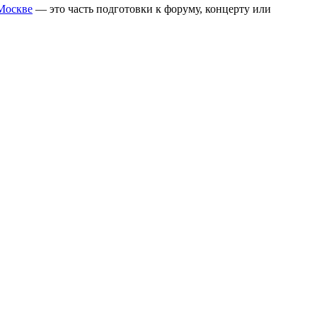
 Москве
— это часть подготовки к форуму, концерту или