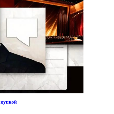
окупкой