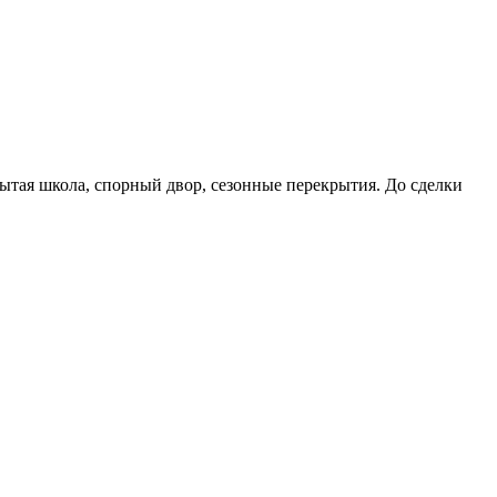
рытая школа, спорный двор, сезонные перекрытия. До сделки