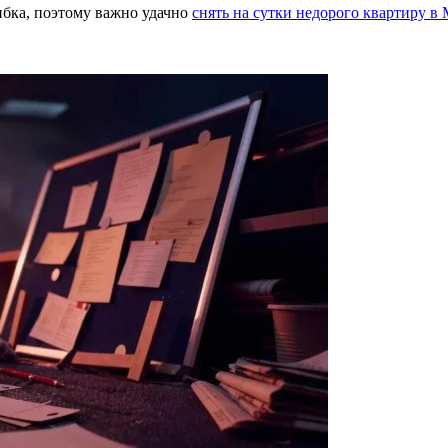
ибка, поэтому важно удачно
снять на сутки недорого квартиру в