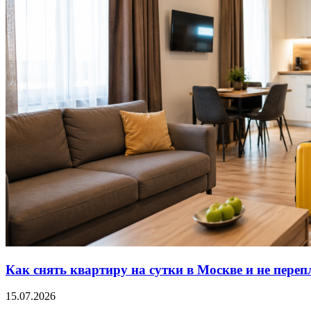
Как снять квартиру на сутки в Москве и не переп
15.07.2026