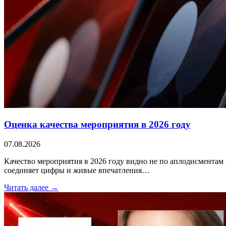
Оценка качества мероприятия в 2026 году
07.08.2026
Качество мероприятия в 2026 году видно не по аплодисментам 
соединяет цифры и живые впечатления…
Читать далее →