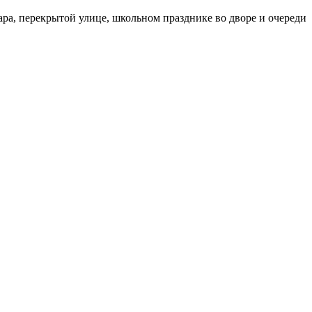
бара, перекрытой улице, школьном празднике во дворе и очереди