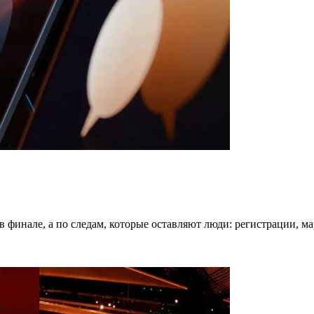
в финале, а по следам, которые оставляют люди: регистрации, 