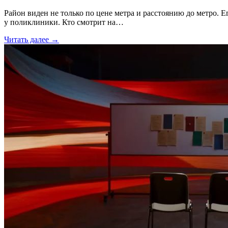
Район виден не только по цене метра и расстоянию до метро. Е
у поликлиники. Кто смотрит на…
Читать далее →