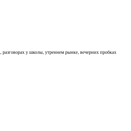
а, разговорах у школы, утреннем рынке, вечерних пробках