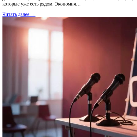
которые уже есть рядом. Экономия…
Читать далее →