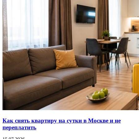
Как снять квартиру на сутки в Москве и не
переплатить