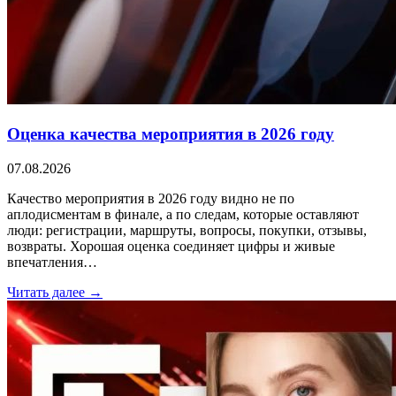
Оценка качества мероприятия в 2026 году
07.08.2026
Качество мероприятия в 2026 году видно не по
аплодисментам в финале, а по следам, которые оставляют
люди: регистрации, маршруты, вопросы, покупки, отзывы,
возвраты. Хорошая оценка соединяет цифры и живые
впечатления…
Читать далее →