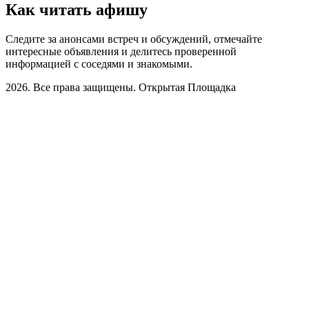
Как читать афишу
Следите за анонсами встреч и обсуждений, отмечайте
интересные объявления и делитесь проверенной
информацией с соседями и знакомыми.
2026. Все права защищены. Открытая Площадка