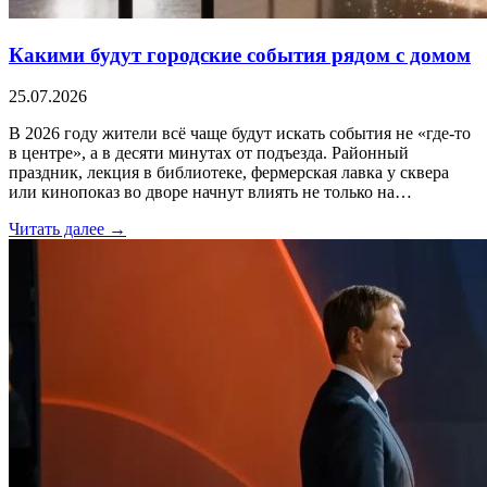
Какими будут городские события рядом с домом
25.07.2026
В 2026 году жители всё чаще будут искать события не «где-то
в центре», а в десяти минутах от подъезда. Районный
праздник, лекция в библиотеке, фермерская лавка у сквера
или кинопоказ во дворе начнут влиять не только на…
Читать далее →