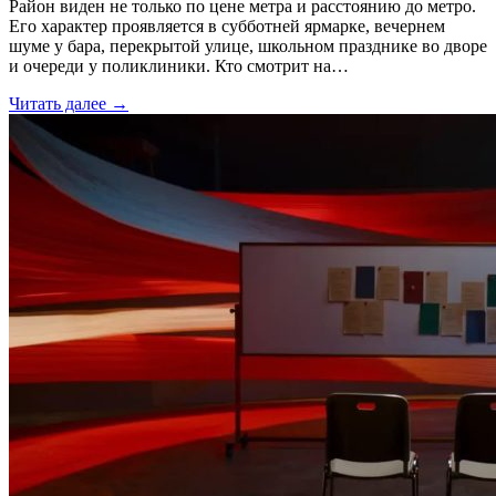
Район виден не только по цене метра и расстоянию до метро.
Его характер проявляется в субботней ярмарке, вечернем
шуме у бара, перекрытой улице, школьном празднике во дворе
и очереди у поликлиники. Кто смотрит на…
Читать далее →