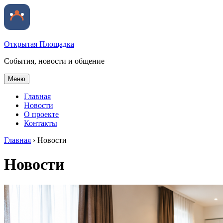
Открытая Площадка
События, новости и общение
Меню
Главная
Новости
О проекте
Контакты
Главная
›
Новости
Новости