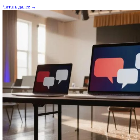
Читать далее →