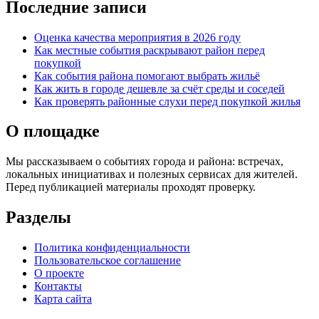
Последние записи
Оценка качества мероприятия в 2026 году
Как местные события раскрывают район перед
покупкой
Как события района помогают выбрать жильё
Как жить в городе дешевле за счёт среды и соседей
Как проверять районные слухи перед покупкой жилья
О площадке
Мы рассказываем о событиях города и района: встречах,
локальных инициативах и полезных сервисах для жителей.
Перед публикацией материалы проходят проверку.
Разделы
Политика конфиденциальности
Пользовательское соглашение
О проекте
Контакты
Карта сайта