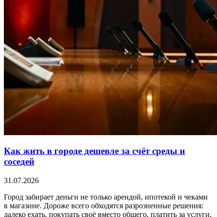
Как жить в городе дешевле за счёт среды и
соседей
31.07.2026
Город забирает деньги не только арендой, ипотекой и чеками
в магазине. Дороже всего обходятся разрозненные решения:
далеко ехать, покупать своё вместо общего, платить за услуги,