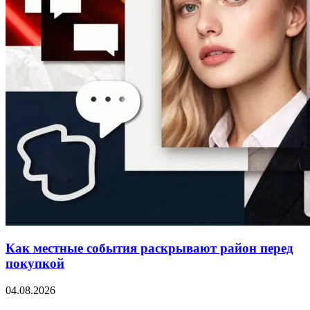
Как местные события раскрывают район перед
покупкой
04.08.2026