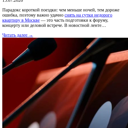
15.07.2026
Парадокс короткой поездки: чем меньше ночей, тем дороже
ошибка, поэтому важно удачно
снять на сутки недорого
квартиру в Москве
— это часть подготовки к форуму,
концерту или деловой встрече. В новостной ленте…
Читать далее →