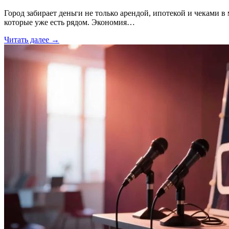
Город забирает деньги не только арендой, ипотекой и чеками в 
которые уже есть рядом. Экономия…
Читать далее →