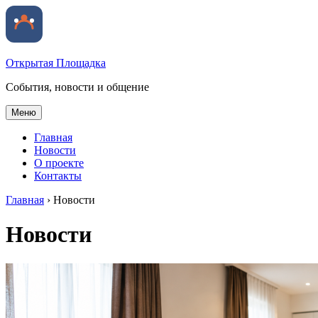
Открытая Площадка
События, новости и общение
Меню
Главная
Новости
О проекте
Контакты
Главная
›
Новости
Новости