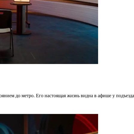
тоянием до метро. Его настоящая жизнь видна в афише у подъезд