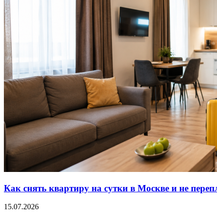
Как снять квартиру на сутки в Москве и не переп
15.07.2026