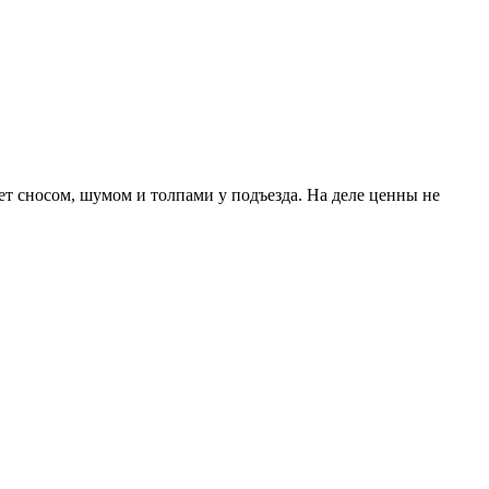
ает сносом, шумом и толпами у подъезда. На деле ценны не