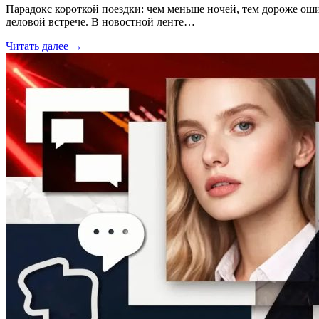
Парадокс короткой поездки: чем меньше ночей, тем дороже ош
деловой встрече. В новостной ленте…
Читать далее →