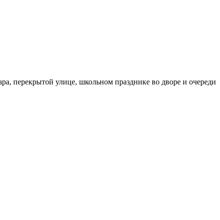
бара, перекрытой улице, школьном празднике во дворе и очереди