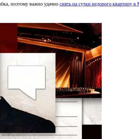
ибка, поэтому важно удачно
снять на сутки недорого квартиру в