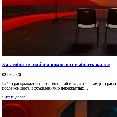
Как события района помогают выбрать жильё
02.08.2026
Район раскрывается не только ценой квадратного метра и расс
после концерта и объявлениях о перекрытиях…
Читать далее →