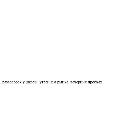
а, разговорах у школы, утреннем рынке, вечерних пробках