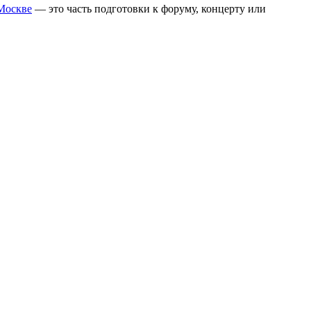
 Москве
— это часть подготовки к форуму, концерту или