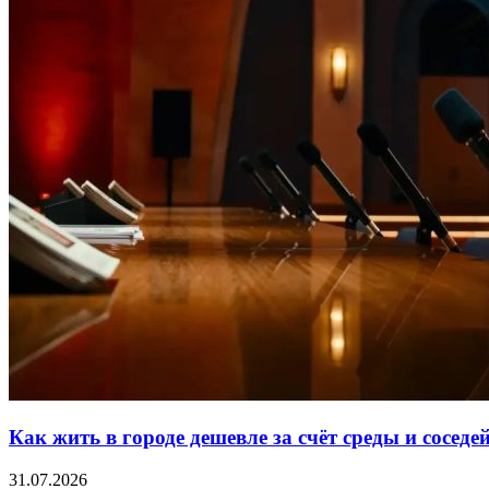
Как жить в городе дешевле за счёт среды и соседе
31.07.2026