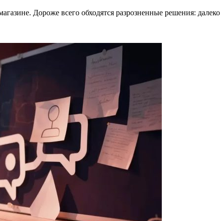
магазине. Дороже всего обходятся разрозненные решения: далеко 