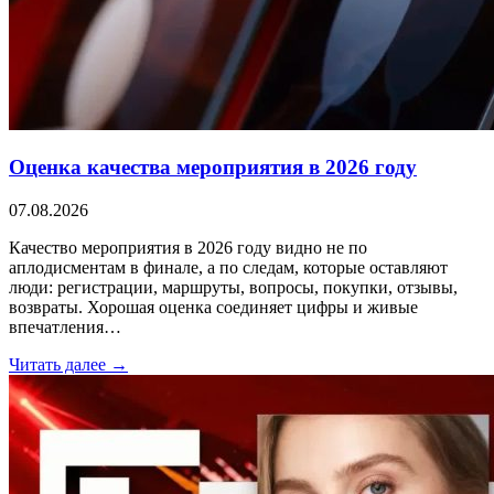
Оценка качества мероприятия в 2026 году
07.08.2026
Качество мероприятия в 2026 году видно не по
аплодисментам в финале, а по следам, которые оставляют
люди: регистрации, маршруты, вопросы, покупки, отзывы,
возвраты. Хорошая оценка соединяет цифры и живые
впечатления…
Читать далее →