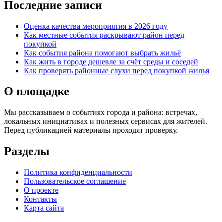
Последние записи
Оценка качества мероприятия в 2026 году
Как местные события раскрывают район перед
покупкой
Как события района помогают выбрать жильё
Как жить в городе дешевле за счёт среды и соседей
Как проверять районные слухи перед покупкой жилья
О площадке
Мы рассказываем о событиях города и района: встречах,
локальных инициативах и полезных сервисах для жителей.
Перед публикацией материалы проходят проверку.
Разделы
Политика конфиденциальности
Пользовательское соглашение
О проекте
Контакты
Карта сайта