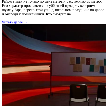
Район виден не только по цене метра и расстоянию до метро.
Его характер проявляется в субботней ярмарке, вечернем
шуме у бара, перекрытой улице, школьном празднике во дворе
и очереди у поликлиники. Кто смотрит на…
Читать далее →