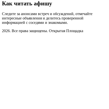
Как читать афишу
Следите за анонсами встреч и обсуждений, отмечайте
интересные объявления и делитесь проверенной
информацией с соседями и знакомыми.
2026. Все права защищены. Открытая Площадка