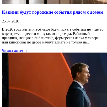
Какими будут городские события рядом с домом
25.07.2026
В 2026 году жители всё чаще будут искать события не «где-то
в центре», а в десяти минутах от подъезда. Районный
праздник, лекция в библиотеке, фермерская лавка у сквера
или кинопоказ во дворе начнут влиять не только на…
Читать далее →