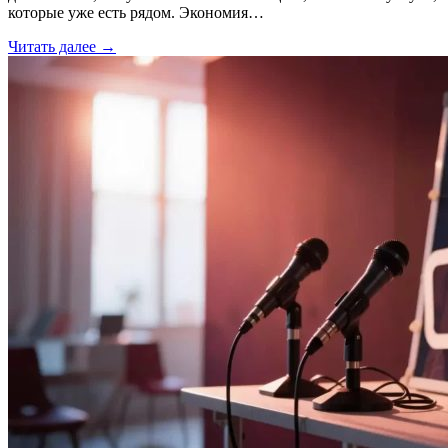
которые уже есть рядом. Экономия…
Читать далее →