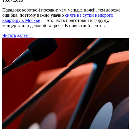
15.07.2026
Парадокс короткой поездки: чем меньше ночей, тем дороже
ошибка, поэтому важно удачно
снять на сутки недорого
квартиру в Москве
— это часть подготовки к форуму,
концерту или деловой встрече. В новостной ленте…
Читать далее →