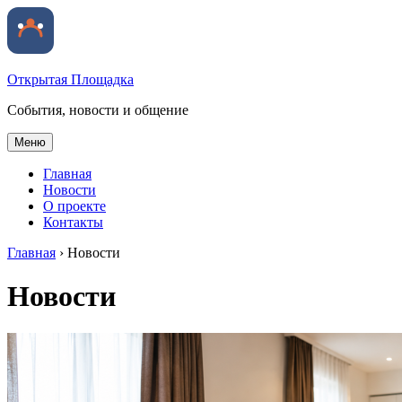
Открытая Площадка
События, новости и общение
Меню
Главная
Новости
О проекте
Контакты
Главная
›
Новости
Новости