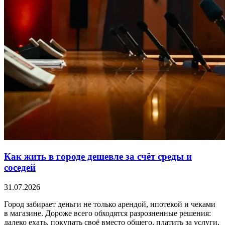
Как жить в городе дешевле за счёт среды и
соседей
31.07.2026
Город забирает деньги не только арендой, ипотекой и чеками
в магазине. Дороже всего обходятся разрозненные решения:
далеко ехать, покупать своё вместо общего, платить за услуги,