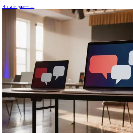
Читать далее →