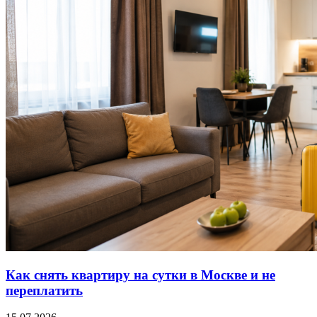
Как снять квартиру на сутки в Москве и не
переплатить