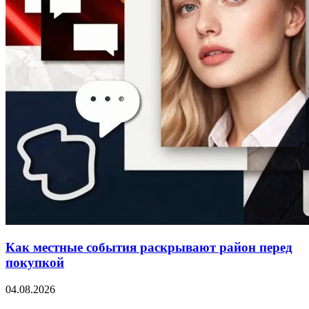
Как местные события раскрывают район перед
покупкой
04.08.2026