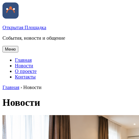
Открытая Площадка
События, новости и общение
Меню
Главная
Новости
О проекте
Контакты
Главная
›
Новости
Новости