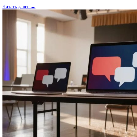
Читать далее →