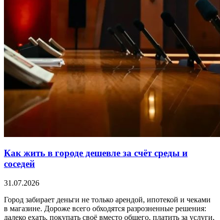
Как жить в городе дешевле за счёт среды и
соседей
31.07.2026
Город забирает деньги не только арендой, ипотекой и чеками
в магазине. Дороже всего обходятся разрозненные решения:
далеко ехать, покупать своё вместо общего, платить за услуги,