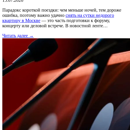
15.07.2026
Парадокс короткой поездки: чем меньше ночей, тем дороже
ошибка, поэтому важно удачно
снять на сутки недорого
квартиру в Москве
— это часть подготовки к форуму,
концерту или деловой встрече. В новостной ленте…
Читать далее →