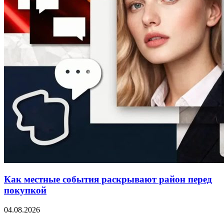
Как местные события раскрывают район перед
покупкой
04.08.2026