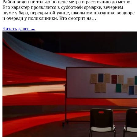
Район виден не только по цене метра и расстоянию до метро.
Его характер проявляется в субботней ярмарке, вечернем
шуме у бара, перекрытой улице, школьном празднике во дворе
и очереди у поликлиники. Кто смотрит на…
Читать далее →