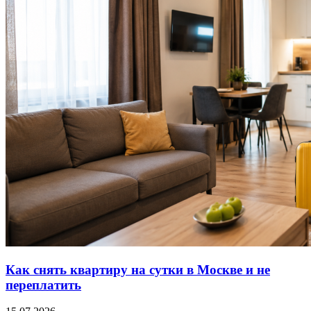
Как снять квартиру на сутки в Москве и не
переплатить