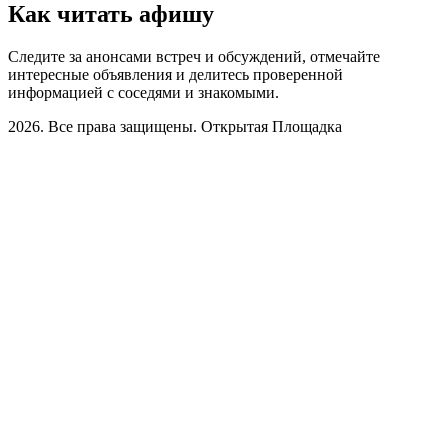
Как читать афишу
Следите за анонсами встреч и обсуждений, отмечайте
интересные объявления и делитесь проверенной
информацией с соседями и знакомыми.
2026. Все права защищены. Открытая Площадка