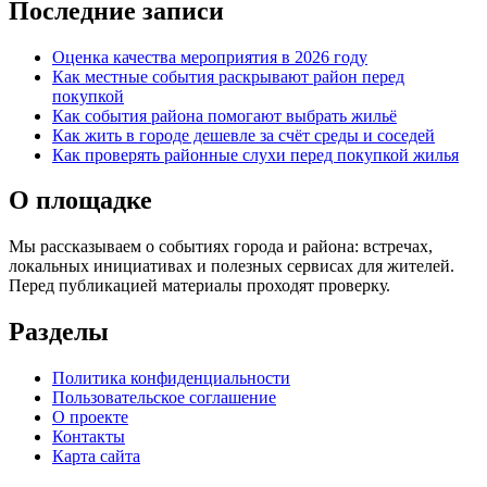
Последние записи
Оценка качества мероприятия в 2026 году
Как местные события раскрывают район перед
покупкой
Как события района помогают выбрать жильё
Как жить в городе дешевле за счёт среды и соседей
Как проверять районные слухи перед покупкой жилья
О площадке
Мы рассказываем о событиях города и района: встречах,
локальных инициативах и полезных сервисах для жителей.
Перед публикацией материалы проходят проверку.
Разделы
Политика конфиденциальности
Пользовательское соглашение
О проекте
Контакты
Карта сайта