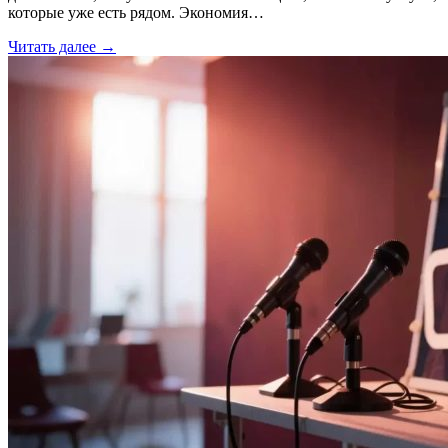
которые уже есть рядом. Экономия…
Читать далее →