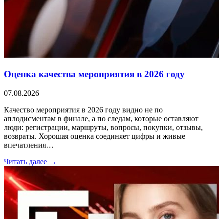
Оценка качества мероприятия в 2026 году
07.08.2026
Качество мероприятия в 2026 году видно не по
аплодисментам в финале, а по следам, которые оставляют
люди: регистрации, маршруты, вопросы, покупки, отзывы,
возвраты. Хорошая оценка соединяет цифры и живые
впечатления…
Читать далее →