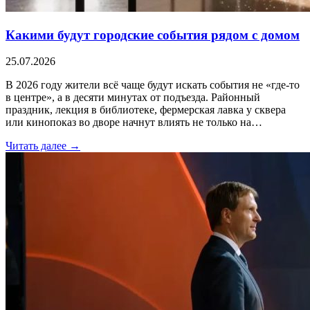
Какими будут городские события рядом с домом
25.07.2026
В 2026 году жители всё чаще будут искать события не «где-то
в центре», а в десяти минутах от подъезда. Районный
праздник, лекция в библиотеке, фермерская лавка у сквера
или кинопоказ во дворе начнут влиять не только на…
Читать далее →