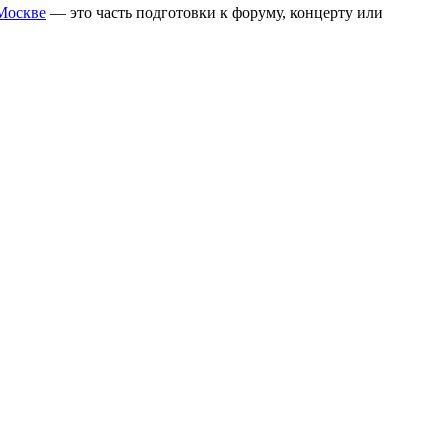
 Москве
— это часть подготовки к форуму, концерту или