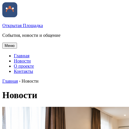
Открытая Площадка
События, новости и общение
Меню
Главная
Новости
О проекте
Контакты
Главная
›
Новости
Новости