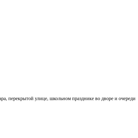
бара, перекрытой улице, школьном празднике во дворе и очереди