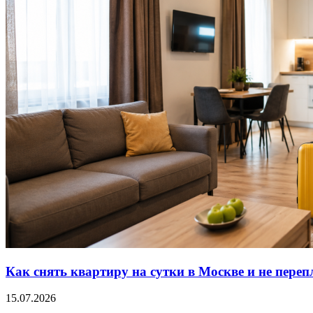
Как снять квартиру на сутки в Москве и не переп
15.07.2026