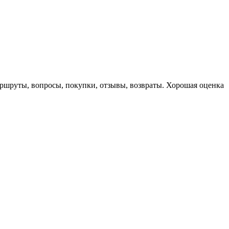
маршруты, вопросы, покупки, отзывы, возвраты. Хорошая оценка