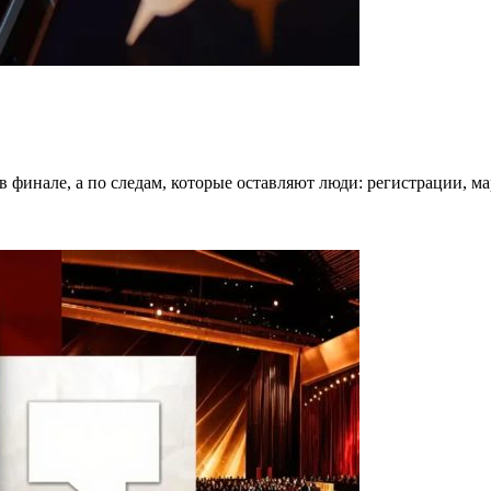
в финале, а по следам, которые оставляют люди: регистрации, 