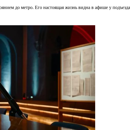
тоянием до метро. Его настоящая жизнь видна в афише у подъезд