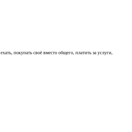
ехать, покупать своё вместо общего, платить за услуги,