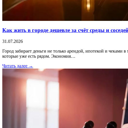
Как жить в городе дешевле за счёт среды и соседе
31.07.2026
Город забирает деньги не только арендой, ипотекой и чеками в 
которые уже есть рядом. Экономия…
Читать далее →