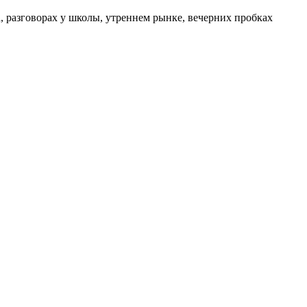
а, разговорах у школы, утреннем рынке, вечерних пробках