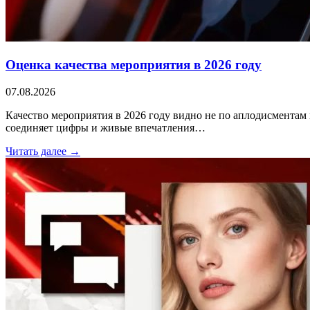
Оценка качества мероприятия в 2026 году
07.08.2026
Качество мероприятия в 2026 году видно не по аплодисментам 
соединяет цифры и живые впечатления…
Читать далее →