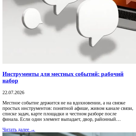
Инструменты для местных событий: рабочий
набор
22.07.2026
Местное событие держится не на вдохновении, а на связке
простых инструментов: понятной афише, живом канале связи,
списке задач, карте площадки и честном разборе после
финала. Если один элемент выпадает, двор, районный…
Читать далее →