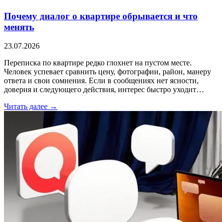
Почему диалог о квартире обрывается и что
менять
23.07.2026
Переписка по квартире редко глохнет на пустом месте.
Человек успевает сравнить цену, фотографии, район, манеру
ответа и свои сомнения. Если в сообщениях нет ясности,
доверия и следующего действия, интерес быстро уходит…
Читать далее →