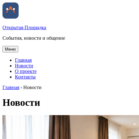
Открытая Площадка
События, новости и общение
Меню
Главная
Новости
О проекте
Контакты
Главная
›
Новости
Новости