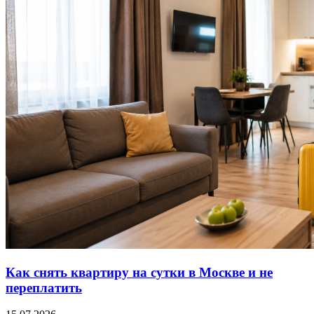
Как снять квартиру на сутки в Москве и не
переплатить