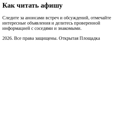
Как читать афишу
Следите за анонсами встреч и обсуждений, отмечайте
интересные объявления и делитесь проверенной
информацией с соседями и знакомыми.
2026. Все права защищены. Открытая Площадка