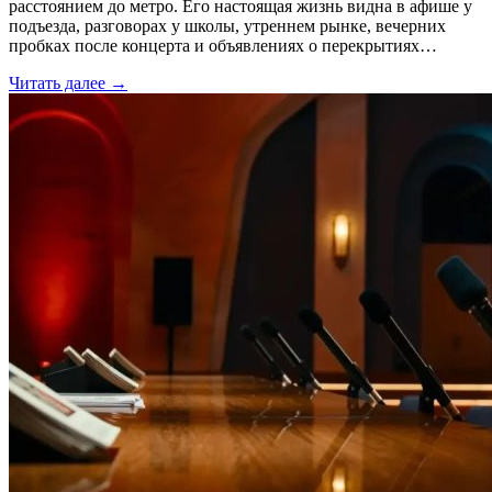
расстоянием до метро. Его настоящая жизнь видна в афише у
подъезда, разговорах у школы, утреннем рынке, вечерних
пробках после концерта и объявлениях о перекрытиях…
Читать далее →