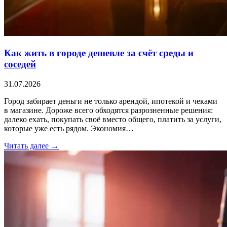
Как жить в городе дешевле за счёт среды и
соседей
31.07.2026
Город забирает деньги не только арендой, ипотекой и чеками
в магазине. Дороже всего обходятся разрозненные решения:
далеко ехать, покупать своё вместо общего, платить за услуги,
которые уже есть рядом. Экономия…
Читать далее →