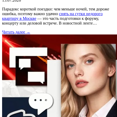
15.07.2026
Парадокс короткой поездки: чем меньше ночей, тем дороже
ошибка, поэтому важно удачно
снять на сутки недорого
квартиру в Москве
— это часть подготовки к форуму,
концерту или деловой встрече. В новостной ленте…
Читать далее →