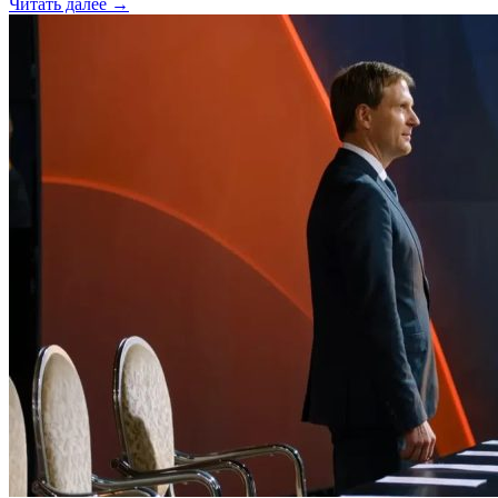
Читать далее →