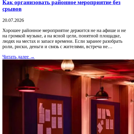
Как организовать районное мероприятие без
срывов
20.07.2026
Хорошее районное мероприятие держится не на афише и не
на громкой музыке, а на ясной цели, понятной площадке,
людях на местах и запасе времени. Если заранее разобрать
роли, риски, деньги и связь с жителями, встреча не…
Читать далее →