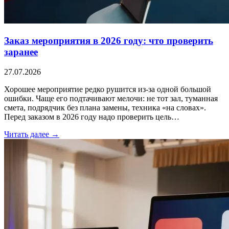
Заказ мероприятия в 2026 году: что проверить
заранее
27.07.2026
Хорошее мероприятие редко рушится из-за одной большой
ошибки. Чаще его подтачивают мелочи: не тот зал, туманная
смета, подрядчик без плана замены, техника «на словах».
Перед заказом в 2026 году надо проверить цель…
Читать далее →