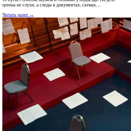
ценны не слухи, а следы в документах, схемах…
Читать далее →