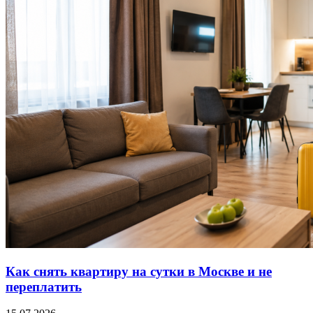
Как снять квартиру на сутки в Москве и не
переплатить