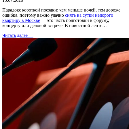
15.07.2026
Парадокс короткой поездки: чем меньше ночей, тем дороже
ошибка, поэтому важно удачно
снять на сутки недорого
квартиру в Москве
— это часть подготовки к форуму,
концерту или деловой встрече. В новостной ленте…
Читать далее →