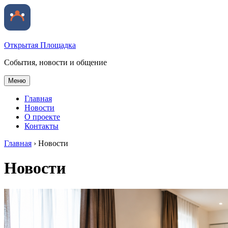
Открытая Площадка
События, новости и общение
Меню
Главная
Новости
О проекте
Контакты
Главная
›
Новости
Новости