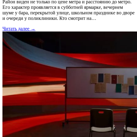
Район виден не только по цене метра и расстоянию до метро.
Его характер проявляется в субботней ярмарке, вечернем
шуме у бара, перекрытой улице, школьном празднике во дворе
и очереди у поликлиники. Кто смотрит на…
Читать далее →