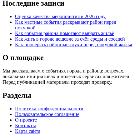
Последние записи
Оценка качества мероприятия в 2026 году
Как местные события раскрывают район перед
покупкой
Как события района помогают выбрать жильё
Как жить в городе дешевле за счёт среды и соседей
Как проверять районные слухи перед покупкой жилья
О площадке
Мы рассказываем о событиях города и района: встречах,
локальных инициативах и полезных сервисах для жителей.
Перед публикацией материалы проходят проверку.
Разделы
Политика конфиденциальности
Пользовательское соглашение
О проекте
Контакты
Карта сайта