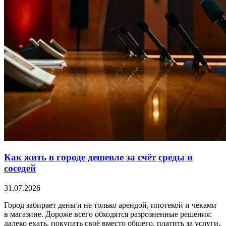
Как жить в городе дешевле за счёт среды и
соседей
31.07.2026
Город забирает деньги не только арендой, ипотекой и чеками
в магазине. Дороже всего обходятся разрозненные решения:
далеко ехать, покупать своё вместо общего, платить за услуги,