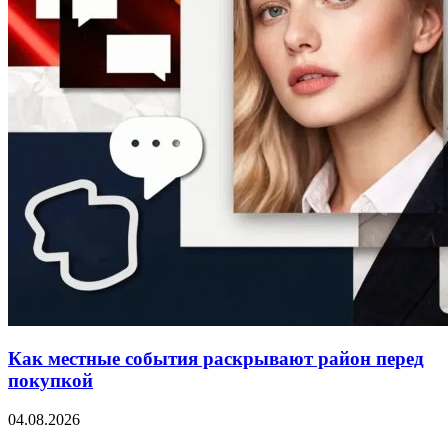
Как местные события раскрывают район перед
покупкой
04.08.2026