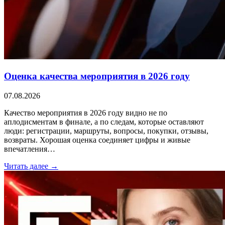
Оценка качества мероприятия в 2026 году
07.08.2026
Качество мероприятия в 2026 году видно не по
аплодисментам в финале, а по следам, которые оставляют
люди: регистрации, маршруты, вопросы, покупки, отзывы,
возвраты. Хорошая оценка соединяет цифры и живые
впечатления…
Читать далее →