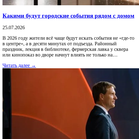
Какими будут городские события рядом с домом
25.07.2026
В 2026 году жители всё чаще будут искать события не «где-то
в центре», а в десяти минутах от подъезда. Районный
праздник, лекция в библиотеке, фермерская лавка у сквера
или кинопоказ во дворе начнут влиять не только на…
Читать далее →