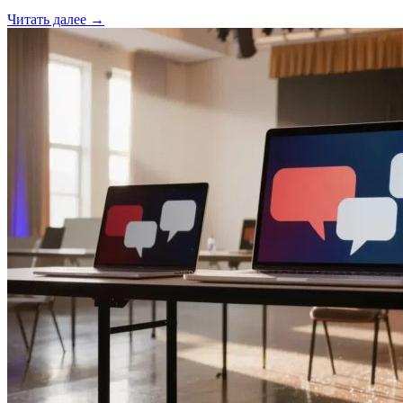
Читать далее →