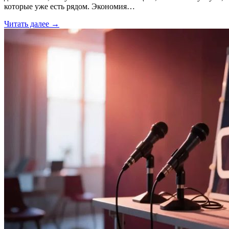
которые уже есть рядом. Экономия…
Читать далее →