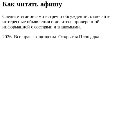
Как читать афишу
Следите за анонсами встреч и обсуждений, отмечайте
интересные объявления и делитесь проверенной
информацией с соседями и знакомыми.
2026. Все права защищены. Открытая Площадка