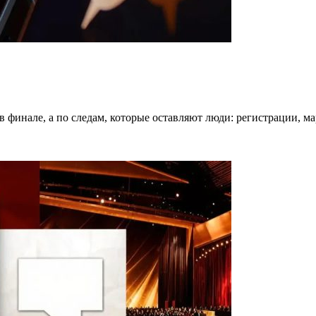
в финале, а по следам, которые оставляют люди: регистрации, 