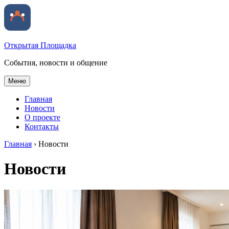
Открытая Площадка
События, новости и общение
Меню
Главная
Новости
О проекте
Контакты
Главная
›
Новости
Новости