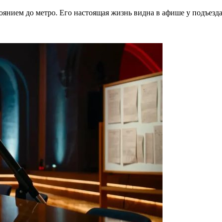
тоянием до метро. Его настоящая жизнь видна в афише у подъезд