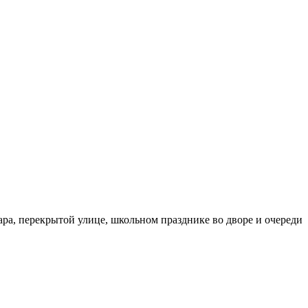
бара, перекрытой улице, школьном празднике во дворе и очереди