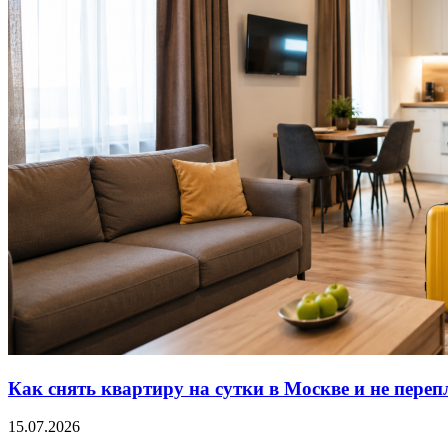
Как снять квартиру на сутки в Москве и не переп
15.07.2026