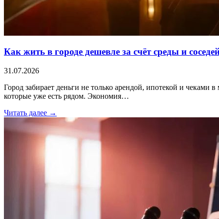
Как жить в городе дешевле за счёт среды и соседе
31.07.2026
Город забирает деньги не только арендой, ипотекой и чеками в 
которые уже есть рядом. Экономия…
Читать далее →