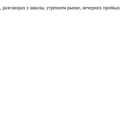
а, разговорах у школы, утреннем рынке, вечерних пробках