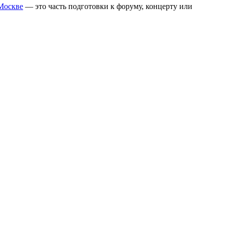
 Москве
— это часть подготовки к форуму, концерту или