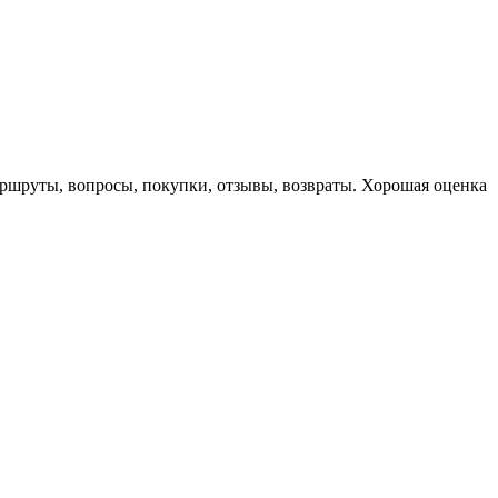
маршруты, вопросы, покупки, отзывы, возвраты. Хорошая оценка