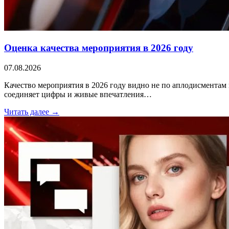
Оценка качества мероприятия в 2026 году
07.08.2026
Качество мероприятия в 2026 году видно не по аплодисментам 
соединяет цифры и живые впечатления…
Читать далее →