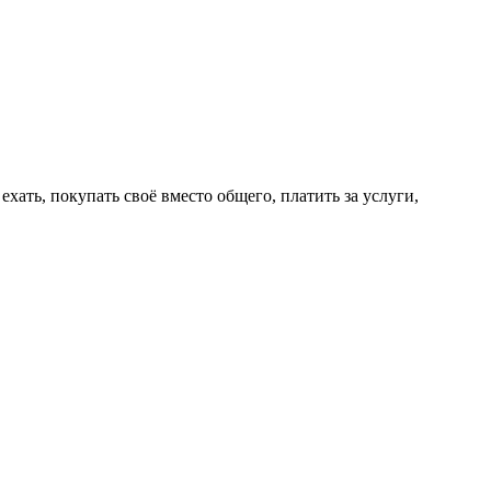
ехать, покупать своё вместо общего, платить за услуги,