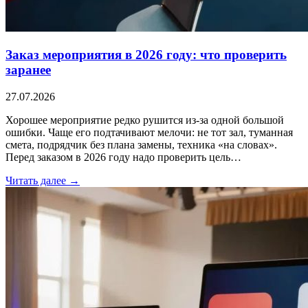
Заказ мероприятия в 2026 году: что проверить
заранее
27.07.2026
Хорошее мероприятие редко рушится из-за одной большой
ошибки. Чаще его подтачивают мелочи: не тот зал, туманная
смета, подрядчик без плана замены, техника «на словах».
Перед заказом в 2026 году надо проверить цель…
Читать далее →