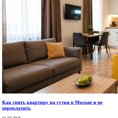
Как снять квартиру на сутки в Москве и не
переплатить