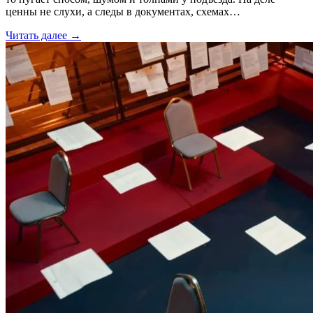
ценны не слухи, а следы в документах, схемах…
Читать далее →