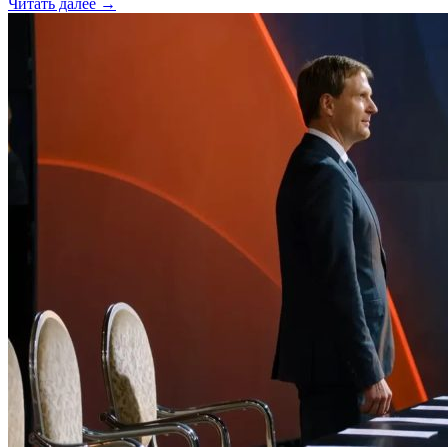
Читать далее →