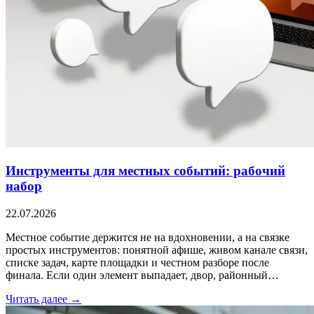
Инструменты для местных событий: рабочий
набор
22.07.2026
Местное событие держится не на вдохновении, а на связке
простых инструментов: понятной афише, живом канале связи,
списке задач, карте площадки и честном разборе после
финала. Если один элемент выпадает, двор, районный…
Читать далее →