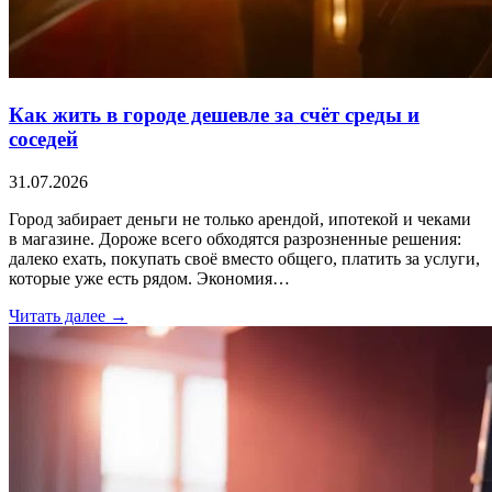
Как жить в городе дешевле за счёт среды и
соседей
31.07.2026
Город забирает деньги не только арендой, ипотекой и чеками
в магазине. Дороже всего обходятся разрозненные решения:
далеко ехать, покупать своё вместо общего, платить за услуги,
которые уже есть рядом. Экономия…
Читать далее →