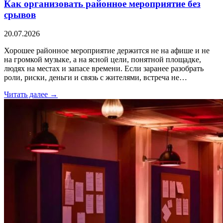
Как организовать районное мероприятие без
срывов
20.07.2026
Хорошее районное мероприятие держится не на афише и не
на громкой музыке, а на ясной цели, понятной площадке,
людях на местах и запасе времени. Если заранее разобрать
роли, риски, деньги и связь с жителями, встреча не…
Читать далее →