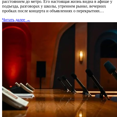
расстоянием до метро. Его настоящая жизнь видна в афише у
подъезда, разговорах у школы, утреннем рынке, вечерних
пробках после концерта и объявлениях о перекрытиях…
Читать далее →