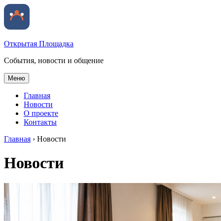
Открытая Площадка
События, новости и общение
Меню
Главная
Новости
О проекте
Контакты
Главная
›
Новости
Новости