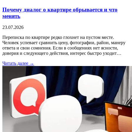
Почему диалог о квартире обрывается и что
менять
23.07.2026
Переписка по квартире редко глохнет на пустом месте.
Человек успевает сравнить цену, фотографии, район, манеру
ответа и свои сомнения. Если в сообщениях нет ясности,
доверия и следующего действия, интерес быстро уходит…
Читать далее →