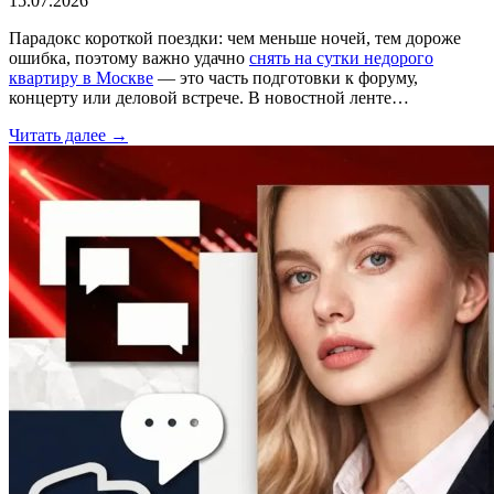
15.07.2026
Парадокс короткой поездки: чем меньше ночей, тем дороже
ошибка, поэтому важно удачно
снять на сутки недорого
квартиру в Москве
— это часть подготовки к форуму,
концерту или деловой встрече. В новостной ленте…
Читать далее →