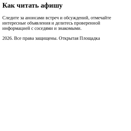
Как читать афишу
Следите за анонсами встреч и обсуждений, отмечайте
интересные объявления и делитесь проверенной
информацией с соседями и знакомыми.
2026. Все права защищены. Открытая Площадка