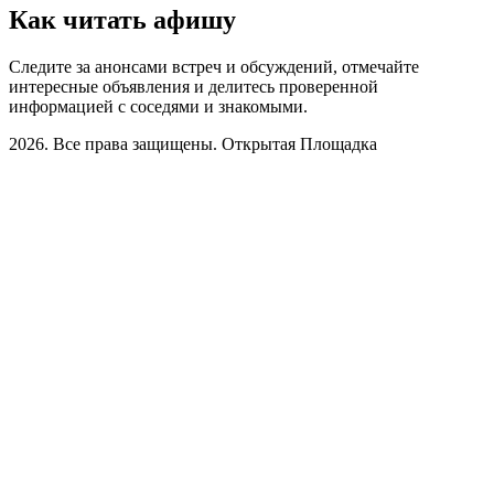
Как читать афишу
Следите за анонсами встреч и обсуждений, отмечайте
интересные объявления и делитесь проверенной
информацией с соседями и знакомыми.
2026. Все права защищены. Открытая Площадка