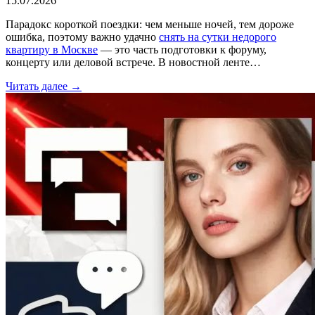
15.07.2026
Парадокс короткой поездки: чем меньше ночей, тем дороже
ошибка, поэтому важно удачно
снять на сутки недорого
квартиру в Москве
— это часть подготовки к форуму,
концерту или деловой встрече. В новостной ленте…
Читать далее →