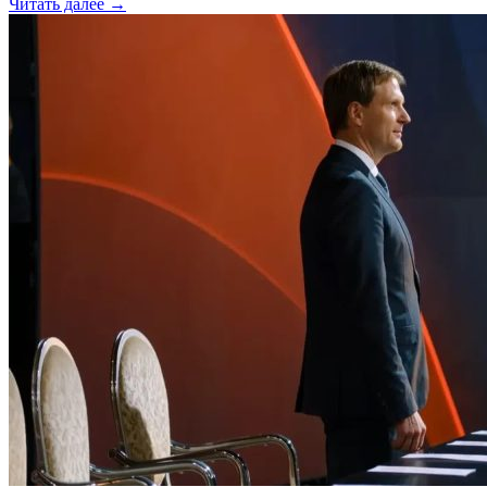
Читать далее →