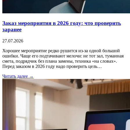
Заказ мероприятия в 2026 году: что проверить
заранее
27.07.2026
Хорошее мероприятие редко рушится из-за одной большой
ошибки. Чаще его подтачивают мелочи: не тот зал, туманная
смета, подрядчик без плана замены, техника «на словах».
Перед заказом в 2026 году надо проверить цель…
Читать далее →