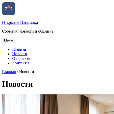
Открытая Площадка
События, новости и общение
Меню
Главная
Новости
О проекте
Контакты
Главная
›
Новости
Новости