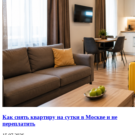
Как снять квартиру на сутки в Москве и не
переплатить