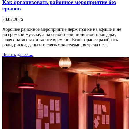
Как организовать районное мероприятие без
срывов
20.07.2026
Хорошее районное мероприятие держится не на афише и не
на громкой музыке, а на ясной цели, понятной площадке,
людях на местах и запасе времени. Если заранее разобрать
роли, риски, деньги и связь с жителями, встреча не…
Читать далее →