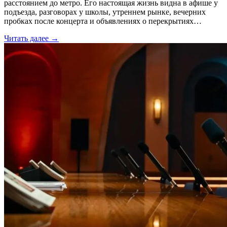
расстоянием до метро. Его настоящая жизнь видна в афише у
подъезда, разговорах у школы, утреннем рынке, вечерних
пробках после концерта и объявлениях о перекрытиях…
Читать далее →