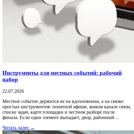
Инструменты для местных событий: рабочий
набор
22.07.2026
Местное событие держится не на вдохновении, а на связке
простых инструментов: понятной афише, живом канале связи,
списке задач, карте площадки и честном разборе после
финала. Если один элемент выпадает, двор, районный…
Читать далее →