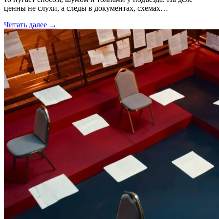
ценны не слухи, а следы в документах, схемах…
Читать далее →