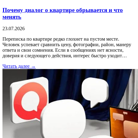
Почему диалог о квартире обрывается и что
менять
23.07.2026
Переписка по квартире редко глохнет на пустом месте.
Человек успевает сравнить цену, фотографии, район, манеру
ответа и свои сомнения. Если в сообщениях нет ясности,
доверия и следующего действия, интерес быстро уходит…
Читать далее →