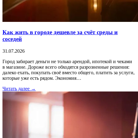
Как жить в городе дешевле за счёт среды и
соседей
31.07.2026
Город забирает деньги не только арендой, ипотекой и чеками
в магазине. Дороже всего обходятся разрозненные решения:
далеко ехать, покупать своё вместо общего, платить за услуги,
которые уже есть рядом. Экономия…
Читать далее →