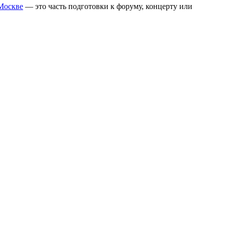
 Москве
— это часть подготовки к форуму, концерту или