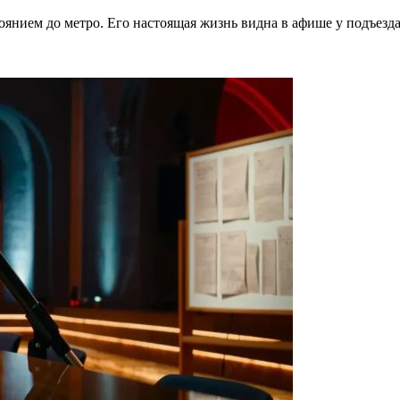
тоянием до метро. Его настоящая жизнь видна в афише у подъезд