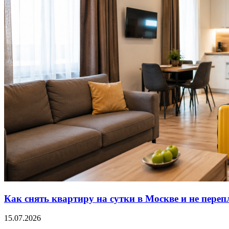
Как снять квартиру на сутки в Москве и не переп
15.07.2026