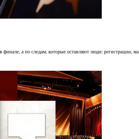
в финале, а по следам, которые оставляют люди: регистрации, 