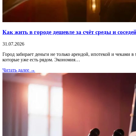
Как жить в городе дешевле за счёт среды и соседе
31.07.2026
Город забирает деньги не только арендой, ипотекой и чеками в 
которые уже есть рядом. Экономия…
Читать далее →