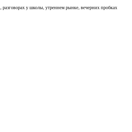
а, разговорах у школы, утреннем рынке, вечерних пробках