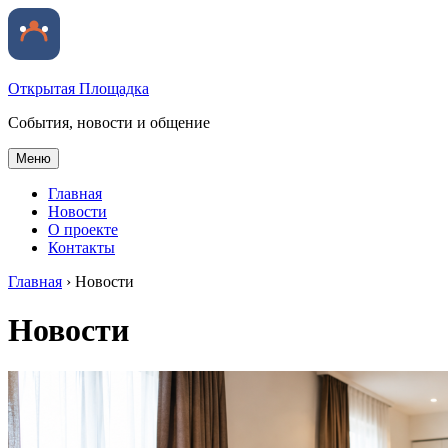
Открытая Площадка
События, новости и общение
Меню
Главная
Новости
О проекте
Контакты
Главная
›
Новости
Новости