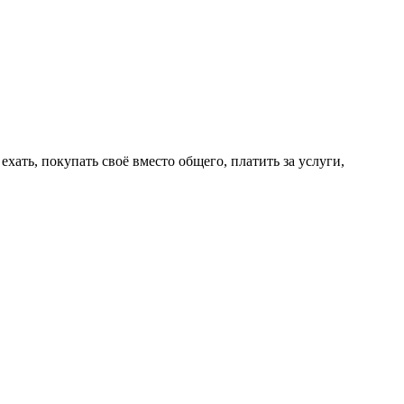
ехать, покупать своё вместо общего, платить за услуги,