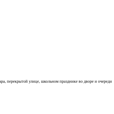
бара, перекрытой улице, школьном празднике во дворе и очереди