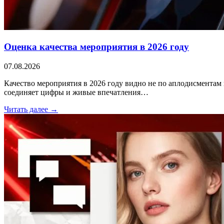
Оценка качества мероприятия в 2026 году
07.08.2026
Качество мероприятия в 2026 году видно не по аплодисментам 
соединяет цифры и живые впечатления…
Читать далее →