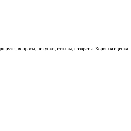
маршруты, вопросы, покупки, отзывы, возвраты. Хорошая оценка