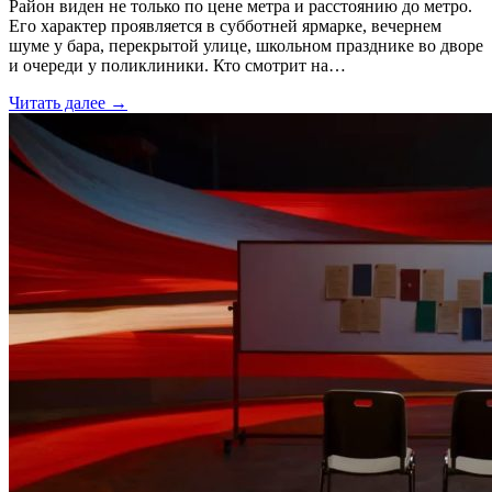
Район виден не только по цене метра и расстоянию до метро.
Его характер проявляется в субботней ярмарке, вечернем
шуме у бара, перекрытой улице, школьном празднике во дворе
и очереди у поликлиники. Кто смотрит на…
Читать далее →