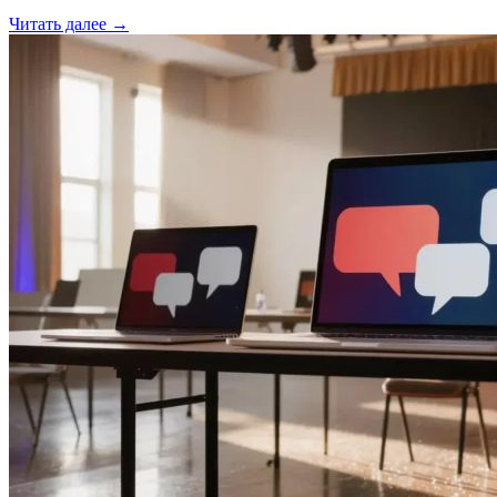
Читать далее →