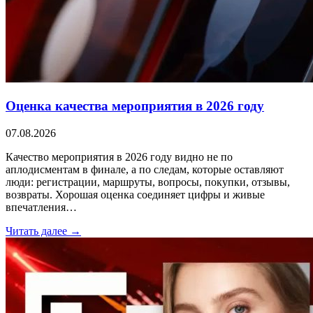
Оценка качества мероприятия в 2026 году
07.08.2026
Качество мероприятия в 2026 году видно не по
аплодисментам в финале, а по следам, которые оставляют
люди: регистрации, маршруты, вопросы, покупки, отзывы,
возвраты. Хорошая оценка соединяет цифры и живые
впечатления…
Читать далее →