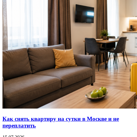
Как снять квартиру на сутки в Москве и не
переплатить