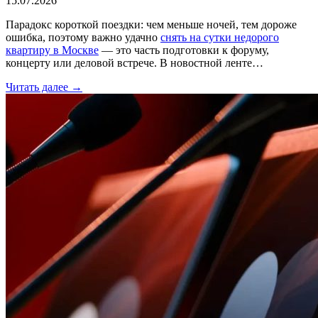
15.07.2026
Парадокс короткой поездки: чем меньше ночей, тем дороже
ошибка, поэтому важно удачно
снять на сутки недорого
квартиру в Москве
— это часть подготовки к форуму,
концерту или деловой встрече. В новостной ленте…
Читать далее →