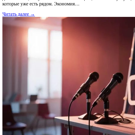
которые уже есть рядом. Экономия…
Читать далее →