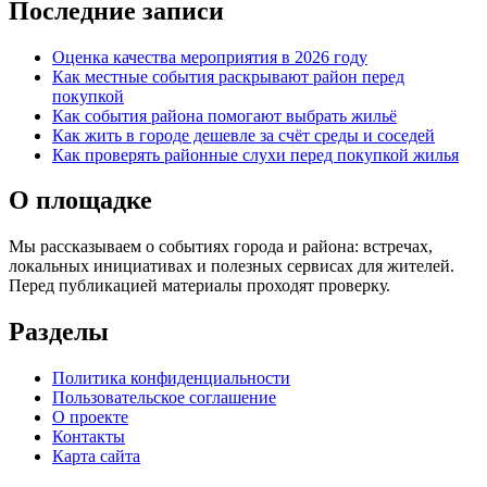
Последние записи
Оценка качества мероприятия в 2026 году
Как местные события раскрывают район перед
покупкой
Как события района помогают выбрать жильё
Как жить в городе дешевле за счёт среды и соседей
Как проверять районные слухи перед покупкой жилья
О площадке
Мы рассказываем о событиях города и района: встречах,
локальных инициативах и полезных сервисах для жителей.
Перед публикацией материалы проходят проверку.
Разделы
Политика конфиденциальности
Пользовательское соглашение
О проекте
Контакты
Карта сайта