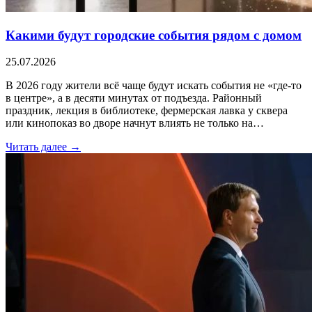
Какими будут городские события рядом с домом
25.07.2026
В 2026 году жители всё чаще будут искать события не «где-то
в центре», а в десяти минутах от подъезда. Районный
праздник, лекция в библиотеке, фермерская лавка у сквера
или кинопоказ во дворе начнут влиять не только на…
Читать далее →