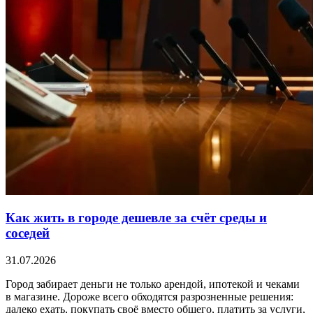
Как жить в городе дешевле за счёт среды и
соседей
31.07.2026
Город забирает деньги не только арендой, ипотекой и чеками
в магазине. Дороже всего обходятся разрозненные решения:
далеко ехать, покупать своё вместо общего, платить за услуги,