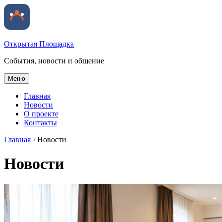
Открытая Площадка
События, новости и общение
Меню
Главная
Новости
О проекте
Контакты
Главная
›
Новости
Новости