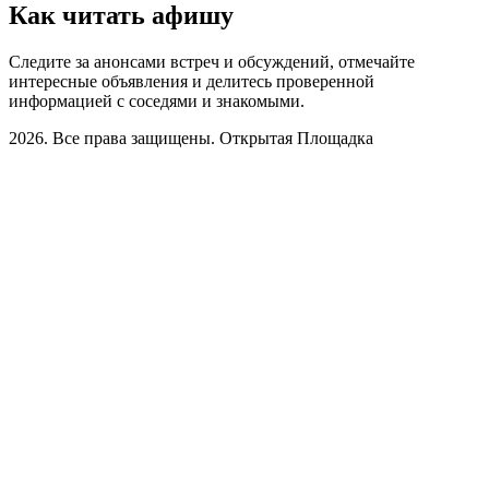
Как читать афишу
Следите за анонсами встреч и обсуждений, отмечайте
интересные объявления и делитесь проверенной
информацией с соседями и знакомыми.
2026. Все права защищены. Открытая Площадка