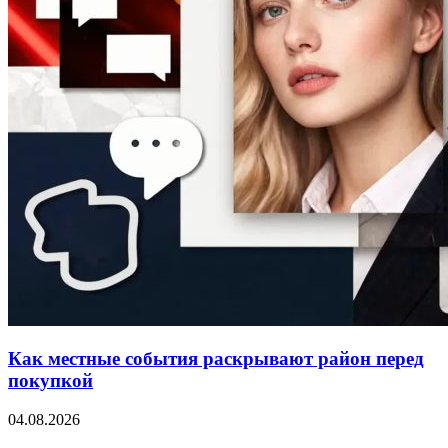
Как местные события раскрывают район перед
покупкой
04.08.2026