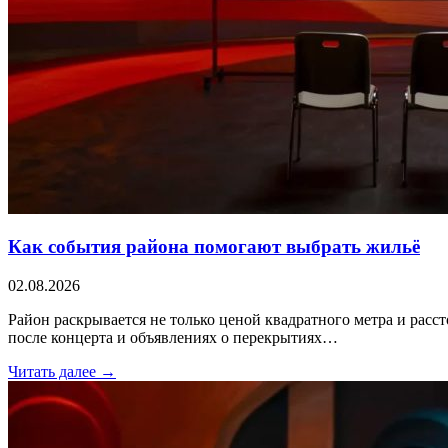
Как события района помогают выбрать жильё
02.08.2026
Район раскрывается не только ценой квадратного метра и расс
после концерта и объявлениях о перекрытиях…
Читать далее →