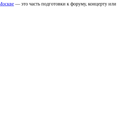
 Москве
— это часть подготовки к форуму, концерту или