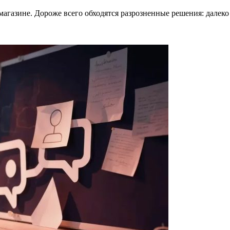
магазине. Дороже всего обходятся разрозненные решения: далеко 