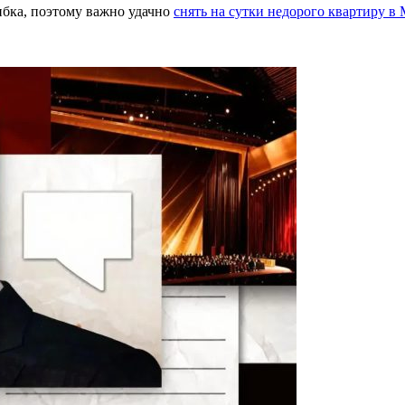
ибка, поэтому важно удачно
снять на сутки недорого квартиру в