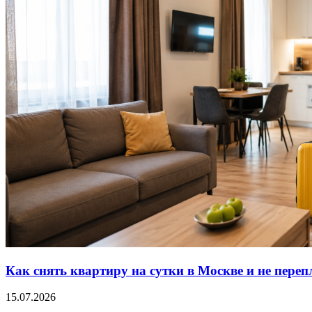
Как снять квартиру на сутки в Москве и не переп
15.07.2026