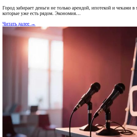
Город забирает деньги не только арендой, ипотекой и чеками в 
которые уже есть рядом. Экономия…
Читать далее →