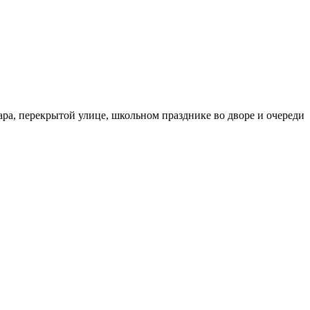
бара, перекрытой улице, школьном празднике во дворе и очереди