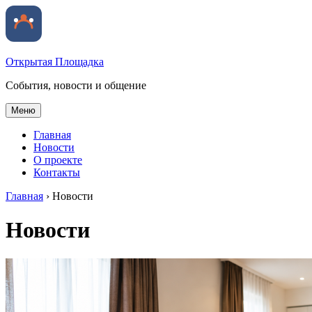
Открытая Площадка
События, новости и общение
Меню
Главная
Новости
О проекте
Контакты
Главная
›
Новости
Новости