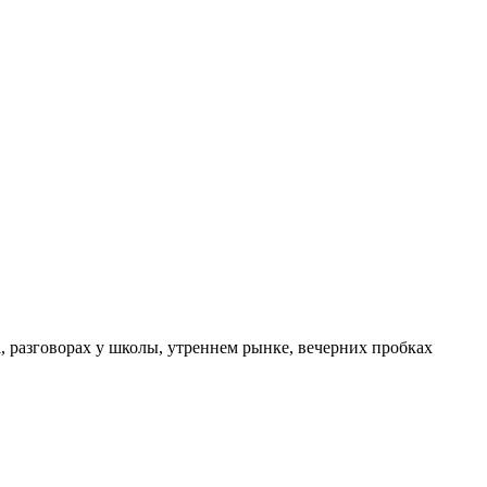
а, разговорах у школы, утреннем рынке, вечерних пробках