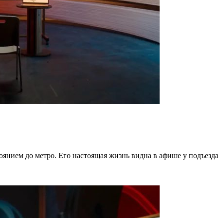
тоянием до метро. Его настоящая жизнь видна в афише у подъезд