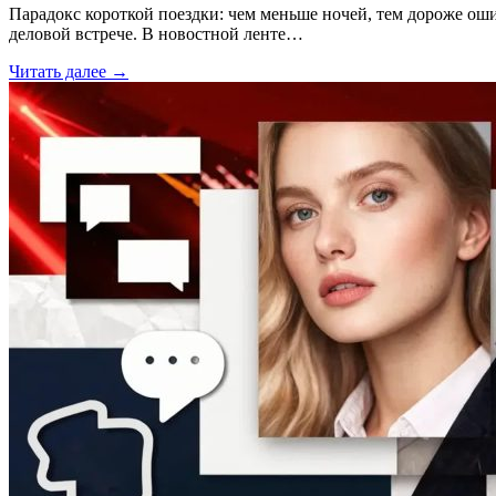
Парадокс короткой поездки: чем меньше ночей, тем дороже ош
деловой встрече. В новостной ленте…
Читать далее →