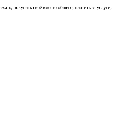
ехать, покупать своё вместо общего, платить за услуги,