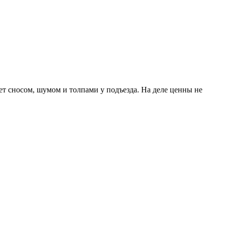
ает сносом, шумом и толпами у подъезда. На деле ценны не