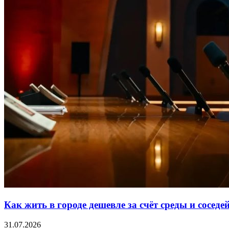
Как жить в городе дешевле за счёт среды и соседе
31.07.2026