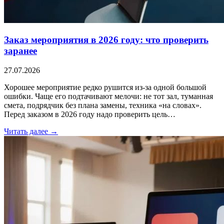
Заказ мероприятия в 2026 году: что проверить
заранее
27.07.2026
Хорошее мероприятие редко рушится из-за одной большой
ошибки. Чаще его подтачивают мелочи: не тот зал, туманная
смета, подрядчик без плана замены, техника «на словах».
Перед заказом в 2026 году надо проверить цель…
Читать далее →