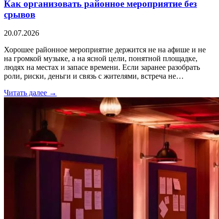
Как организовать районное мероприятие без
срывов
20.07.2026
Хорошее районное мероприятие держится не на афише и не
на громкой музыке, а на ясной цели, понятной площадке,
людях на местах и запасе времени. Если заранее разобрать
роли, риски, деньги и связь с жителями, встреча не…
Читать далее →