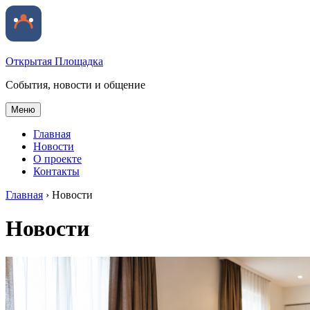
Открытая Площадка
События, новости и общение
Меню
Главная
Новости
О проекте
Контакты
Главная
›
Новости
Новости