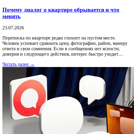
Почему диалог о квартире обрывается и что
менять
23.07.2026
Переписка по квартире редко глохнет на пустом месте.
Человек успевает сравнить цену, фотографии, район, манеру
ответа и свои сомнения. Если в сообщениях нет ясности,
доверия и следующего действия, интерес быстро уходит…
Читать далее →