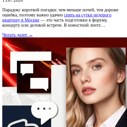
15.07.2026
Парадокс короткой поездки: чем меньше ночей, тем дороже
ошибка, поэтому важно удачно
снять на сутки недорого
квартиру в Москве
— это часть подготовки к форуму,
концерту или деловой встрече. В новостной ленте…
Читать далее →