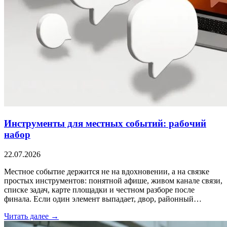
Инструменты для местных событий: рабочий
набор
22.07.2026
Местное событие держится не на вдохновении, а на связке
простых инструментов: понятной афише, живом канале связи,
списке задач, карте площадки и честном разборе после
финала. Если один элемент выпадает, двор, районный…
Читать далее →