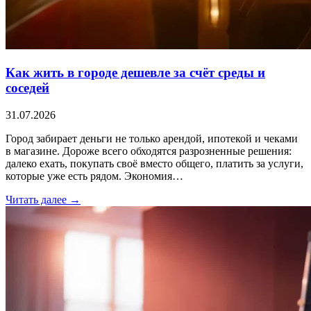
Как жить в городе дешевле за счёт среды и
соседей
31.07.2026
Город забирает деньги не только арендой, ипотекой и чеками
в магазине. Дороже всего обходятся разрозненные решения:
далеко ехать, покупать своё вместо общего, платить за услуги,
которые уже есть рядом. Экономия…
Читать далее →