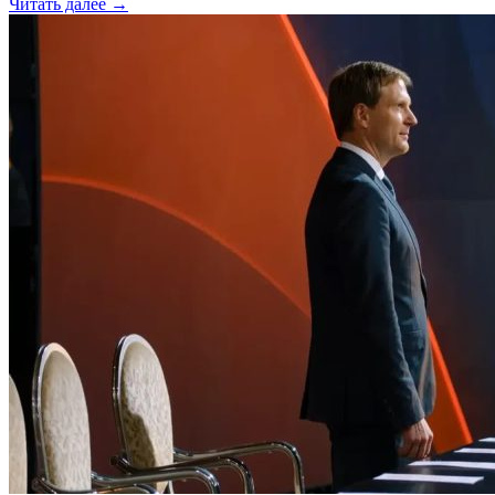
Читать далее →