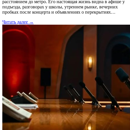
расстоянием до метро. Его настоящая жизнь видна в афише у
подъезда, разговорах у школы, утреннем рынке, вечерних
пробках после концерта и объявлениях о перекрытиях…
Читать далее →