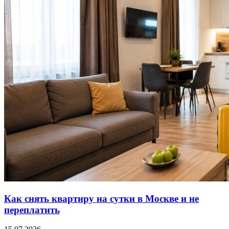
Как снять квартиру на сутки в Москве и не
переплатить