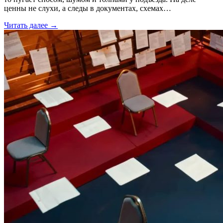
ценны не слухи, а следы в документах, схемах…
Читать далее →