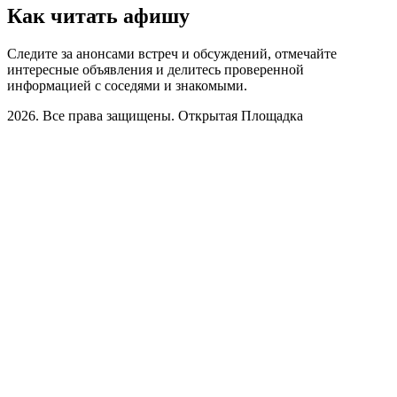
Как читать афишу
Следите за анонсами встреч и обсуждений, отмечайте
интересные объявления и делитесь проверенной
информацией с соседями и знакомыми.
2026. Все права защищены. Открытая Площадка