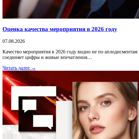
Оценка качества мероприятия в 2026 году
07.08.2026
Качество мероприятия в 2026 году видно не по аплодисментам 
соединяет цифры и живые впечатления…
Читать далее →