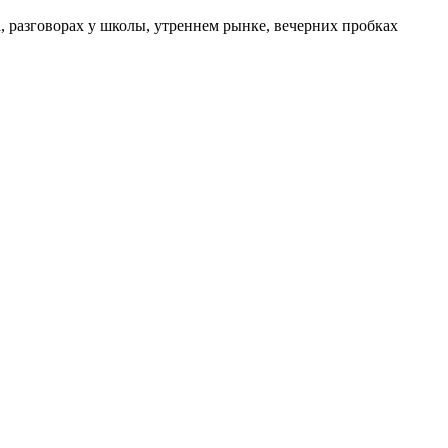
а, разговорах у школы, утреннем рынке, вечерних пробках