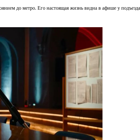
тоянием до метро. Его настоящая жизнь видна в афише у подъезд