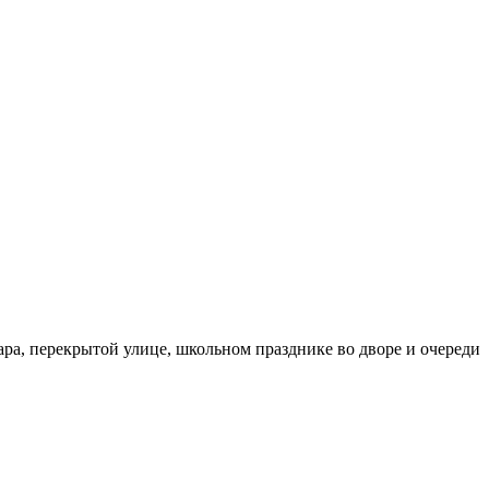
бара, перекрытой улице, школьном празднике во дворе и очереди