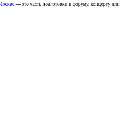
 Москве
— это часть подготовки к форуму, концерту или