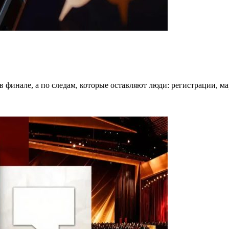
в финале, а по следам, которые оставляют люди: регистрации, 