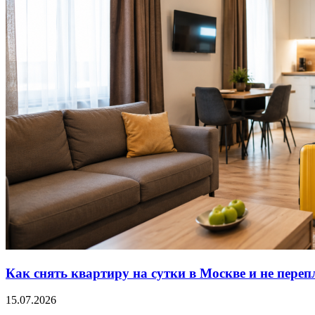
Как снять квартиру на сутки в Москве и не переп
15.07.2026