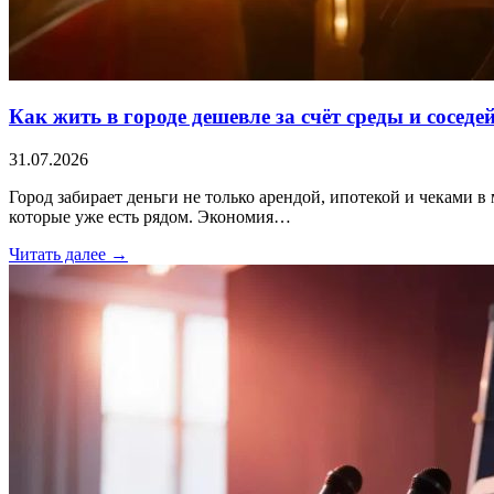
Как жить в городе дешевле за счёт среды и соседе
31.07.2026
Город забирает деньги не только арендой, ипотекой и чеками в 
которые уже есть рядом. Экономия…
Читать далее →