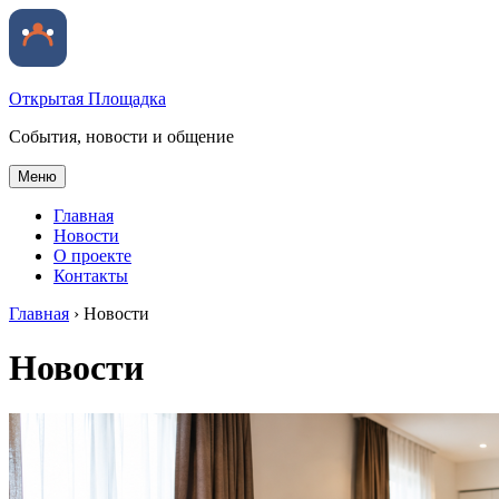
Открытая Площадка
События, новости и общение
Меню
Главная
Новости
О проекте
Контакты
Главная
›
Новости
Новости