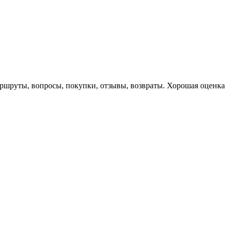
маршруты, вопросы, покупки, отзывы, возвраты. Хорошая оценка