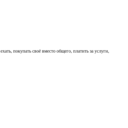
ехать, покупать своё вместо общего, платить за услуги,