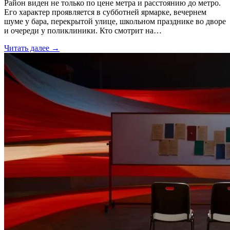
Район виден не только по цене метра и расстоянию до метро.
Его характер проявляется в субботней ярмарке, вечернем
шуме у бара, перекрытой улице, школьном празднике во дворе
и очереди у поликлиники. Кто смотрит на…
Читать далее →