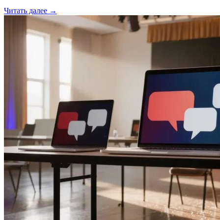
Читать далее →