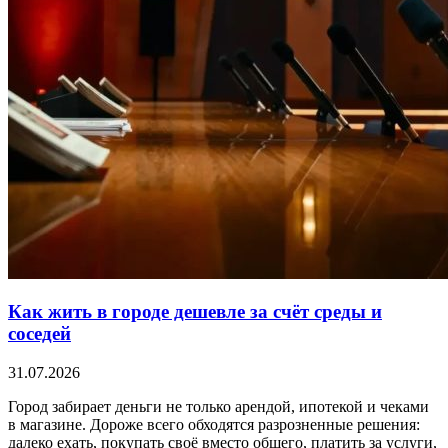
Как жить в городе дешевле за счёт среды и
соседей
31.07.2026
Город забирает деньги не только арендой, ипотекой и чеками
в магазине. Дороже всего обходятся разрозненные решения:
далеко ехать, покупать своё вместо общего, платить за услуги,