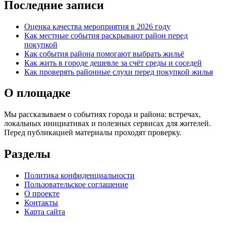
Последние записи
Оценка качества мероприятия в 2026 году
Как местные события раскрывают район перед
покупкой
Как события района помогают выбрать жильё
Как жить в городе дешевле за счёт среды и соседей
Как проверять районные слухи перед покупкой жилья
О площадке
Мы рассказываем о событиях города и района: встречах,
локальных инициативах и полезных сервисах для жителей.
Перед публикацией материалы проходят проверку.
Разделы
Политика конфиденциальности
Пользовательское соглашение
О проекте
Контакты
Карта сайта