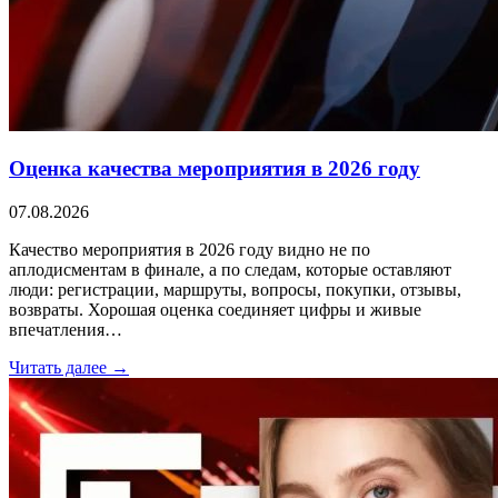
Оценка качества мероприятия в 2026 году
07.08.2026
Качество мероприятия в 2026 году видно не по
аплодисментам в финале, а по следам, которые оставляют
люди: регистрации, маршруты, вопросы, покупки, отзывы,
возвраты. Хорошая оценка соединяет цифры и живые
впечатления…
Читать далее →