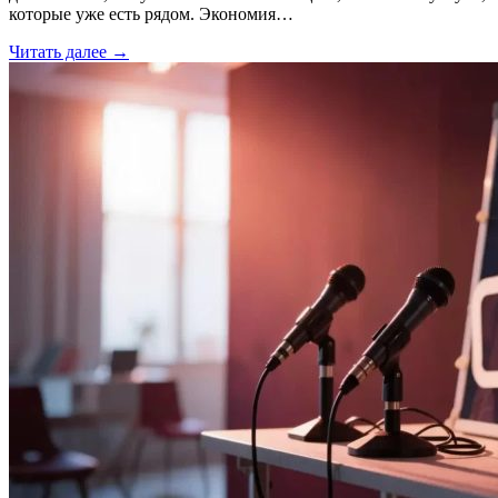
которые уже есть рядом. Экономия…
Читать далее →