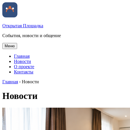
Открытая Площадка
События, новости и общение
Меню
Главная
Новости
О проекте
Контакты
Главная
›
Новости
Новости