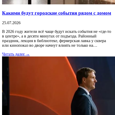
Какими будут городские события рядом с домом
25.07.2026
В 2026 году жители всё чаще будут искать события не «где-то
в центре», а в десяти минутах от подъезда. Районный
праздник, лекция в библиотеке, фермерская лавка у сквера
или кинопоказ во дворе начнут влиять не только на…
Читать далее →