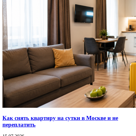
Как снять квартиру на сутки в Москве и не
переплатить