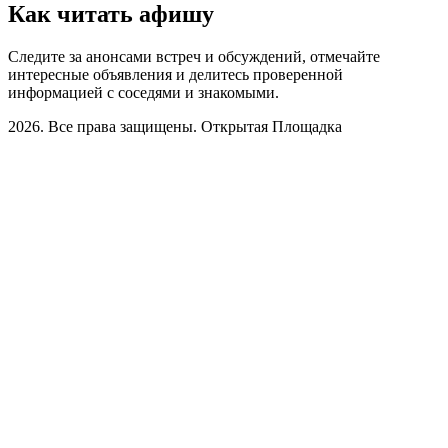
Как читать афишу
Следите за анонсами встреч и обсуждений, отмечайте
интересные объявления и делитесь проверенной
информацией с соседями и знакомыми.
2026. Все права защищены. Открытая Площадка