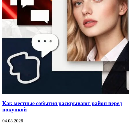
Как местные события раскрывают район перед
покупкой
04.08.2026