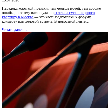
15.07.2026
Парадокс короткой поездки: чем меньше ночей, тем дороже
ошибка, поэтому важно удачно
снять на сутки недорого
квартиру в Москве
— это часть подготовки к форуму,
концерту или деловой встрече. В новостной ленте…
Читать далее →