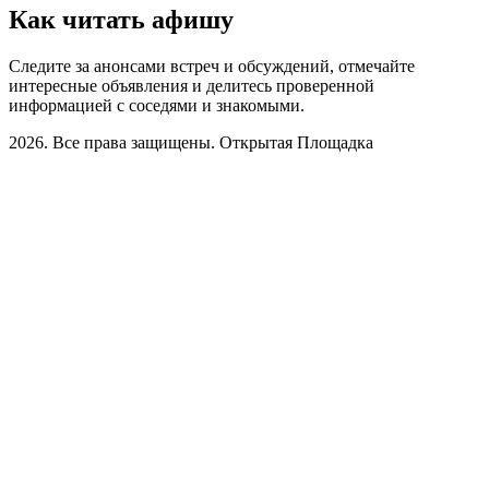
Как читать афишу
Следите за анонсами встреч и обсуждений, отмечайте
интересные объявления и делитесь проверенной
информацией с соседями и знакомыми.
2026. Все права защищены. Открытая Площадка