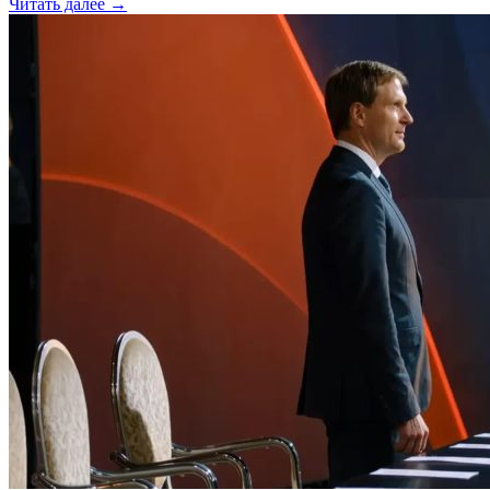
Читать далее →