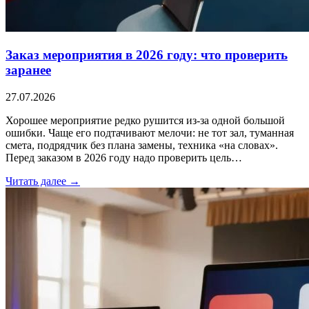
Заказ мероприятия в 2026 году: что проверить
заранее
27.07.2026
Хорошее мероприятие редко рушится из-за одной большой
ошибки. Чаще его подтачивают мелочи: не тот зал, туманная
смета, подрядчик без плана замены, техника «на словах».
Перед заказом в 2026 году надо проверить цель…
Читать далее →