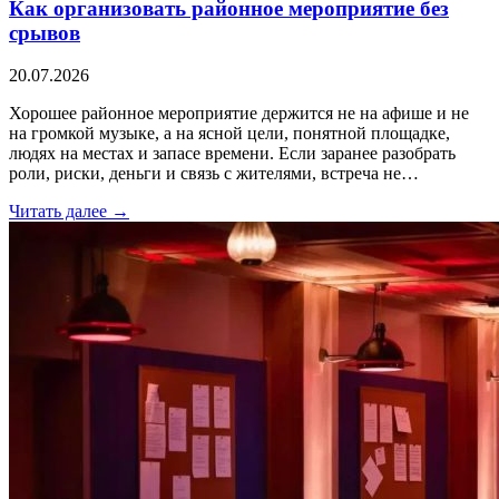
Как организовать районное мероприятие без
срывов
20.07.2026
Хорошее районное мероприятие держится не на афише и не
на громкой музыке, а на ясной цели, понятной площадке,
людях на местах и запасе времени. Если заранее разобрать
роли, риски, деньги и связь с жителями, встреча не…
Читать далее →