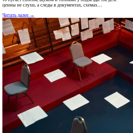
ценны не слухи, а следы в документах, схемах…
Читать далее →