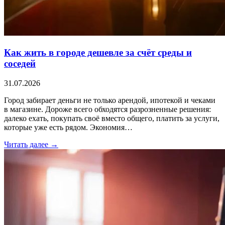
Как жить в городе дешевле за счёт среды и
соседей
31.07.2026
Город забирает деньги не только арендой, ипотекой и чеками
в магазине. Дороже всего обходятся разрозненные решения:
далеко ехать, покупать своё вместо общего, платить за услуги,
которые уже есть рядом. Экономия…
Читать далее →