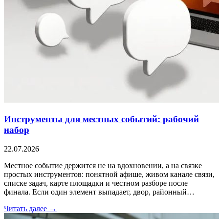
Инструменты для местных событий: рабочий
набор
22.07.2026
Местное событие держится не на вдохновении, а на связке
простых инструментов: понятной афише, живом канале связи,
списке задач, карте площадки и честном разборе после
финала. Если один элемент выпадает, двор, районный…
Читать далее →