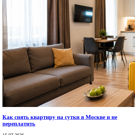
Как снять квартиру на сутки в Москве и не
переплатить