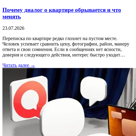
Почему диалог о квартире обрывается и что
менять
23.07.2026
Переписка по квартире редко глохнет на пустом месте.
Человек успевает сравнить цену, фотографии, район, манеру
ответа и свои сомнения. Если в сообщениях нет ясности,
доверия и следующего действия, интерес быстро уходит…
Читать далее →