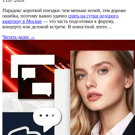
15.07.2026
Парадокс короткой поездки: чем меньше ночей, тем дороже
ошибка, поэтому важно удачно
снять на сутки недорого
квартиру в Москве
— это часть подготовки к форуму,
концерту или деловой встрече. В новостной ленте…
Читать далее →