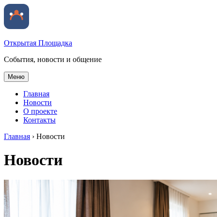
Открытая Площадка
События, новости и общение
Меню
Главная
Новости
О проекте
Контакты
Главная
›
Новости
Новости