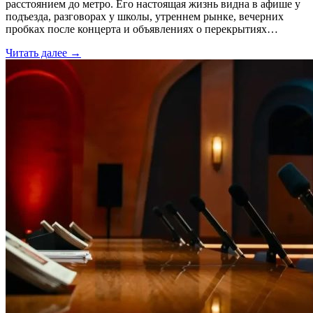
расстоянием до метро. Его настоящая жизнь видна в афише у
подъезда, разговорах у школы, утреннем рынке, вечерних
пробках после концерта и объявлениях о перекрытиях…
Читать далее →