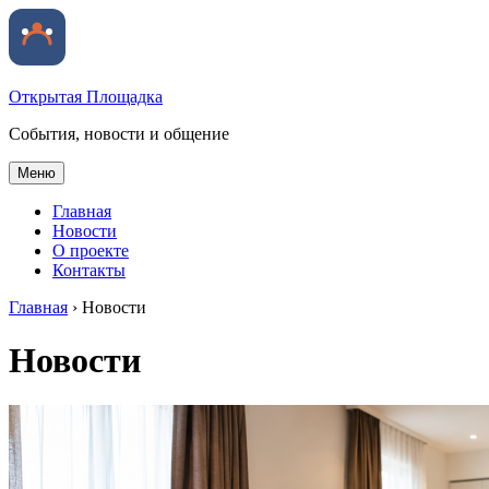
Открытая Площадка
События, новости и общение
Меню
Главная
Новости
О проекте
Контакты
Главная
›
Новости
Новости