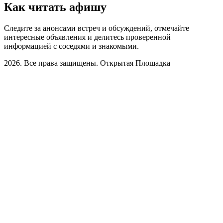
Как читать афишу
Следите за анонсами встреч и обсуждений, отмечайте
интересные объявления и делитесь проверенной
информацией с соседями и знакомыми.
2026. Все права защищены. Открытая Площадка