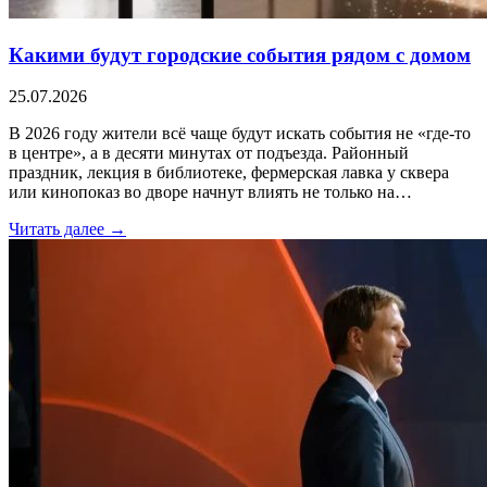
Какими будут городские события рядом с домом
25.07.2026
В 2026 году жители всё чаще будут искать события не «где-то
в центре», а в десяти минутах от подъезда. Районный
праздник, лекция в библиотеке, фермерская лавка у сквера
или кинопоказ во дворе начнут влиять не только на…
Читать далее →