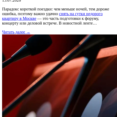
15.07.2026
Парадокс короткой поездки: чем меньше ночей, тем дороже
ошибка, поэтому важно удачно
снять на сутки недорого
квартиру в Москве
— это часть подготовки к форуму,
концерту или деловой встрече. В новостной ленте…
Читать далее →