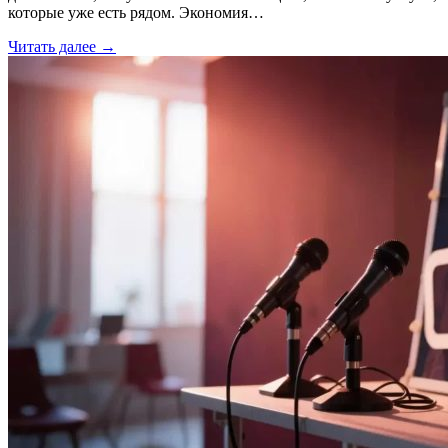
которые уже есть рядом. Экономия…
Читать далее →