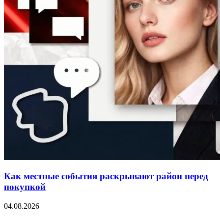
Как местные события раскрывают район перед
покупкой
04.08.2026