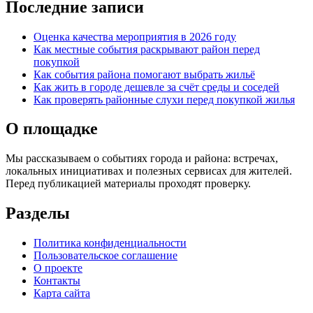
Последние записи
Оценка качества мероприятия в 2026 году
Как местные события раскрывают район перед
покупкой
Как события района помогают выбрать жильё
Как жить в городе дешевле за счёт среды и соседей
Как проверять районные слухи перед покупкой жилья
О площадке
Мы рассказываем о событиях города и района: встречах,
локальных инициативах и полезных сервисах для жителей.
Перед публикацией материалы проходят проверку.
Разделы
Политика конфиденциальности
Пользовательское соглашение
О проекте
Контакты
Карта сайта