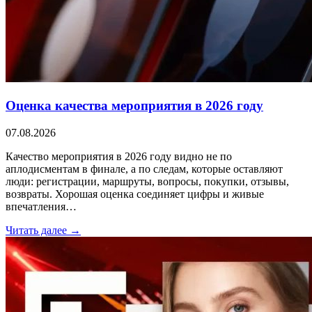
Оценка качества мероприятия в 2026 году
07.08.2026
Качество мероприятия в 2026 году видно не по
аплодисментам в финале, а по следам, которые оставляют
люди: регистрации, маршруты, вопросы, покупки, отзывы,
возвраты. Хорошая оценка соединяет цифры и живые
впечатления…
Читать далее →