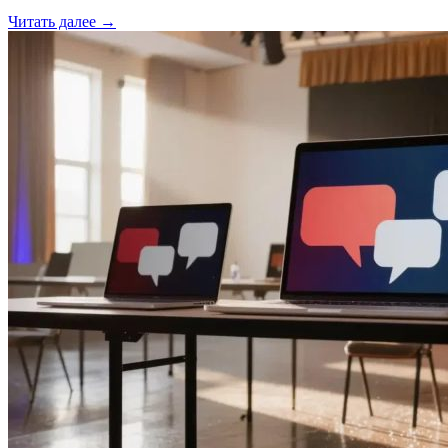
Читать далее →