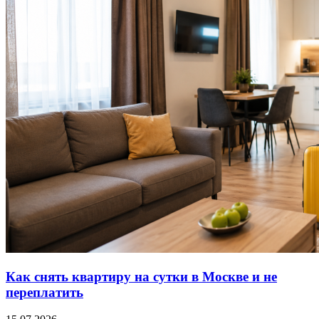
Как снять квартиру на сутки в Москве и не
переплатить