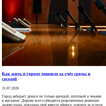
Как жить в городе дешевле за счёт среды и
соседей
31.07.2026
Город забирает деньги не только арендой, ипотекой и чеками
в магазине. Дороже всего обходятся разрозненные решения:
далеко ехать, покупать своё вместо общего, платить за услуги,