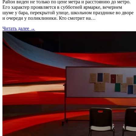
Район виден не только по цене метра и расстоянию до метро.
Его характер проявляется в субботней ярмарке, вечернем
шуме у бара, перекрытой улице, школьном празднике во дворе
и очереди у поликлиники. Кто смотрит на…
Читать далее →