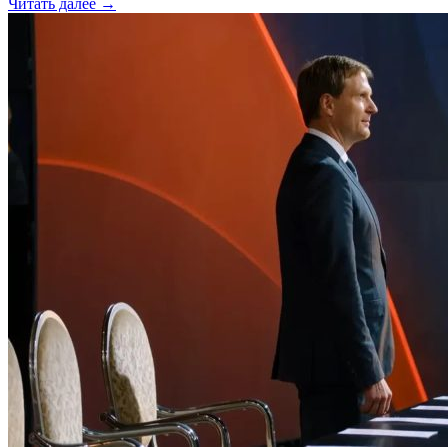
Читать далее →