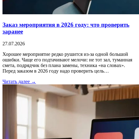
Заказ мероприятия в 2026 году: что проверить
заранее
27.07.2026
Хорошее мероприятие редко рушится из-за одной большой
ошибки. Чаще его подтачивают мелочи: не тот зал, туманная
смета, подрядчик без плана замены, техника «на словах».
Перед заказом в 2026 году надо проверить цель…
Читать далее →