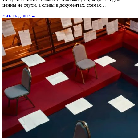
ценны не слухи, а следы в документах, схемах…
Читать далее →