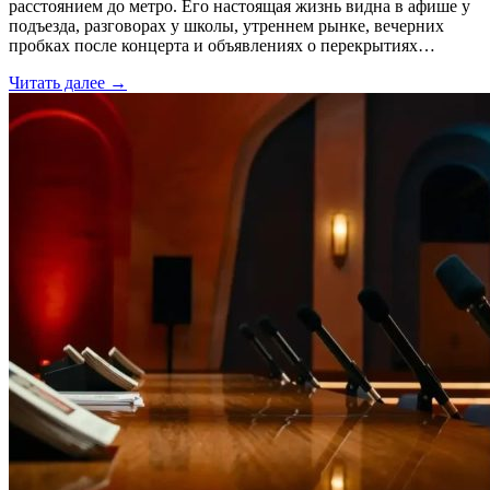
расстоянием до метро. Его настоящая жизнь видна в афише у
подъезда, разговорах у школы, утреннем рынке, вечерних
пробках после концерта и объявлениях о перекрытиях…
Читать далее →