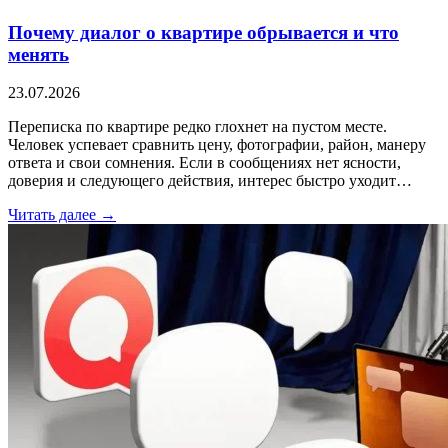
Почему диалог о квартире обрывается и что
менять
23.07.2026
Переписка по квартире редко глохнет на пустом месте.
Человек успевает сравнить цену, фотографии, район, манеру
ответа и свои сомнения. Если в сообщениях нет ясности,
доверия и следующего действия, интерес быстро уходит…
Читать далее →