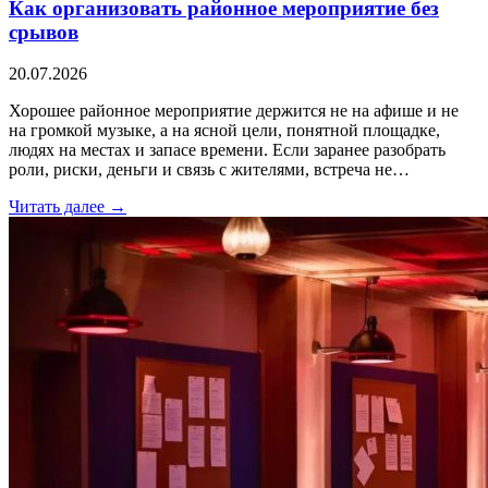
Как организовать районное мероприятие без
срывов
20.07.2026
Хорошее районное мероприятие держится не на афише и не
на громкой музыке, а на ясной цели, понятной площадке,
людях на местах и запасе времени. Если заранее разобрать
роли, риски, деньги и связь с жителями, встреча не…
Читать далее →