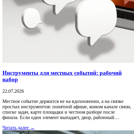
Инструменты для местных событий: рабочий
набор
22.07.2026
Местное событие держится не на вдохновении, а на связке
простых инструментов: понятной афише, живом канале связи,
списке задач, карте площадки и честном разборе после
финала. Если один элемент выпадает, двор, районный…
Читать далее →