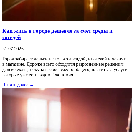
Как жить в городе дешевле за счёт среды и
соседей
31.07.2026
Город забирает деньги не только арендой, ипотекой и чеками
в магазине. Дороже всего обходятся разрозненные решения:
далеко ехать, покупать своё вместо общего, платить за услуги,
которые уже есть рядом. Экономия…
Читать далее →