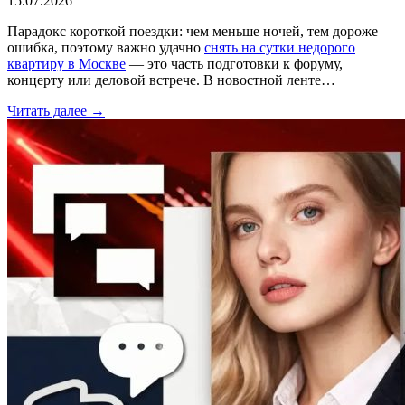
15.07.2026
Парадокс короткой поездки: чем меньше ночей, тем дороже
ошибка, поэтому важно удачно
снять на сутки недорого
квартиру в Москве
— это часть подготовки к форуму,
концерту или деловой встрече. В новостной ленте…
Читать далее →