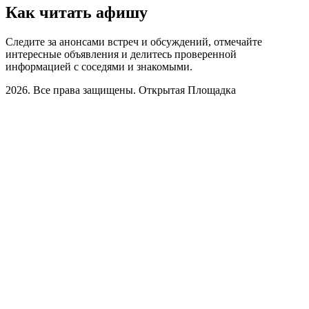
Как читать афишу
Следите за анонсами встреч и обсуждений, отмечайте
интересные объявления и делитесь проверенной
информацией с соседями и знакомыми.
2026. Все права защищены. Открытая Площадка