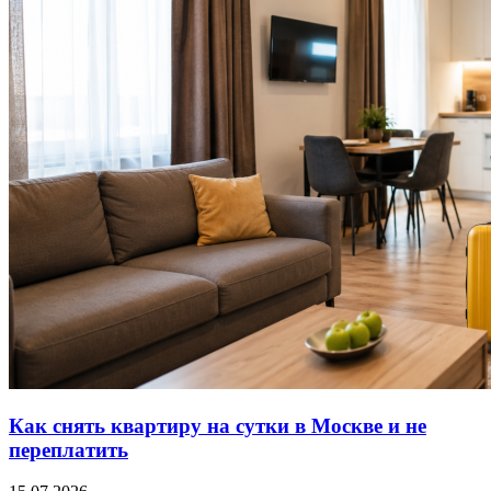
Как снять квартиру на сутки в Москве и не
переплатить