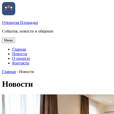
Открытая Площадка
События, новости и общение
Меню
Главная
Новости
О проекте
Контакты
Главная
›
Новости
Новости