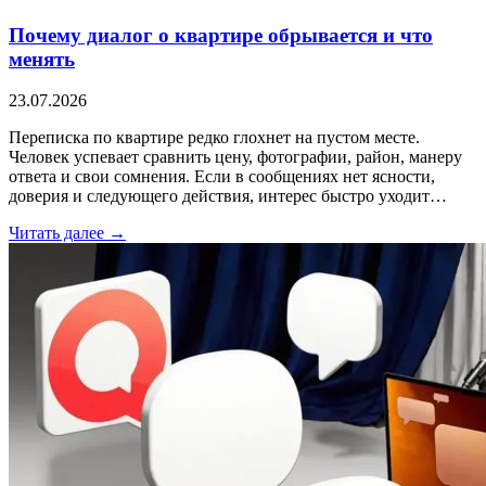
Почему диалог о квартире обрывается и что
менять
23.07.2026
Переписка по квартире редко глохнет на пустом месте.
Человек успевает сравнить цену, фотографии, район, манеру
ответа и свои сомнения. Если в сообщениях нет ясности,
доверия и следующего действия, интерес быстро уходит…
Читать далее →