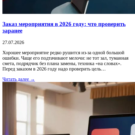
Заказ мероприятия в 2026 году: что проверить
заранее
27.07.2026
Хорошее мероприятие редко рушится из-за одной большой
ошибки. Чаще его подтачивают мелочи: не тот зал, туманная
смета, подрядчик без плана замены, техника «на словах».
Перед заказом в 2026 году надо проверить цель…
Читать далее →