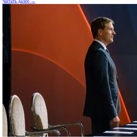
Читать далее →