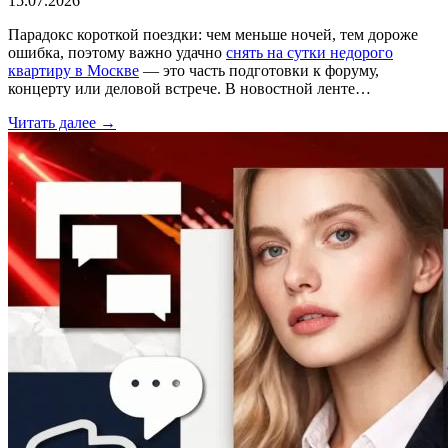
15.07.2026
Парадокс короткой поездки: чем меньше ночей, тем дороже
ошибка, поэтому важно удачно
снять на сутки недорого
квартиру в Москве
— это часть подготовки к форуму,
концерту или деловой встрече. В новостной ленте…
Читать далее →