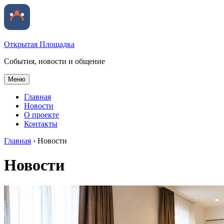
Открытая Площадка
События, новости и общение
Меню
Главная
Новости
О проекте
Контакты
Главная
›
Новости
Новости