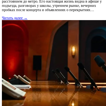
расстоянием до метро. Его настоящая жизнь видна в афише у
подъезда, разговорах у школы, утреннем рынке, вечерних
пробках после концерта и объявлениях о перекрытиях…
Читать далее →