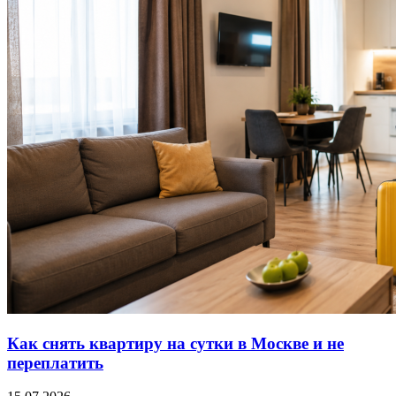
Как снять квартиру на сутки в Москве и не
переплатить