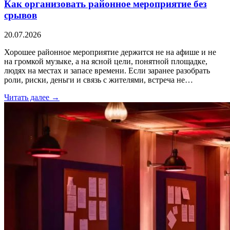
Как организовать районное мероприятие без
срывов
20.07.2026
Хорошее районное мероприятие держится не на афише и не
на громкой музыке, а на ясной цели, понятной площадке,
людях на местах и запасе времени. Если заранее разобрать
роли, риски, деньги и связь с жителями, встреча не…
Читать далее →