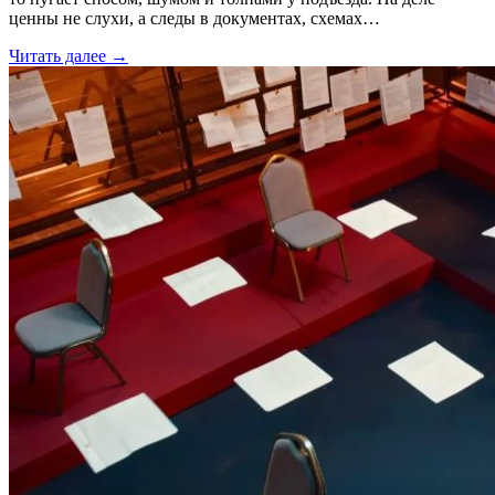
ценны не слухи, а следы в документах, схемах…
Читать далее →