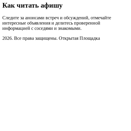
Как читать афишу
Следите за анонсами встреч и обсуждений, отмечайте
интересные объявления и делитесь проверенной
информацией с соседями и знакомыми.
2026. Все права защищены. Открытая Площадка