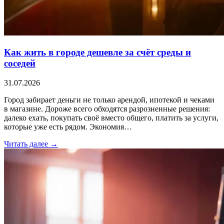
Как жить в городе дешевле за счёт среды и
соседей
31.07.2026
Город забирает деньги не только арендой, ипотекой и чеками
в магазине. Дороже всего обходятся разрозненные решения:
далеко ехать, покупать своё вместо общего, платить за услуги,
которые уже есть рядом. Экономия…
Читать далее →