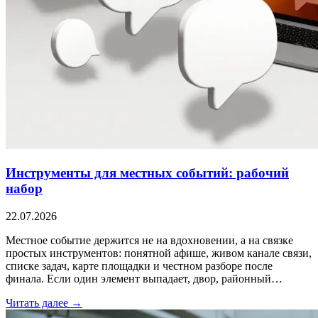
Инструменты для местных событий: рабочий
набор
22.07.2026
Местное событие держится не на вдохновении, а на связке
простых инструментов: понятной афише, живом канале связи,
списке задач, карте площадки и честном разборе после
финала. Если один элемент выпадает, двор, районный…
Читать далее →