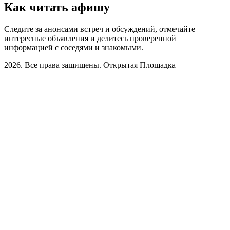
Как читать афишу
Следите за анонсами встреч и обсуждений, отмечайте
интересные объявления и делитесь проверенной
информацией с соседями и знакомыми.
2026. Все права защищены. Открытая Площадка