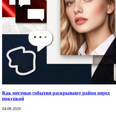
Как местные события раскрывают район перед
покупкой
04.08.2026