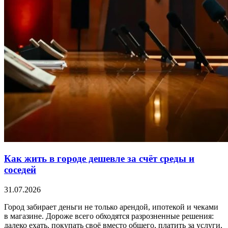
Как жить в городе дешевле за счёт среды и
соседей
31.07.2026
Город забирает деньги не только арендой, ипотекой и чеками
в магазине. Дороже всего обходятся разрозненные решения:
далеко ехать, покупать своё вместо общего, платить за услуги,