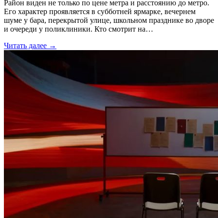
Район виден не только по цене метра и расстоянию до метро.
Его характер проявляется в субботней ярмарке, вечернем
шуме у бара, перекрытой улице, школьном празднике во дворе
и очереди у поликлиники. Кто смотрит на…
Читать далее →