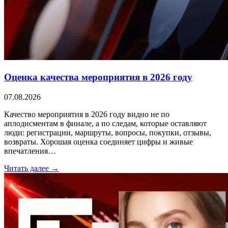
Оценка качества мероприятия в 2026 году
07.08.2026
Качество мероприятия в 2026 году видно не по
аплодисментам в финале, а по следам, которые оставляют
люди: регистрации, маршруты, вопросы, покупки, отзывы,
возвраты. Хорошая оценка соединяет цифры и живые
впечатления…
Читать далее →