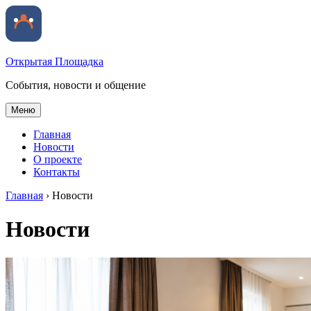
Открытая Площадка
События, новости и общение
Меню
Главная
Новости
О проекте
Контакты
Главная
›
Новости
Новости