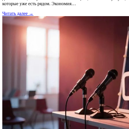
которые уже есть рядом. Экономия…
Читать далее →