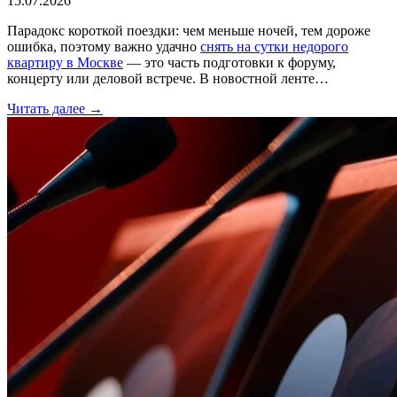
15.07.2026
Парадокс короткой поездки: чем меньше ночей, тем дороже
ошибка, поэтому важно удачно
снять на сутки недорого
квартиру в Москве
— это часть подготовки к форуму,
концерту или деловой встрече. В новостной ленте…
Читать далее →