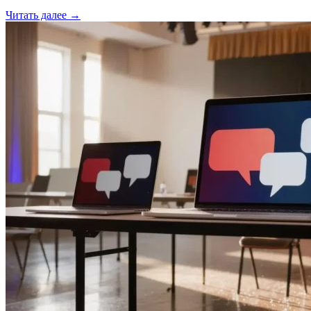
Читать далее →