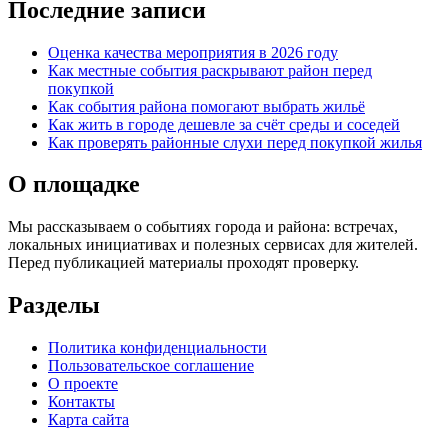
Последние записи
Оценка качества мероприятия в 2026 году
Как местные события раскрывают район перед
покупкой
Как события района помогают выбрать жильё
Как жить в городе дешевле за счёт среды и соседей
Как проверять районные слухи перед покупкой жилья
О площадке
Мы рассказываем о событиях города и района: встречах,
локальных инициативах и полезных сервисах для жителей.
Перед публикацией материалы проходят проверку.
Разделы
Политика конфиденциальности
Пользовательское соглашение
О проекте
Контакты
Карта сайта