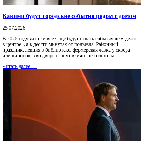
Какими будут городские события рядом с домом
25.07.2026
В 2026 году жители всё чаще будут искать события не «где-то
в центре», а в десяти минутах от подъезда. Районный
праздник, лекция в библиотеке, фермерская лавка у сквера
или кинопоказ во дворе начнут влиять не только на…
Читать далее →