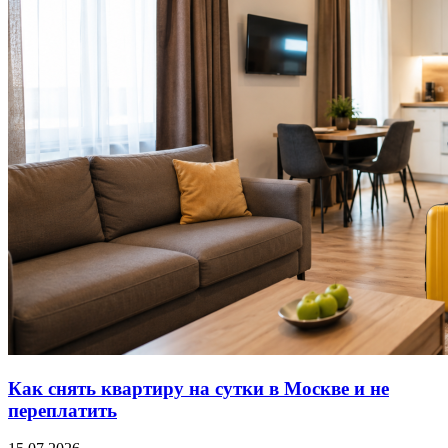
Как снять квартиру на сутки в Москве и не
переплатить