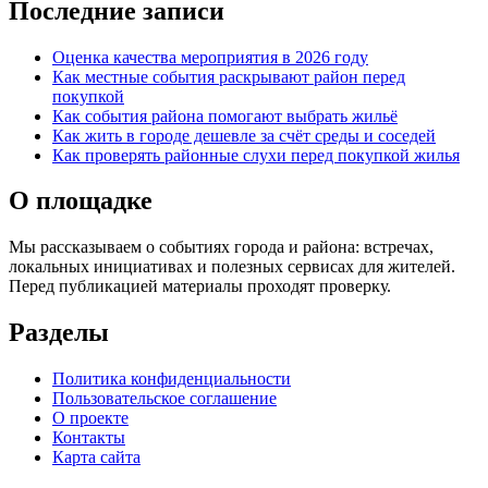
Последние записи
Оценка качества мероприятия в 2026 году
Как местные события раскрывают район перед
покупкой
Как события района помогают выбрать жильё
Как жить в городе дешевле за счёт среды и соседей
Как проверять районные слухи перед покупкой жилья
О площадке
Мы рассказываем о событиях города и района: встречах,
локальных инициативах и полезных сервисах для жителей.
Перед публикацией материалы проходят проверку.
Разделы
Политика конфиденциальности
Пользовательское соглашение
О проекте
Контакты
Карта сайта