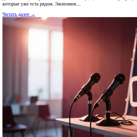
которые уже есть рядом. Экономия…
Читать далее →