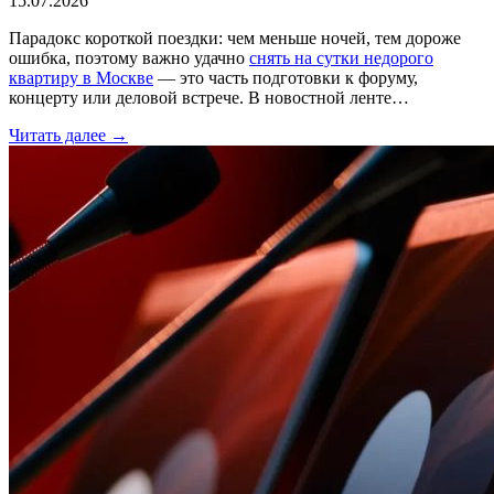
15.07.2026
Парадокс короткой поездки: чем меньше ночей, тем дороже
ошибка, поэтому важно удачно
снять на сутки недорого
квартиру в Москве
— это часть подготовки к форуму,
концерту или деловой встрече. В новостной ленте…
Читать далее →