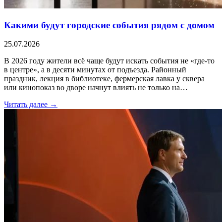
Какими будут городские события рядом с домом
25.07.2026
В 2026 году жители всё чаще будут искать события не «где-то
в центре», а в десяти минутах от подъезда. Районный
праздник, лекция в библиотеке, фермерская лавка у сквера
или кинопоказ во дворе начнут влиять не только на…
Читать далее →