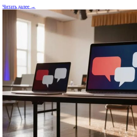
Читать далее →