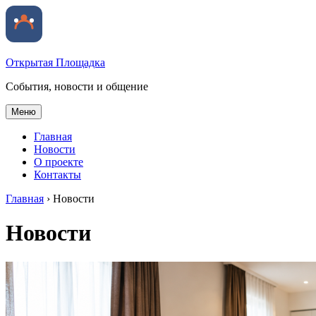
Открытая Площадка
События, новости и общение
Меню
Главная
Новости
О проекте
Контакты
Главная
›
Новости
Новости