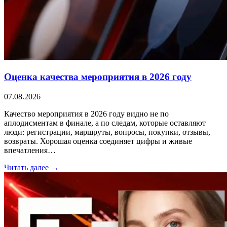
Оценка качества мероприятия в 2026 году
07.08.2026
Качество мероприятия в 2026 году видно не по
аплодисментам в финале, а по следам, которые оставляют
люди: регистрации, маршруты, вопросы, покупки, отзывы,
возвраты. Хорошая оценка соединяет цифры и живые
впечатления…
Читать далее →