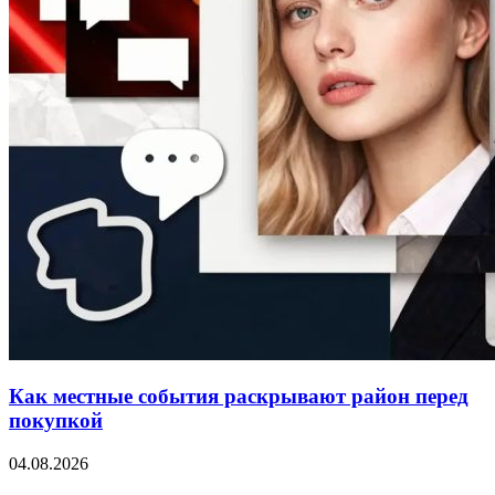
Как местные события раскрывают район перед
покупкой
04.08.2026