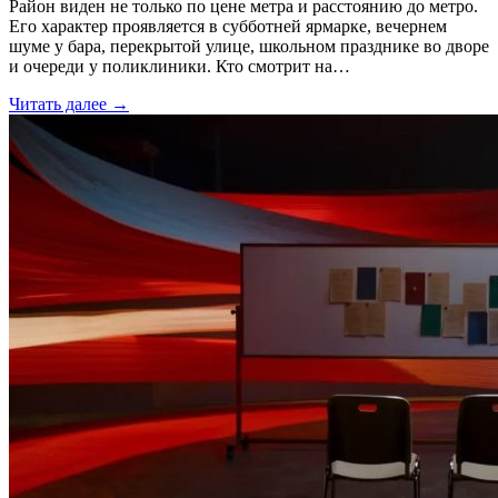
Район виден не только по цене метра и расстоянию до метро.
Его характер проявляется в субботней ярмарке, вечернем
шуме у бара, перекрытой улице, школьном празднике во дворе
и очереди у поликлиники. Кто смотрит на…
Читать далее →