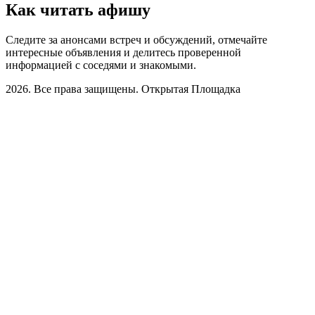
Как читать афишу
Следите за анонсами встреч и обсуждений, отмечайте
интересные объявления и делитесь проверенной
информацией с соседями и знакомыми.
2026. Все права защищены. Открытая Площадка