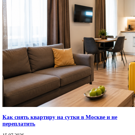
Как снять квартиру на сутки в Москве и не
переплатить