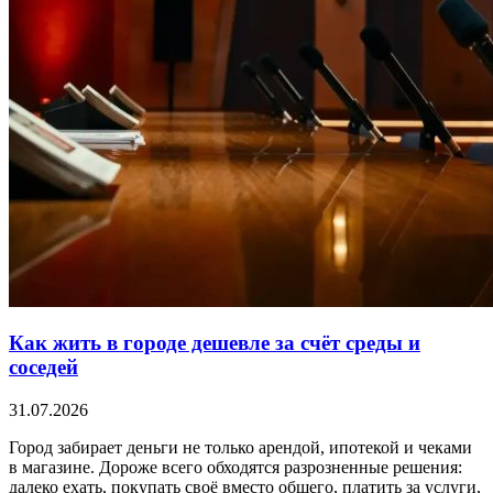
Как жить в городе дешевле за счёт среды и
соседей
31.07.2026
Город забирает деньги не только арендой, ипотекой и чеками
в магазине. Дороже всего обходятся разрозненные решения:
далеко ехать, покупать своё вместо общего, платить за услуги,