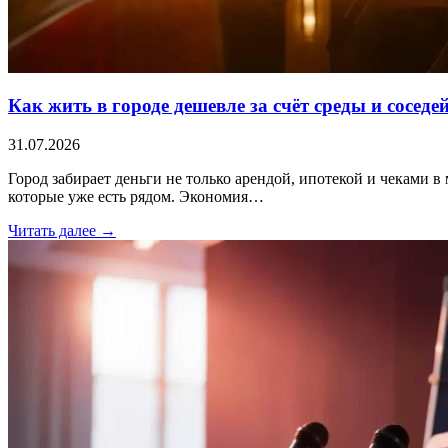
Как жить в городе дешевле за счёт среды и соседе
31.07.2026
Город забирает деньги не только арендой, ипотекой и чеками в 
которые уже есть рядом. Экономия…
Читать далее →