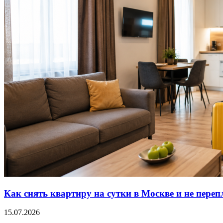
Как снять квартиру на сутки в Москве и не переп
15.07.2026