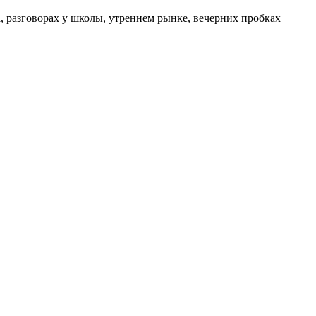
а, разговорах у школы, утреннем рынке, вечерних пробках