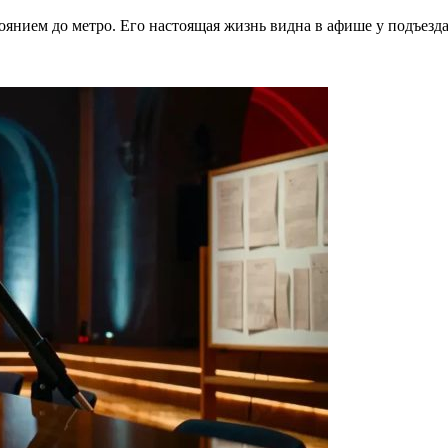
тоянием до метро. Его настоящая жизнь видна в афише у подъезд