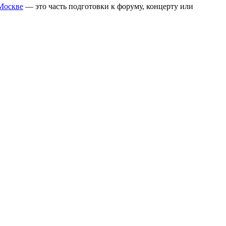
 Москве
— это часть подготовки к форуму, концерту или