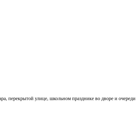
бара, перекрытой улице, школьном празднике во дворе и очереди