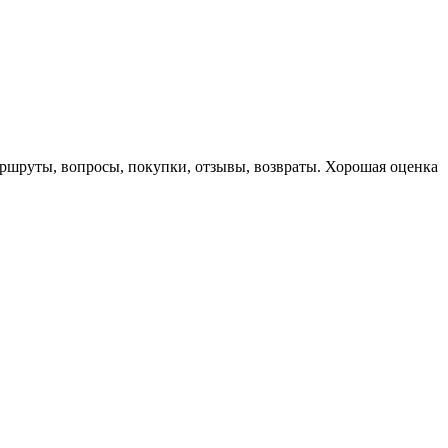
маршруты, вопросы, покупки, отзывы, возвраты. Хорошая оценка