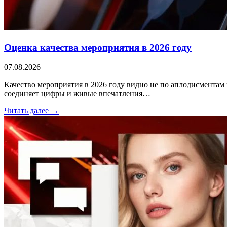
Оценка качества мероприятия в 2026 году
07.08.2026
Качество мероприятия в 2026 году видно не по аплодисментам 
соединяет цифры и живые впечатления…
Читать далее →