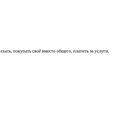
ехать, покупать своё вместо общего, платить за услуги,