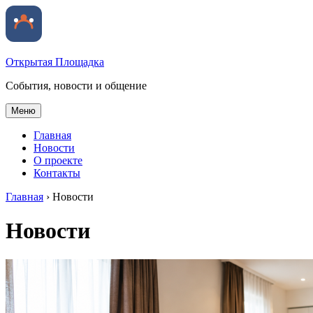
Открытая Площадка
События, новости и общение
Меню
Главная
Новости
О проекте
Контакты
Главная
›
Новости
Новости