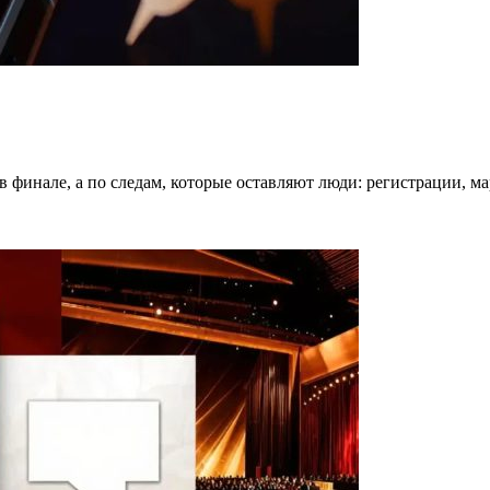
в финале, а по следам, которые оставляют люди: регистрации, 