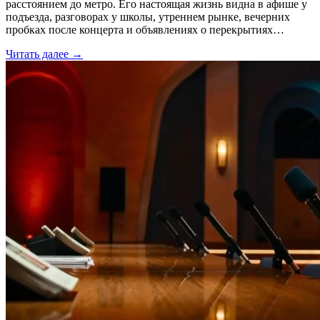
расстоянием до метро. Его настоящая жизнь видна в афише у
подъезда, разговорах у школы, утреннем рынке, вечерних
пробках после концерта и объявлениях о перекрытиях…
Читать далее →