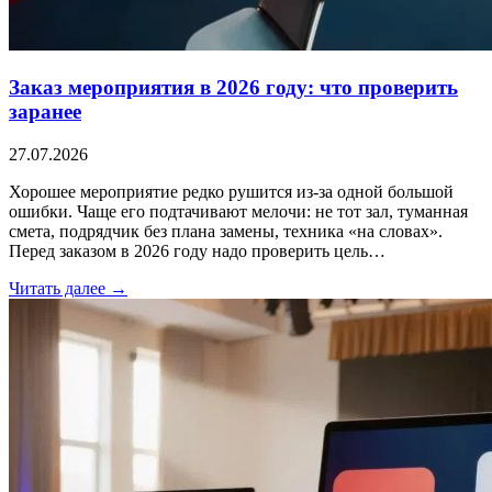
Заказ мероприятия в 2026 году: что проверить
заранее
27.07.2026
Хорошее мероприятие редко рушится из-за одной большой
ошибки. Чаще его подтачивают мелочи: не тот зал, туманная
смета, подрядчик без плана замены, техника «на словах».
Перед заказом в 2026 году надо проверить цель…
Читать далее →