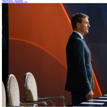
Читать далее →