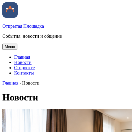
Открытая Площадка
События, новости и общение
Меню
Главная
Новости
О проекте
Контакты
Главная
›
Новости
Новости