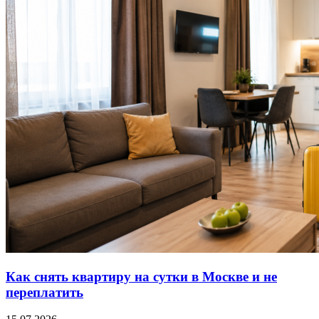
Как снять квартиру на сутки в Москве и не
переплатить