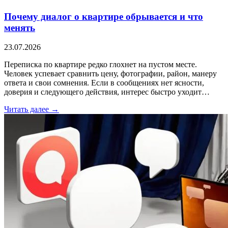
Почему диалог о квартире обрывается и что
менять
23.07.2026
Переписка по квартире редко глохнет на пустом месте.
Человек успевает сравнить цену, фотографии, район, манеру
ответа и свои сомнения. Если в сообщениях нет ясности,
доверия и следующего действия, интерес быстро уходит…
Читать далее →