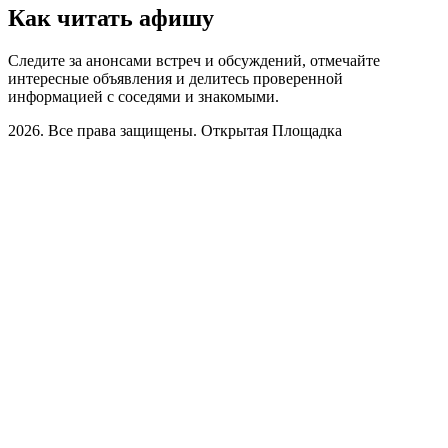
Как читать афишу
Следите за анонсами встреч и обсуждений, отмечайте
интересные объявления и делитесь проверенной
информацией с соседями и знакомыми.
2026. Все права защищены. Открытая Площадка