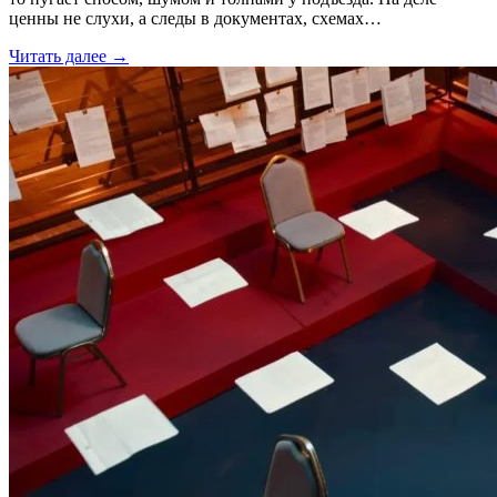
ценны не слухи, а следы в документах, схемах…
Читать далее →