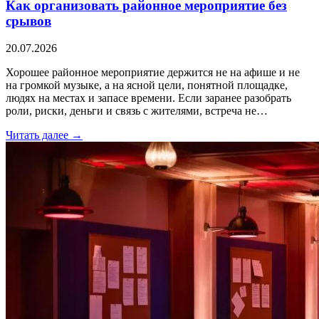
Как организовать районное мероприятие без
срывов
20.07.2026
Хорошее районное мероприятие держится не на афише и не
на громкой музыке, а на ясной цели, понятной площадке,
людях на местах и запасе времени. Если заранее разобрать
роли, риски, деньги и связь с жителями, встреча не…
Читать далее →