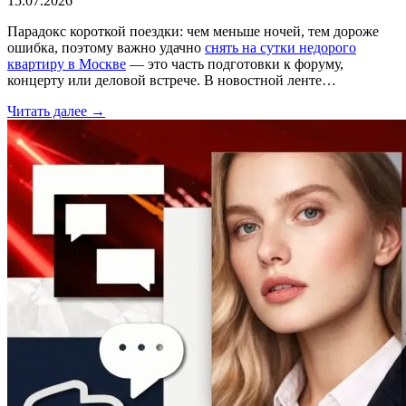
15.07.2026
Парадокс короткой поездки: чем меньше ночей, тем дороже
ошибка, поэтому важно удачно
снять на сутки недорого
квартиру в Москве
— это часть подготовки к форуму,
концерту или деловой встрече. В новостной ленте…
Читать далее →