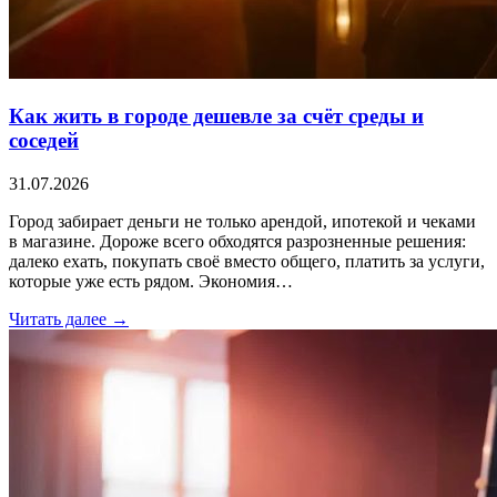
Как жить в городе дешевле за счёт среды и
соседей
31.07.2026
Город забирает деньги не только арендой, ипотекой и чеками
в магазине. Дороже всего обходятся разрозненные решения:
далеко ехать, покупать своё вместо общего, платить за услуги,
которые уже есть рядом. Экономия…
Читать далее →