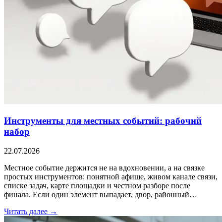
Инструменты для местных событий: рабочий
набор
22.07.2026
Местное событие держится не на вдохновении, а на связке
простых инструментов: понятной афише, живом канале связи,
списке задач, карте площадки и честном разборе после
финала. Если один элемент выпадает, двор, районный…
Читать далее →