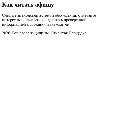
Как читать афишу
Следите за анонсами встреч и обсуждений, отмечайте
интересные объявления и делитесь проверенной
информацией с соседями и знакомыми.
2026. Все права защищены. Открытая Площадка