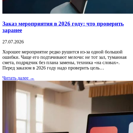
Заказ мероприятия в 2026 году: что проверить
заранее
27.07.2026
Хорошее мероприятие редко рушится из-за одной большой
ошибки. Чаще его подтачивают мелочи: не тот зал, туманная
смета, подрядчик без плана замены, техника «на словах».
Перед заказом в 2026 году надо проверить цель…
Читать далее →