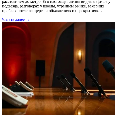
расстоянием до метро. Его настоящая жизнь видна в афише у
подъезда, разговорах у школы, утреннем рынке, вечерних
пробках после концерта и объявлениях о перекрытиях…
Читать далее →