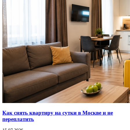
Как снять квартиру на сутки в Москве и не
переплатить