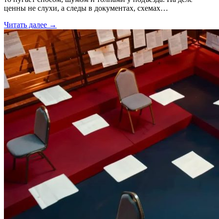
ценны не слухи, а следы в документах, схемах…
Читать далее →