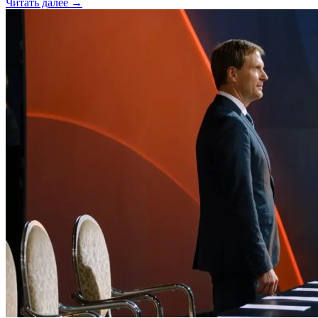
Читать далее →