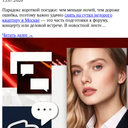
15.07.2026
Парадокс короткой поездки: чем меньше ночей, тем дороже
ошибка, поэтому важно удачно
снять на сутки недорого
квартиру в Москве
— это часть подготовки к форуму,
концерту или деловой встрече. В новостной ленте…
Читать далее →