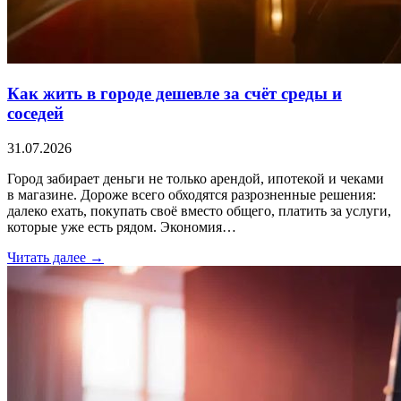
Как жить в городе дешевле за счёт среды и
соседей
31.07.2026
Город забирает деньги не только арендой, ипотекой и чеками
в магазине. Дороже всего обходятся разрозненные решения:
далеко ехать, покупать своё вместо общего, платить за услуги,
которые уже есть рядом. Экономия…
Читать далее →