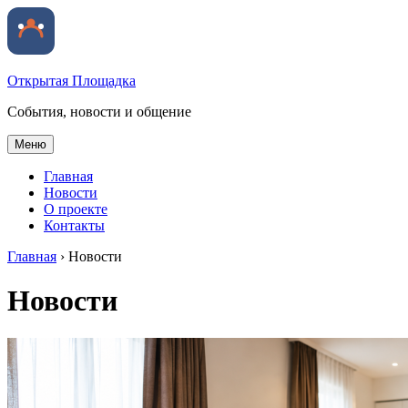
Открытая Площадка
События, новости и общение
Меню
Главная
Новости
О проекте
Контакты
Главная
›
Новости
Новости