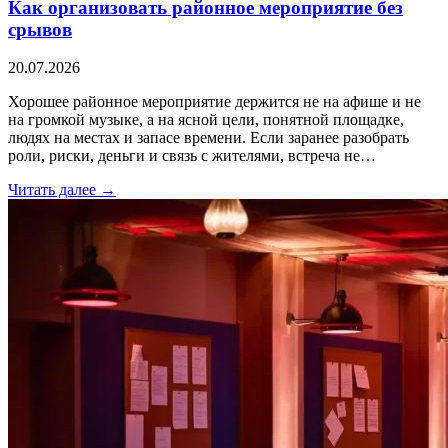
Как организовать районное мероприятие без
срывов
20.07.2026
Хорошее районное мероприятие держится не на афише и не
на громкой музыке, а на ясной цели, понятной площадке,
людях на местах и запасе времени. Если заранее разобрать
роли, риски, деньги и связь с жителями, встреча не…
Читать далее →