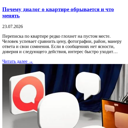
Почему диалог о квартире обрывается и что
менять
23.07.2026
Переписка по квартире редко глохнет на пустом месте.
Человек успевает сравнить цену, фотографии, район, манеру
ответа и свои сомнения. Если в сообщениях нет ясности,
доверия и следующего действия, интерес быстро уходит…
Читать далее →