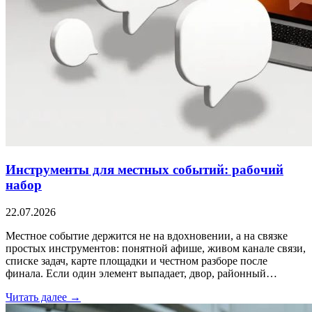
Инструменты для местных событий: рабочий
набор
22.07.2026
Местное событие держится не на вдохновении, а на связке
простых инструментов: понятной афише, живом канале связи,
списке задач, карте площадки и честном разборе после
финала. Если один элемент выпадает, двор, районный…
Читать далее →