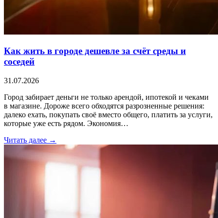
Как жить в городе дешевле за счёт среды и
соседей
31.07.2026
Город забирает деньги не только арендой, ипотекой и чеками
в магазине. Дороже всего обходятся разрозненные решения:
далеко ехать, покупать своё вместо общего, платить за услуги,
которые уже есть рядом. Экономия…
Читать далее →