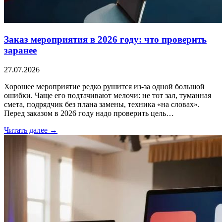
Заказ мероприятия в 2026 году: что проверить
заранее
27.07.2026
Хорошее мероприятие редко рушится из-за одной большой
ошибки. Чаще его подтачивают мелочи: не тот зал, туманная
смета, подрядчик без плана замены, техника «на словах».
Перед заказом в 2026 году надо проверить цель…
Читать далее →