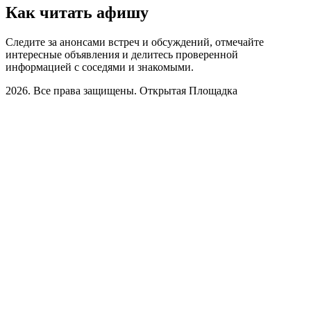
Как читать афишу
Следите за анонсами встреч и обсуждений, отмечайте
интересные объявления и делитесь проверенной
информацией с соседями и знакомыми.
2026. Все права защищены. Открытая Площадка