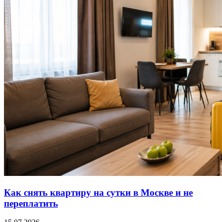
Как снять квартиру на сутки в Москве и не
переплатить