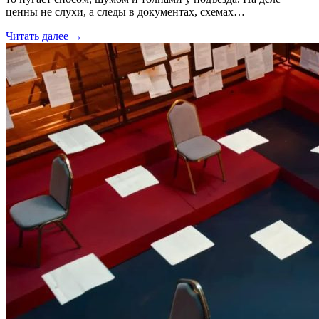
ценны не слухи, а следы в документах, схемах…
Читать далее →