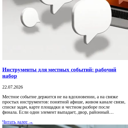
Инструменты для местных событий: рабочий
набор
22.07.2026
Местное событие держится не на вдохновении, а на связке
простых инструментов: понятной афише, живом канале связи,
списке задач, карте площадки и честном разборе после
финала. Если один элемент выпадает, двор, районный…
Читать далее →