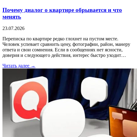
Почему диалог о квартире обрывается и что
менять
23.07.2026
Переписка по квартире редко глохнет на пустом месте.
Человек успевает сравнить цену, фотографии, район, манеру
ответа и свои сомнения. Если в сообщениях нет ясности,
доверия и следующего действия, интерес быстро уходит…
Читать далее →