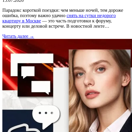
15.07.2026
Парадокс короткой поездки: чем меньше ночей, тем дороже
ошибка, поэтому важно удачно
снять на сутки недорого
квартиру в Москве
— это часть подготовки к форуму,
концерту или деловой встрече. В новостной ленте…
Читать далее →