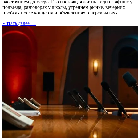
расстоянием до метро. Его настоящая жизнь видна в афише у
подъезда, разговорах у школы, утреннем рынке, вечерних
пробках после концерта и объявлениях о перекрытиях…
Читать далее →