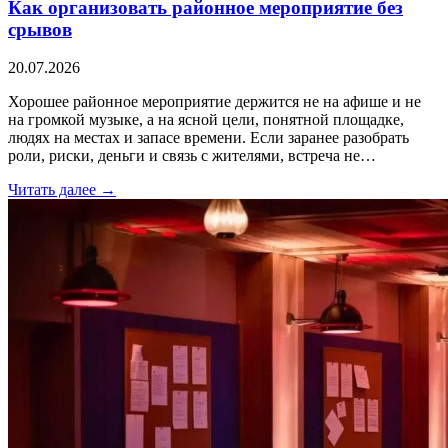
Как организовать районное мероприятие без
срывов
20.07.2026
Хорошее районное мероприятие держится не на афише и не
на громкой музыке, а на ясной цели, понятной площадке,
людях на местах и запасе времени. Если заранее разобрать
роли, риски, деньги и связь с жителями, встреча не…
Читать далее →