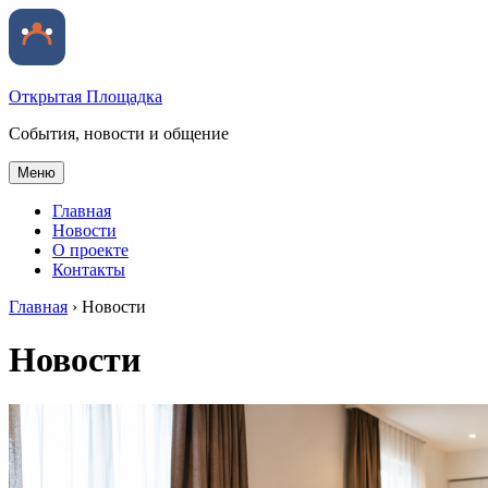
Открытая Площадка
События, новости и общение
Меню
Главная
Новости
О проекте
Контакты
Главная
›
Новости
Новости