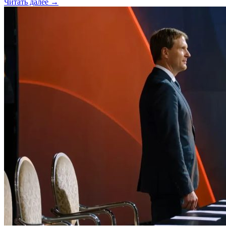
Читать далее →