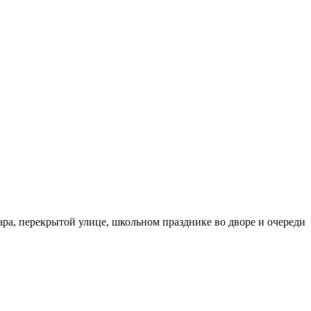
бара, перекрытой улице, школьном празднике во дворе и очереди