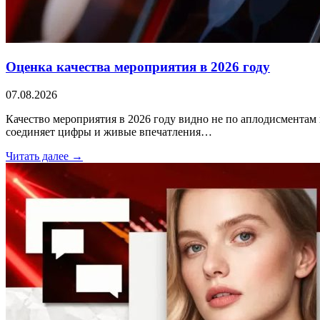
Оценка качества мероприятия в 2026 году
07.08.2026
Качество мероприятия в 2026 году видно не по аплодисментам 
соединяет цифры и живые впечатления…
Читать далее →