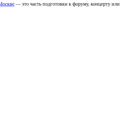
 Москве
— это часть подготовки к форуму, концерту или