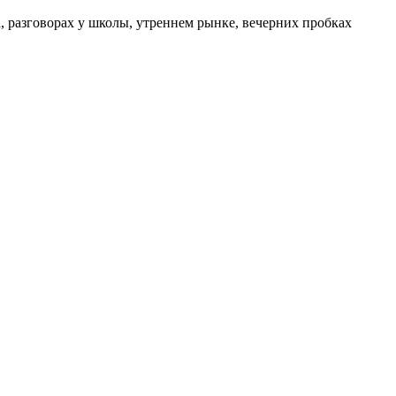
а, разговорах у школы, утреннем рынке, вечерних пробках