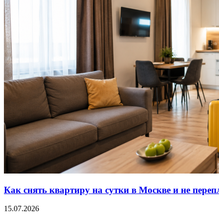
Как снять квартиру на сутки в Москве и не переп
15.07.2026