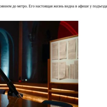
тоянием до метро. Его настоящая жизнь видна в афише у подъезд