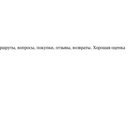
маршруты, вопросы, покупки, отзывы, возвраты. Хорошая оценка