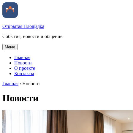
Открытая Площадка
События, новости и общение
Меню
Главная
Новости
О проекте
Контакты
Главная
›
Новости
Новости