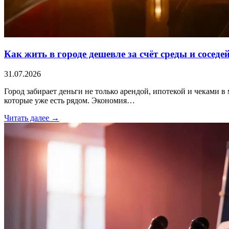
Как жить в городе дешевле за счёт среды и соседе
31.07.2026
Город забирает деньги не только арендой, ипотекой и чеками в 
которые уже есть рядом. Экономия…
Читать далее →