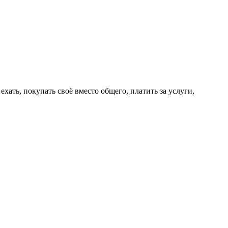
ехать, покупать своё вместо общего, платить за услуги,