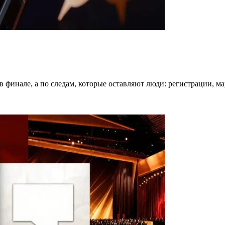
в финале, а по следам, которые оставляют люди: регистрации, 