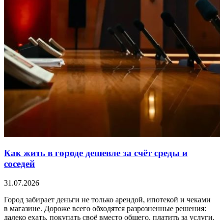
Как жить в городе дешевле за счёт среды и
соседей
31.07.2026
Город забирает деньги не только арендой, ипотекой и чеками
в магазине. Дороже всего обходятся разрозненные решения:
далеко ехать, покупать своё вместо общего, платить за услуги,