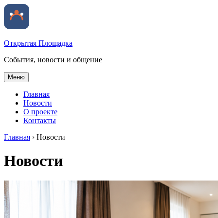
Открытая Площадка
События, новости и общение
Меню
Главная
Новости
О проекте
Контакты
Главная
›
Новости
Новости