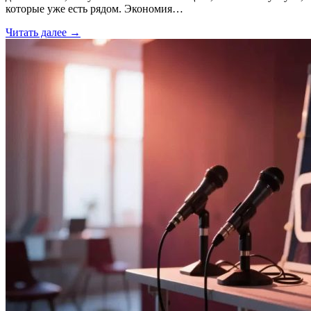
которые уже есть рядом. Экономия…
Читать далее →