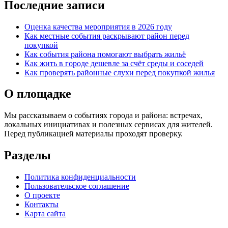
Последние записи
Оценка качества мероприятия в 2026 году
Как местные события раскрывают район перед
покупкой
Как события района помогают выбрать жильё
Как жить в городе дешевле за счёт среды и соседей
Как проверять районные слухи перед покупкой жилья
О площадке
Мы рассказываем о событиях города и района: встречах,
локальных инициативах и полезных сервисах для жителей.
Перед публикацией материалы проходят проверку.
Разделы
Политика конфиденциальности
Пользовательское соглашение
О проекте
Контакты
Карта сайта