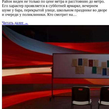
Район виден не только по цене метра и расстоянию до метро.
Его характер проявляется в субботней ярмарке, вечернем
шуме у бара, перекрытой улице, школьном празднике во дворе
и очереди у поликлиники. Кто смотрит на…
Читать далее →