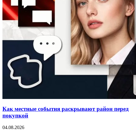
Как местные события раскрывают район перед
покупкой
04.08.2026