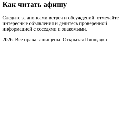
Как читать афишу
Следите за анонсами встреч и обсуждений, отмечайте
интересные объявления и делитесь проверенной
информацией с соседями и знакомыми.
2026. Все права защищены. Открытая Площадка