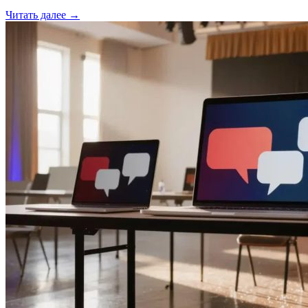
Читать далее →