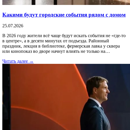
Какими будут городские события рядом с домом
25.07.2026
В 2026 году жители всё чаще будут искать события не «где-то
в центре», а в десяти минутах от подъезда. Районный
праздник, лекция в библиотеке, фермерская лавка у сквера
или кинопоказ во дворе начнут влиять не только на…
Читать далее →