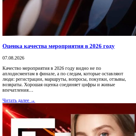
Оценка качества мероприятия в 2026 году
07.08.2026
Качество мероприятия в 2026 году видно не по
аплодисментам в финале, а по следам, которые оставляют
люди: регистрации, маршруты, вопросы, покупки, отзывы,
возвраты. Хорошая оценка соединяет цифры и живые
впечатления…
Читать далее →