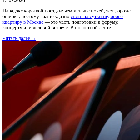
15.07.2026
Парадокс короткой поездки: чем меньше ночей, тем дороже
ошибка, поэтому важно удачно
снять на сутки недорого
квартиру в Москве
— это часть подготовки к форуму,
концерту или деловой встрече. В новостной ленте…
Читать далее →