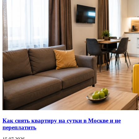
Как снять квартиру на сутки в Москве и не
переплатить