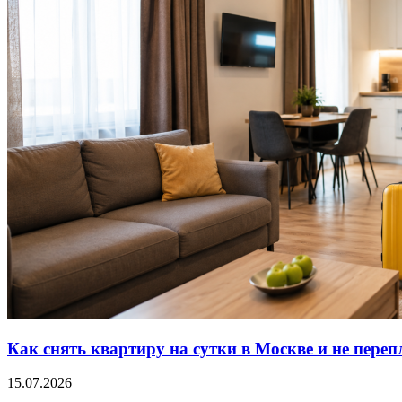
Как снять квартиру на сутки в Москве и не переп
15.07.2026