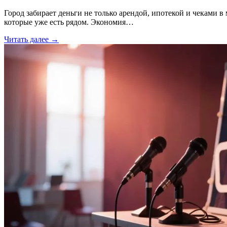
Город забирает деньги не только арендой, ипотекой и чеками в 
которые уже есть рядом. Экономия…
Читать далее →