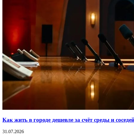
Как жить в городе дешевле за счёт среды и соседе
31.07.2026