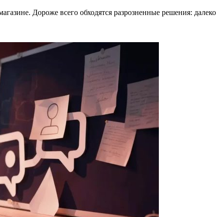
магазине. Дороже всего обходятся разрозненные решения: далеко 