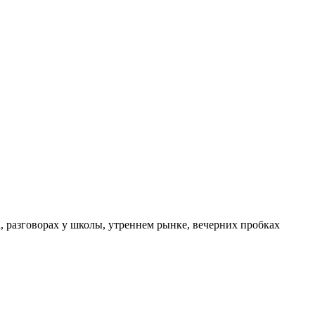
а, разговорах у школы, утреннем рынке, вечерних пробках