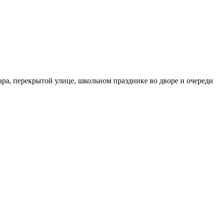
бара, перекрытой улице, школьном празднике во дворе и очереди