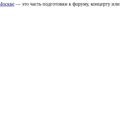
 Москве
— это часть подготовки к форуму, концерту или