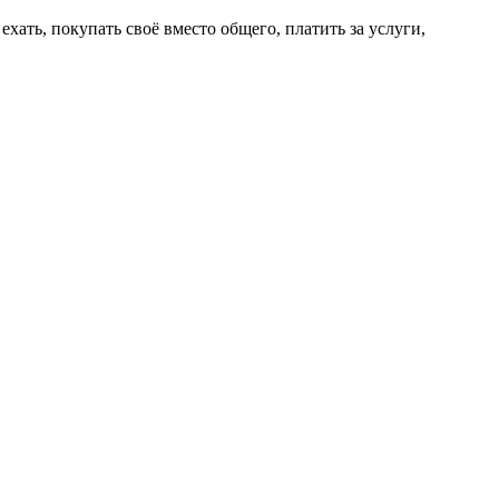
ехать, покупать своё вместо общего, платить за услуги,