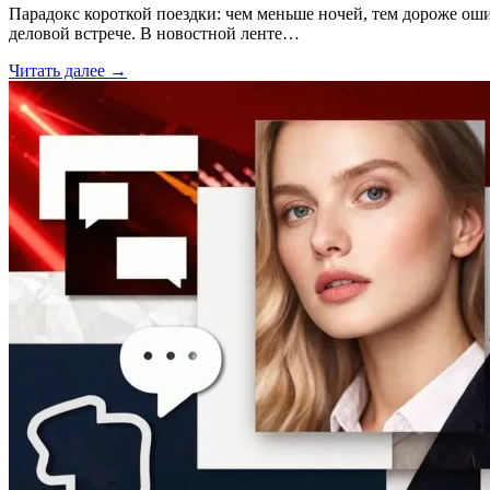
Парадокс короткой поездки: чем меньше ночей, тем дороже ош
деловой встрече. В новостной ленте…
Читать далее →