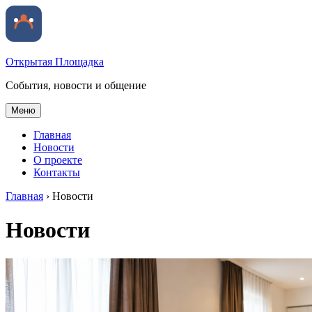
Открытая Площадка
События, новости и общение
Меню
Главная
Новости
О проекте
Контакты
Главная
›
Новости
Новости