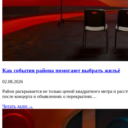
Как события района помогают выбрать жильё
02.08.2026
Район раскрывается не только ценой квадратного метра и расс
после концерта и объявлениях о перекрытиях…
Читать далее →