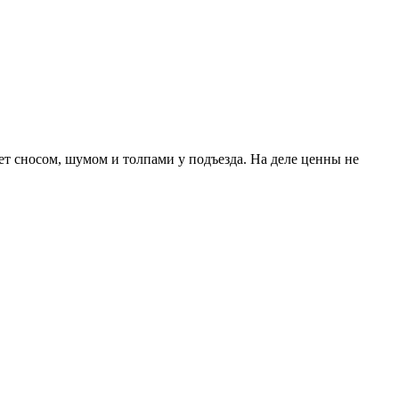
ает сносом, шумом и толпами у подъезда. На деле ценны не