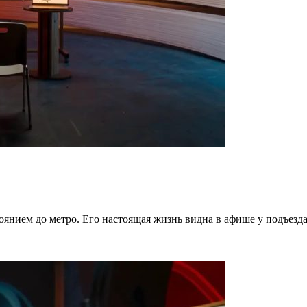
тоянием до метро. Его настоящая жизнь видна в афише у подъезд