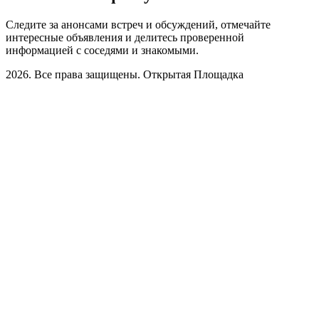
Следите за анонсами встреч и обсуждений, отмечайте
интересные объявления и делитесь проверенной
информацией с соседями и знакомыми.
2026. Все права защищены. Открытая Площадка