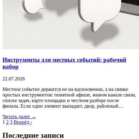
Инструменты для местных событий: рабочий
набор
22.07.2026
Местное событие держится не на вдохновении, а на связке
простых инструментов: понятной афише, живом канале связи,
списке задач, карте площадки и честном разборе после
финала. Если один элемент выпадает, двор, районный…
Читать далее →
1
2
3
Вперёд ›
Последние записи