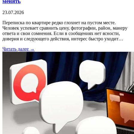
менять
23.07.2026
Переписка по квартире редко глохнет на пустом месте.
Человек успевает сравнить цену, фотографии, район, манеру
ответа и свои сомнения. Если в сообщениях нет ясности,
доверия и следующего действия, интерес быстро уходит…
Читать далее →