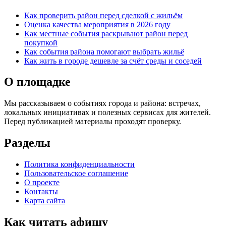
Как проверить район перед сделкой с жильём
Оценка качества мероприятия в 2026 году
Как местные события раскрывают район перед
покупкой
Как события района помогают выбрать жильё
Как жить в городе дешевле за счёт среды и соседей
О площадке
Мы рассказываем о событиях города и района: встречах,
локальных инициативах и полезных сервисах для жителей.
Перед публикацией материалы проходят проверку.
Разделы
Политика конфиденциальности
Пользовательское соглашение
О проекте
Контакты
Карта сайта
Как читать афишу