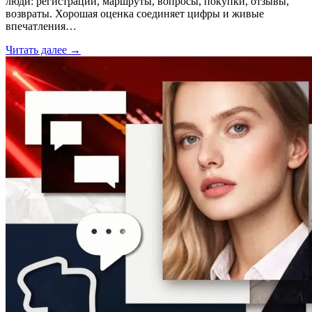
люди: регистрации, маршруты, вопросы, покупки, отзывы,
возвраты. Хорошая оценка соединяет цифры и живые
впечатления…
Читать далее →