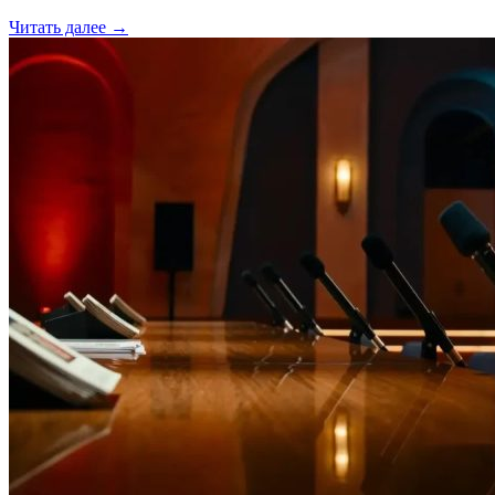
Читать далее →