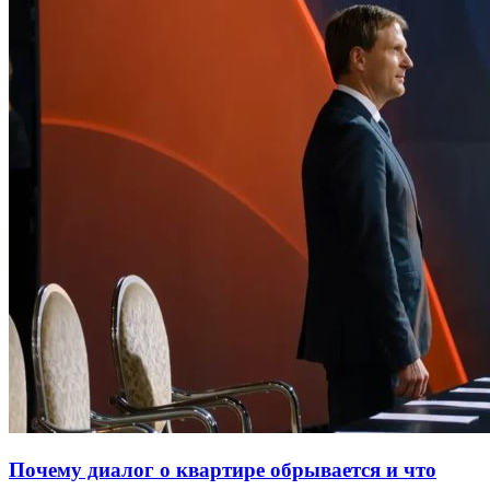
Почему диалог о квартире обрывается и что