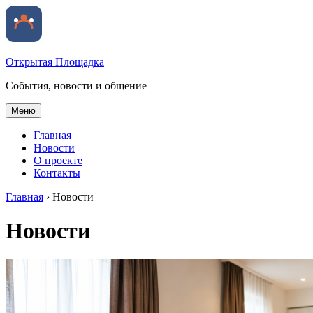
Открытая Площадка
События, новости и общение
Меню
Главная
Новости
О проекте
Контакты
Главная
›
Новости
Новости