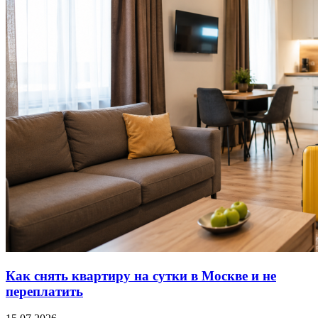
Как снять квартиру на сутки в Москве и не
переплатить