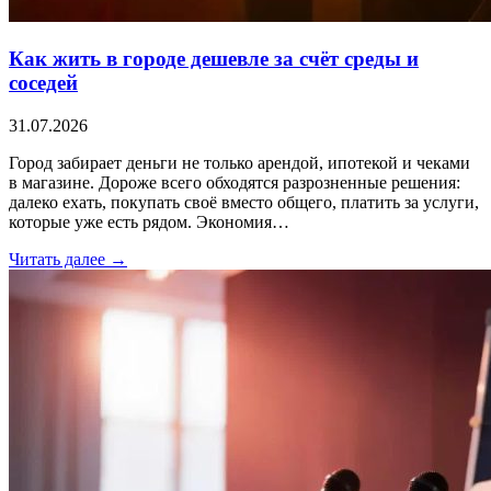
Как жить в городе дешевле за счёт среды и
соседей
31.07.2026
Город забирает деньги не только арендой, ипотекой и чеками
в магазине. Дороже всего обходятся разрозненные решения:
далеко ехать, покупать своё вместо общего, платить за услуги,
которые уже есть рядом. Экономия…
Читать далее →