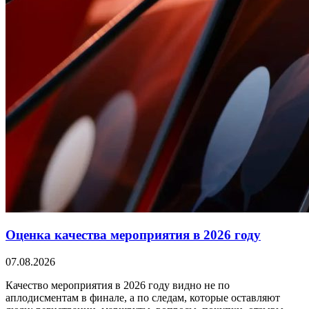
Оценка качества мероприятия в 2026 году
07.08.2026
Качество мероприятия в 2026 году видно не по
аплодисментам в финале, а по следам, которые оставляют