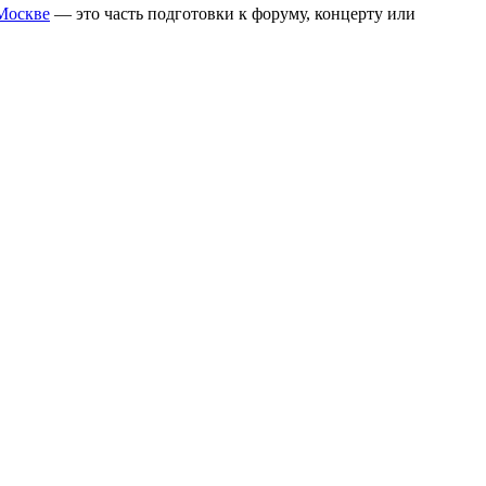
 Москве
— это часть подготовки к форуму, концерту или