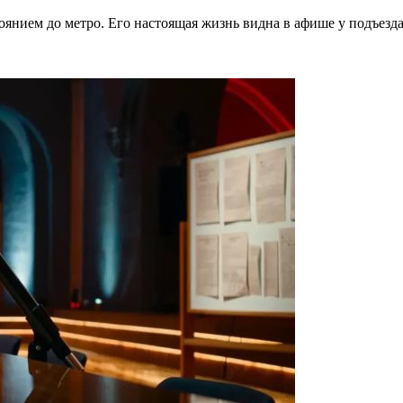
тоянием до метро. Его настоящая жизнь видна в афише у подъезд