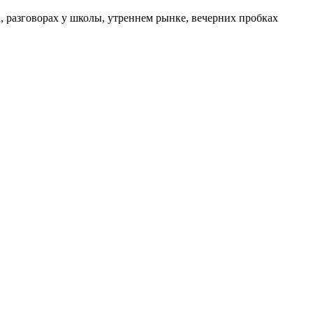
а, разговорах у школы, утреннем рынке, вечерних пробках