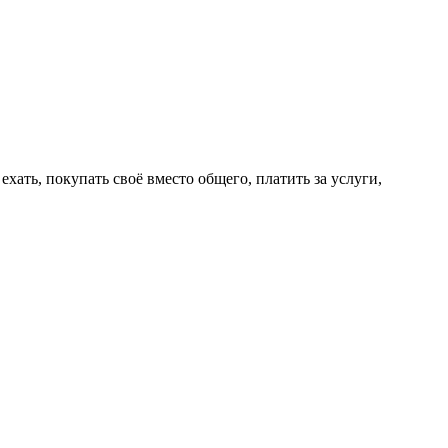
ехать, покупать своё вместо общего, платить за услуги,