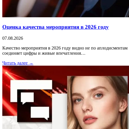
Оценка качества мероприятия в 2026 году
07.08.2026
Качество мероприятия в 2026 году видно не по аплодисментам 
соединяет цифры и живые впечатления…
Читать далее →