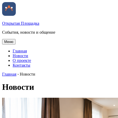
Открытая Площадка
События, новости и общение
Меню
Главная
Новости
О проекте
Контакты
Главная
›
Новости
Новости