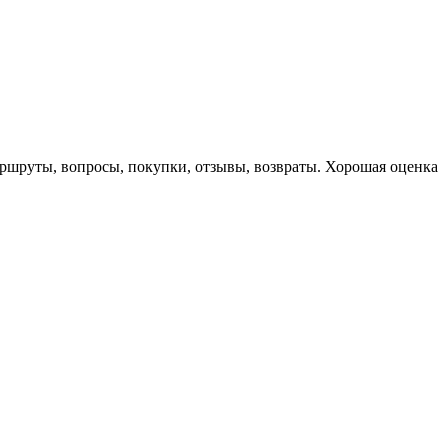
маршруты, вопросы, покупки, отзывы, возвраты. Хорошая оценка