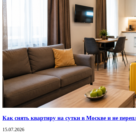
Как снять квартиру на сутки в Москве и не переп
15.07.2026