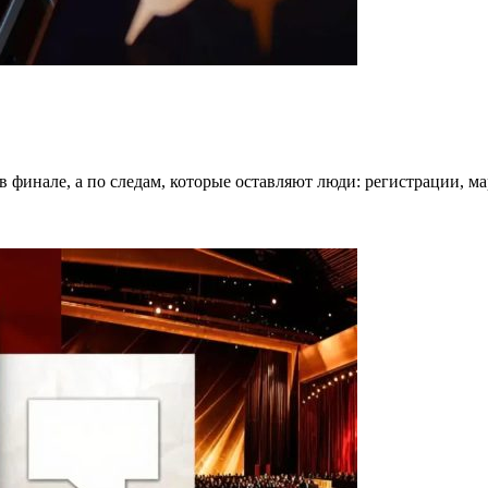
в финале, а по следам, которые оставляют люди: регистрации, 