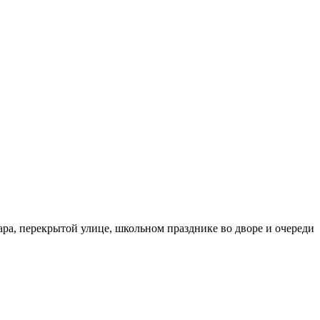
бара, перекрытой улице, школьном празднике во дворе и очереди