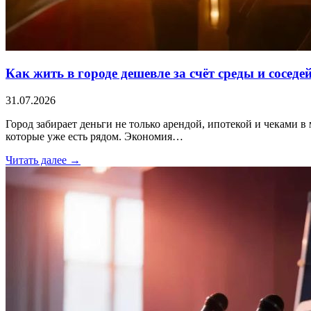
Как жить в городе дешевле за счёт среды и соседе
31.07.2026
Город забирает деньги не только арендой, ипотекой и чеками в 
которые уже есть рядом. Экономия…
Читать далее →