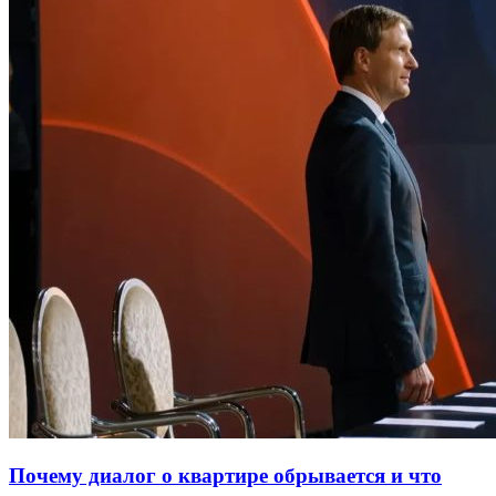
Почему диалог о квартире обрывается и что