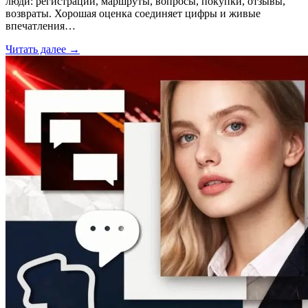
люди: регистрации, маршруты, вопросы, покупки, отзывы,
возвраты. Хорошая оценка соединяет цифры и живые
впечатления…
Читать далее →