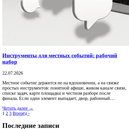
Инструменты для местных событий: рабочий
набор
22.07.2026
Местное событие держится не на вдохновении, а на связке
простых инструментов: понятной афише, живом канале связи,
списке задач, карте площадки и честном разборе после
финала. Если один элемент выпадает, двор, районный…
Читать далее →
1
2
3
Вперёд ›
Последние записи