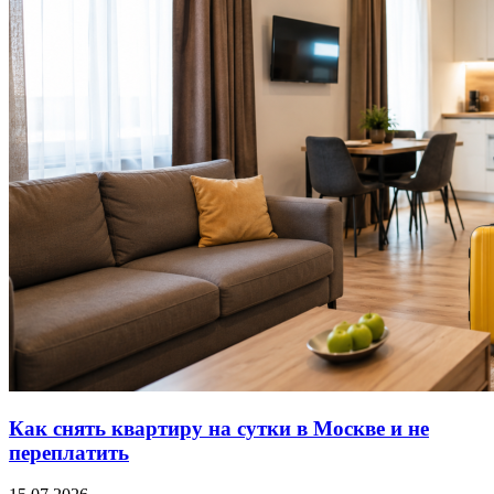
Как снять квартиру на сутки в Москве и не
переплатить