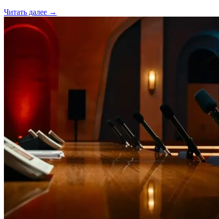
Читать далее →