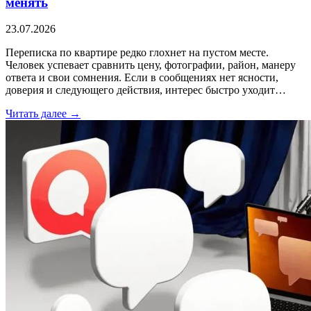
менять
23.07.2026
Переписка по квартире редко глохнет на пустом месте.
Человек успевает сравнить цену, фотографии, район, манеру
ответа и свои сомнения. Если в сообщениях нет ясности,
доверия и следующего действия, интерес быстро уходит…
Читать далее →