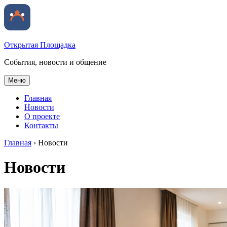
Открытая Площадка
События, новости и общение
Меню
Главная
Новости
О проекте
Контакты
Главная
›
Новости
Новости