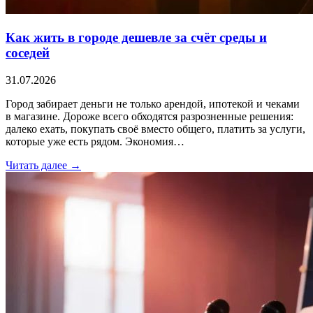
Как жить в городе дешевле за счёт среды и
соседей
31.07.2026
Город забирает деньги не только арендой, ипотекой и чеками
в магазине. Дороже всего обходятся разрозненные решения:
далеко ехать, покупать своё вместо общего, платить за услуги,
которые уже есть рядом. Экономия…
Читать далее →