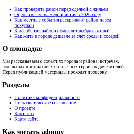
Как проверить район перед сделкой с жильём
Оценка качества мероприятия в 2026 году
Как местные события раскрывают район перед
покупкой
Как события района помогают выбрать жильё
Как жить в городе дешевле за счёт среды и соседей
О площадке
Мы рассказываем о событиях города и района: встречах,
локальных инициативах и полезных сервисах для жителей.
Перед публикацией материалы проходят проверку.
Разделы
Политика конфиденциальности
Пользовательское соглашение
О проекте
Контакты
Карта сайта
Как читать афишу