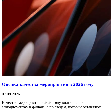
Оценка качества мероприятия в 2026 году
07.08.2026
Качество мероприятия в 2026 году видно не по
аплодисментам в финале, а по следам, которые оставляют