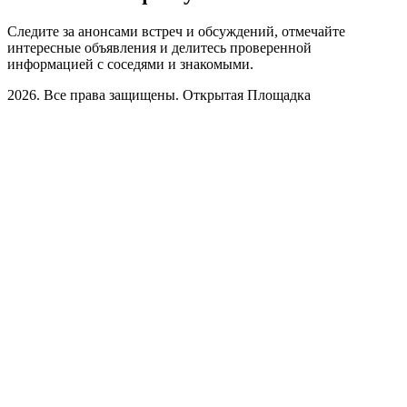
Следите за анонсами встреч и обсуждений, отмечайте
интересные объявления и делитесь проверенной
информацией с соседями и знакомыми.
2026. Все права защищены. Открытая Площадка