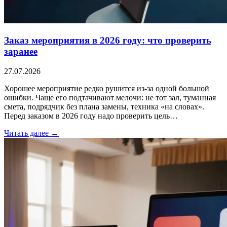
Заказ мероприятия в 2026 году: что проверить
заранее
27.07.2026
Хорошее мероприятие редко рушится из-за одной большой
ошибки. Чаще его подтачивают мелочи: не тот зал, туманная
смета, подрядчик без плана замены, техника «на словах».
Перед заказом в 2026 году надо проверить цель…
Читать далее →