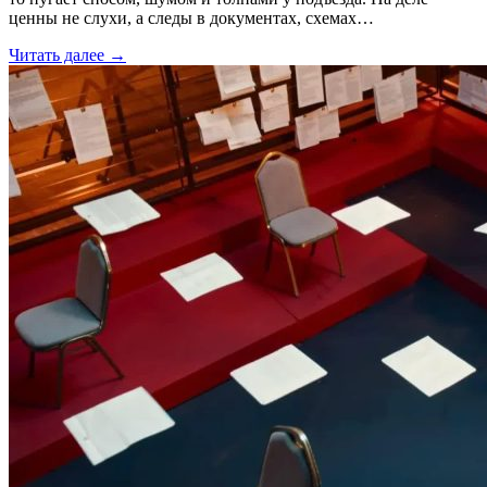
ценны не слухи, а следы в документах, схемах…
Читать далее →