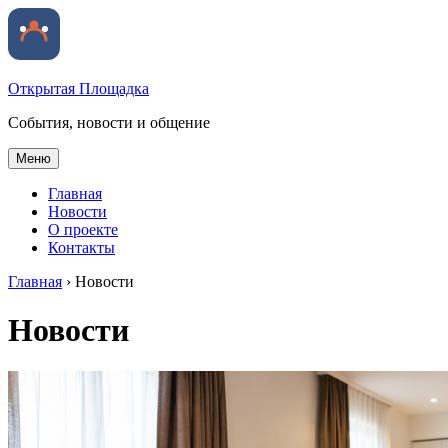
Открытая Площадка
События, новости и общение
Меню
Главная
Новости
О проекте
Контакты
Главная
›
Новости
Новости