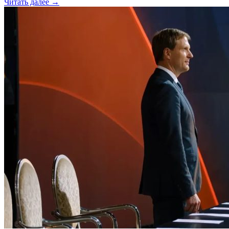
Читать далее →