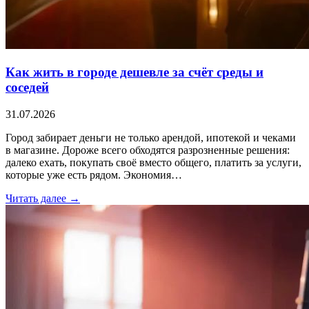
Как жить в городе дешевле за счёт среды и
соседей
31.07.2026
Город забирает деньги не только арендой, ипотекой и чеками
в магазине. Дороже всего обходятся разрозненные решения:
далеко ехать, покупать своё вместо общего, платить за услуги,
которые уже есть рядом. Экономия…
Читать далее →