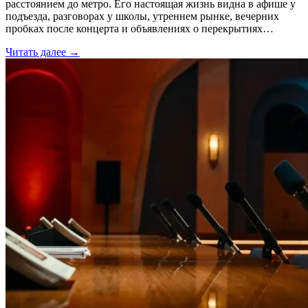
расстоянием до метро. Его настоящая жизнь видна в афише у
подъезда, разговорах у школы, утреннем рынке, вечерних
пробках после концерта и объявлениях о перекрытиях…
Читать далее →