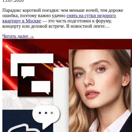
15.07.2026
Парадокс короткой поездки: чем меньше ночей, тем дороже
ошибка, поэтому важно удачно
снять на сутки недорого
квартиру в Москве
— это часть подготовки к форуму,
концерту или деловой встрече. В новостной ленте…
Читать далее →