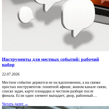
Инструменты для местных событий: рабочий
набор
22.07.2026
Местное событие держится не на вдохновении, а на связке
простых инструментов: понятной афише, живом канале связи,
списке задач, карте площадки и честном разборе после
финала. Если один элемент выпадает, двор, районный…
Читать далее →