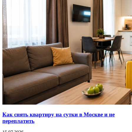
Как снять квартиру на сутки в Москве и не
переплатить