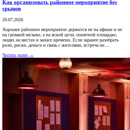
Как организовать районное мероприятие без
срывов
20.07.2026
Хорошее районное мероприятие держится не на афише и не
на громкой музыке, а на ясной цели, понятной площадке,
людях на местах и запасе времени. Если заранее разобрать
роли, риски, деньги и связь с жителями, встреча не…
Читать далее →