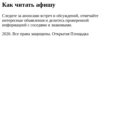
Как читать афишу
Следите за анонсами встреч и обсуждений, отмечайте
интересные объявления и делитесь проверенной
информацией с соседями и знакомыми.
2026. Все права защищены. Открытая Площадка