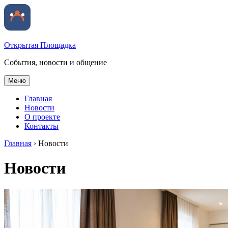
Открытая Площадка
События, новости и общение
Меню
Главная
Новости
О проекте
Контакты
Главная
›
Новости
Новости