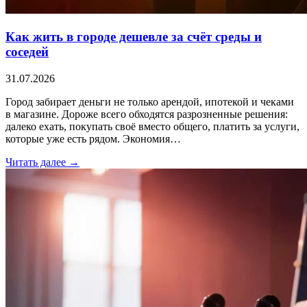
Как жить в городе дешевле за счёт среды и
соседей
31.07.2026
Город забирает деньги не только арендой, ипотекой и чеками
в магазине. Дороже всего обходятся разрозненные решения:
далеко ехать, покупать своё вместо общего, платить за услуги,
которые уже есть рядом. Экономия…
Читать далее →