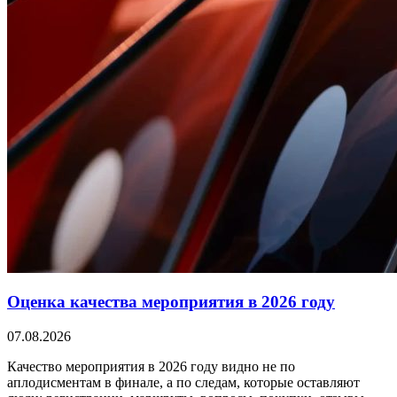
Оценка качества мероприятия в 2026 году
07.08.2026
Качество мероприятия в 2026 году видно не по
аплодисментам в финале, а по следам, которые оставляют