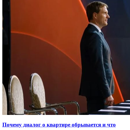
Почему диалог о квартире обрывается и что