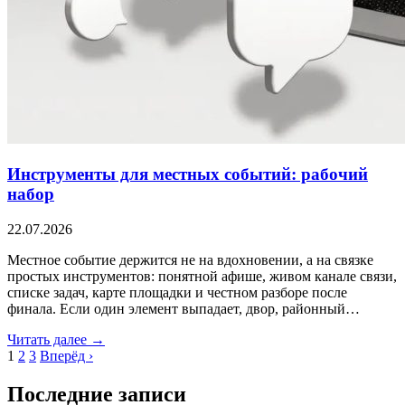
Инструменты для местных событий: рабочий
набор
22.07.2026
Местное событие держится не на вдохновении, а на связке
простых инструментов: понятной афише, живом канале связи,
списке задач, карте площадки и честном разборе после
финала. Если один элемент выпадает, двор, районный…
Читать далее →
1
2
3
Вперёд ›
Последние записи