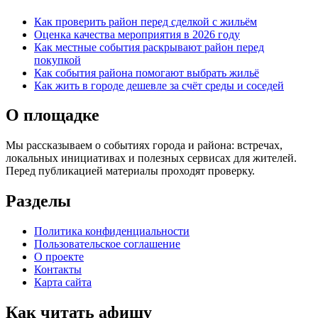
Как проверить район перед сделкой с жильём
Оценка качества мероприятия в 2026 году
Как местные события раскрывают район перед
покупкой
Как события района помогают выбрать жильё
Как жить в городе дешевле за счёт среды и соседей
О площадке
Мы рассказываем о событиях города и района: встречах,
локальных инициативах и полезных сервисах для жителей.
Перед публикацией материалы проходят проверку.
Разделы
Политика конфиденциальности
Пользовательское соглашение
О проекте
Контакты
Карта сайта
Как читать афишу