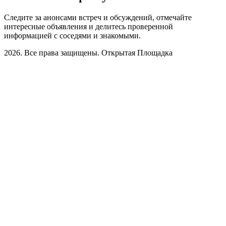
Следите за анонсами встреч и обсуждений, отмечайте
интересные объявления и делитесь проверенной
информацией с соседями и знакомыми.
2026. Все права защищены. Открытая Площадка