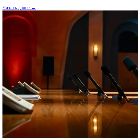
Читать далее →