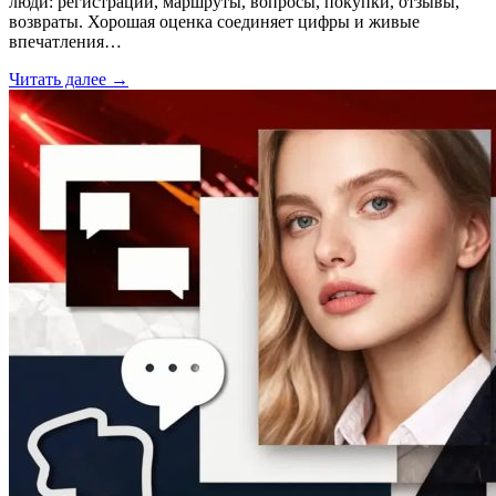
люди: регистрации, маршруты, вопросы, покупки, отзывы,
возвраты. Хорошая оценка соединяет цифры и живые
впечатления…
Читать далее →