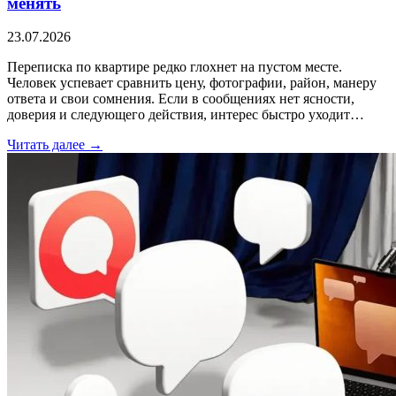
менять
23.07.2026
Переписка по квартире редко глохнет на пустом месте.
Человек успевает сравнить цену, фотографии, район, манеру
ответа и свои сомнения. Если в сообщениях нет ясности,
доверия и следующего действия, интерес быстро уходит…
Читать далее →