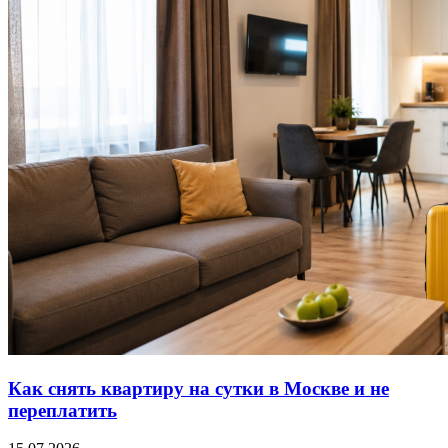
Как снять квартиру на сутки в Москве и не
переплатить