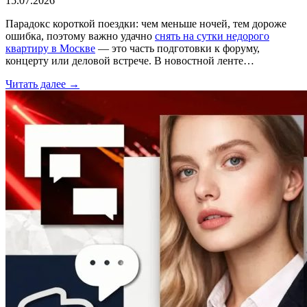
15.07.2026
Парадокс короткой поездки: чем меньше ночей, тем дороже
ошибка, поэтому важно удачно
снять на сутки недорого
квартиру в Москве
— это часть подготовки к форуму,
концерту или деловой встрече. В новостной ленте…
Читать далее →