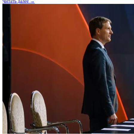
Читать далее →