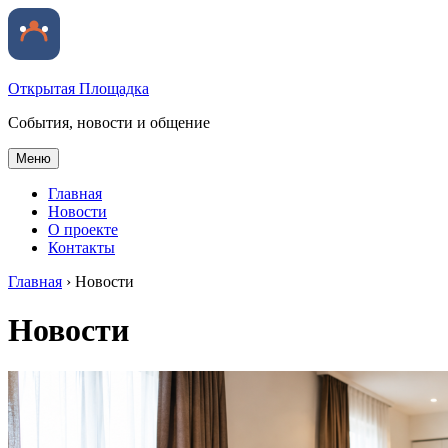
Открытая Площадка
События, новости и общение
Меню
Главная
Новости
О проекте
Контакты
Главная
›
Новости
Новости