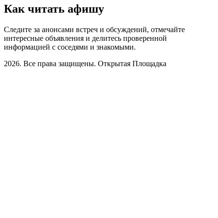
Как читать афишу
Следите за анонсами встреч и обсуждений, отмечайте
интересные объявления и делитесь проверенной
информацией с соседями и знакомыми.
2026. Все права защищены. Открытая Площадка