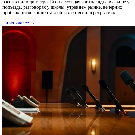
расстоянием до метро. Его настоящая жизнь видна в афише у
подъезда, разговорах у школы, утреннем рынке, вечерних
пробках после концерта и объявлениях о перекрытиях…
Читать далее →