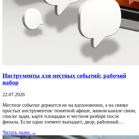
Инструменты для местных событий: рабочий
набор
22.07.2026
Местное событие держится не на вдохновении, а на связке
простых инструментов: понятной афише, живом канале связи,
списке задач, карте площадки и честном разборе после
финала. Если один элемент выпадает, двор, районный…
Читать далее →