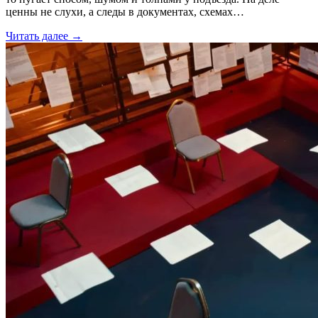
ценны не слухи, а следы в документах, схемах…
Читать далее →