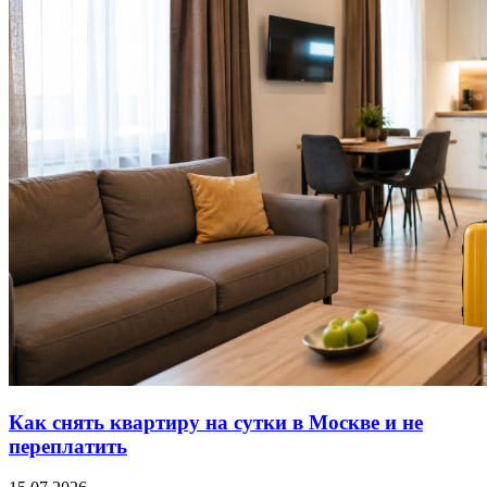
Как снять квартиру на сутки в Москве и не
переплатить