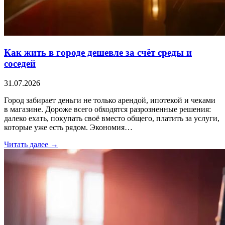
Как жить в городе дешевле за счёт среды и
соседей
31.07.2026
Город забирает деньги не только арендой, ипотекой и чеками
в магазине. Дороже всего обходятся разрозненные решения:
далеко ехать, покупать своё вместо общего, платить за услуги,
которые уже есть рядом. Экономия…
Читать далее →