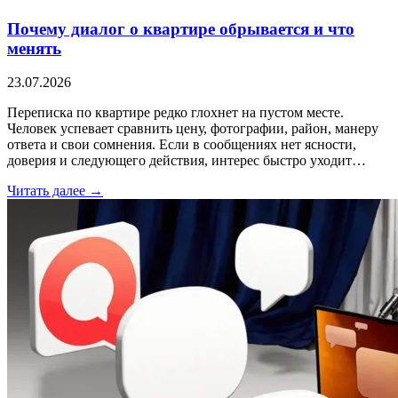
Почему диалог о квартире обрывается и что
менять
23.07.2026
Переписка по квартире редко глохнет на пустом месте.
Человек успевает сравнить цену, фотографии, район, манеру
ответа и свои сомнения. Если в сообщениях нет ясности,
доверия и следующего действия, интерес быстро уходит…
Читать далее →