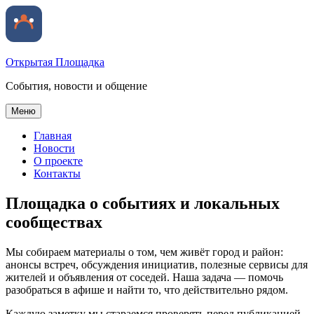
Открытая Площадка
События, новости и общение
Меню
Главная
Новости
О проекте
Контакты
Площадка о событиях и локальных
сообществах
Мы собираем материалы о том, чем живёт город и район:
анонсы встреч, обсуждения инициатив, полезные сервисы для
жителей и объявления от соседей. Наша задача — помочь
разобраться в афише и найти то, что действительно рядом.
Каждую заметку мы стараемся проверять перед публикацией,