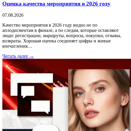
Оценка качества мероприятия в 2026 году
07.08.2026
Качество мероприятия в 2026 году видно не по
аплодисментам в финале, а по следам, которые оставляют
люди: регистрации, маршруты, вопросы, покупки, отзывы,
возвраты. Хорошая оценка соединяет цифры и живые
впечатления…
Читать далее →