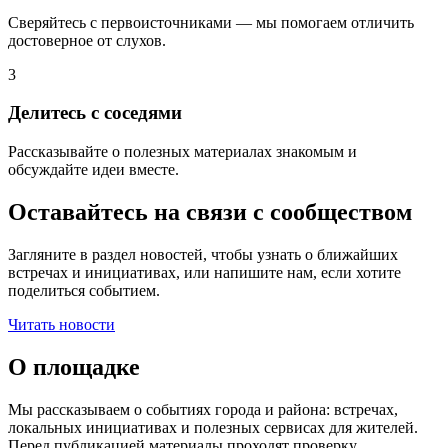
Сверяйтесь с первоисточниками — мы помогаем отличить
достоверное от слухов.
3
Делитесь с соседями
Рассказывайте о полезных материалах знакомым и
обсуждайте идеи вместе.
Оставайтесь на связи с сообществом
Загляните в раздел новостей, чтобы узнать о ближайших
встречах и инициативах, или напишите нам, если хотите
поделиться событием.
Читать новости
О площадке
Мы рассказываем о событиях города и района: встречах,
локальных инициативах и полезных сервисах для жителей.
Перед публикацией материалы проходят проверку.