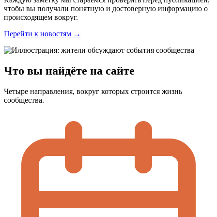
чтобы вы получали понятную и достоверную информацию о
происходящем вокруг.
Перейти к новостям →
Что вы найдёте на сайте
Четыре направления, вокруг которых строится жизнь
сообщества.