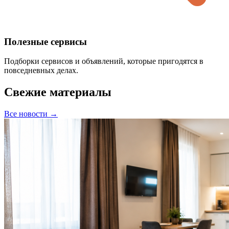
Полезные сервисы
Подборки сервисов и объявлений, которые пригодятся в
повседневных делах.
Свежие материалы
Все новости →