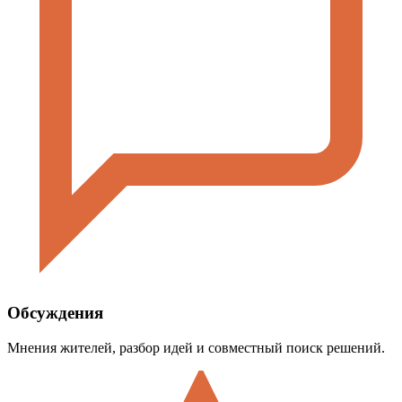
Обсуждения
Мнения жителей, разбор идей и совместный поиск решений.