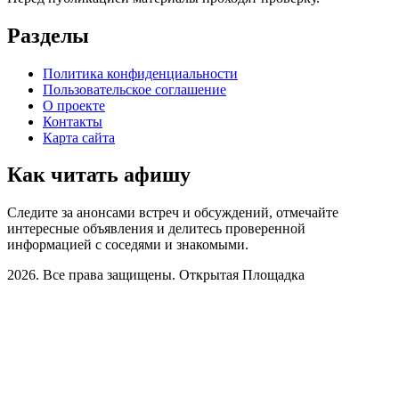
Разделы
Политика конфиденциальности
Пользовательское соглашение
О проекте
Контакты
Карта сайта
Как читать афишу
Следите за анонсами встреч и обсуждений, отмечайте
интересные объявления и делитесь проверенной
информацией с соседями и знакомыми.
2026. Все права защищены. Открытая Площадка