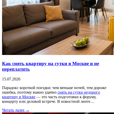
Как снять квартиру на сутки в Москве и не
переплатить
15.07.2026
Парадокс короткой поездки: чем меньше ночей, тем дороже
ошибка, поэтому важно удачно
снять на сутки недорого
квартиру в Москве
— это часть подготовки к форуму,
концерту или деловой встрече. В новостной ленте…
Читать далее →