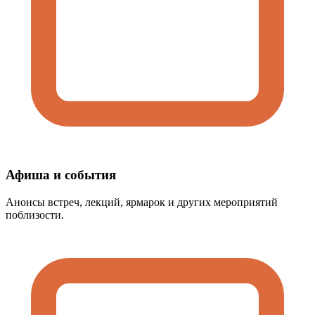
Афиша и события
Анонсы встреч, лекций, ярмарок и других мероприятий
поблизости.