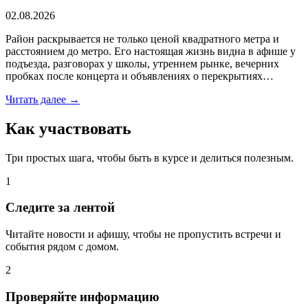
02.08.2026
Район раскрывается не только ценой квадратного метра и
расстоянием до метро. Его настоящая жизнь видна в афише у
подъезда, разговорах у школы, утреннем рынке, вечерних
пробках после концерта и объявлениях о перекрытиях…
Читать далее →
Как участвовать
Три простых шага, чтобы быть в курсе и делиться полезным.
1
Следите за лентой
Читайте новости и афишу, чтобы не пропустить встречи и
события рядом с домом.
2
Проверяйте информацию