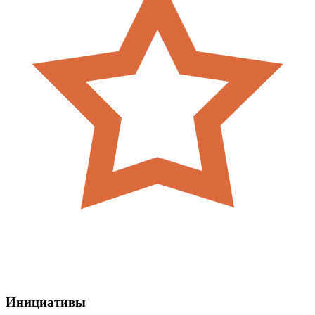
Инициативы