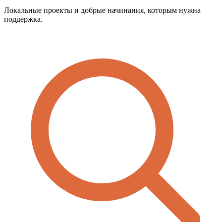
Локальные проекты и добрые начинания, которым нужна
поддержка.