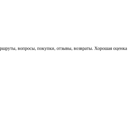
маршруты, вопросы, покупки, отзывы, возвраты. Хорошая оценка