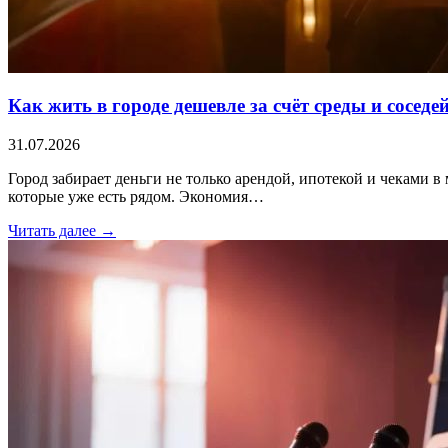
Как жить в городе дешевле за счёт среды и соседе
31.07.2026
Город забирает деньги не только арендой, ипотекой и чеками в 
которые уже есть рядом. Экономия…
Читать далее →