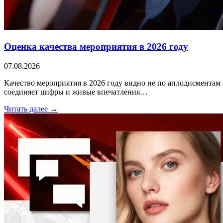
Оценка качества мероприятия в 2026 году
07.08.2026
Качество мероприятия в 2026 году видно не по аплодисментам 
соединяет цифры и живые впечатления…
Читать далее →