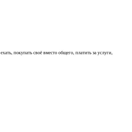
ехать, покупать своё вместо общего, платить за услуги,