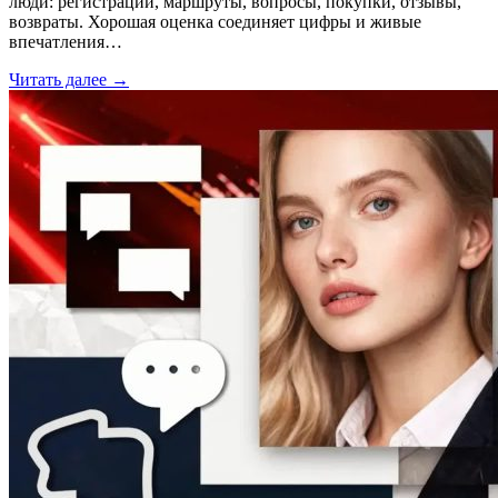
люди: регистрации, маршруты, вопросы, покупки, отзывы,
возвраты. Хорошая оценка соединяет цифры и живые
впечатления…
Читать далее →