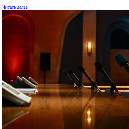
Читать далее →