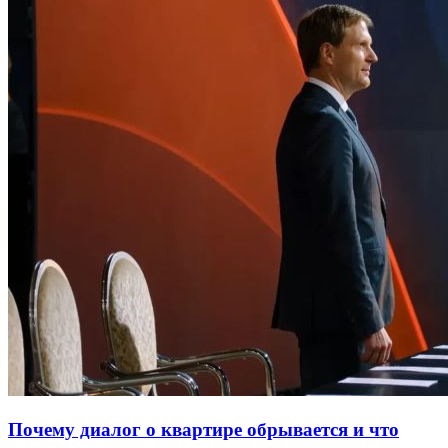
Почему диалог о квартире обрывается и что