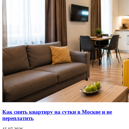
Как снять квартиру на сутки в Москве и не
переплатить