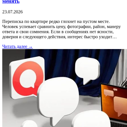
менять
23.07.2026
Переписка по квартире редко глохнет на пустом месте.
Человек успевает сравнить цену, фотографии, район, манеру
ответа и свои сомнения. Если в сообщениях нет ясности,
доверия и следующего действия, интерес быстро уходит…
Читать далее →