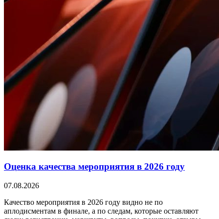
Оценка качества мероприятия в 2026 году
07.08.2026
Качество мероприятия в 2026 году видно не по
аплодисментам в финале, а по следам, которые оставляют