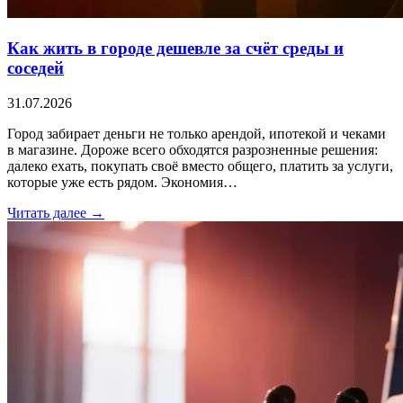
Как жить в городе дешевле за счёт среды и
соседей
31.07.2026
Город забирает деньги не только арендой, ипотекой и чеками
в магазине. Дороже всего обходятся разрозненные решения:
далеко ехать, покупать своё вместо общего, платить за услуги,
которые уже есть рядом. Экономия…
Читать далее →