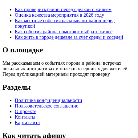
Как проверить район перед сделкой с жильём
Оценка качества мероприятия в 2026 году
Как местные события раскрывают район перед
покупкой
Как события района помогают выбрать жильё
Как жить в городе дешевле за счёт среды и соседей
О площадке
Мы рассказываем о событиях города и района: встречах,
локальных инициативах и полезных сервисах для жителей.
Перед публикацией материалы проходят проверку.
Разделы
Политика конфиденциальности
Пользовательское соглашение
О проекте
Контакты
Карта сайта
Как читать афишу