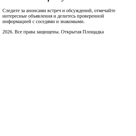
Следите за анонсами встреч и обсуждений, отмечайте
интересные объявления и делитесь проверенной
информацией с соседями и знакомыми.
2026. Все права защищены. Открытая Площадка