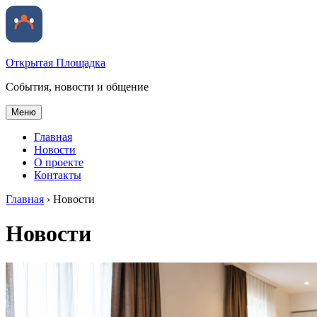
Открытая Площадка
События, новости и общение
Меню
Главная
Новости
О проекте
Контакты
Главная
›
Новости
Новости