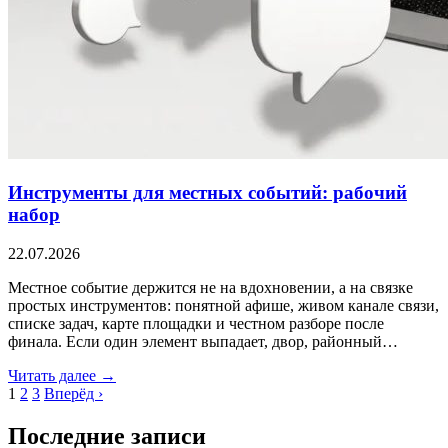
Инструменты для местных событий: рабочий
набор
22.07.2026
Местное событие держится не на вдохновении, а на связке
простых инструментов: понятной афише, живом канале связи,
списке задач, карте площадки и честном разборе после
финала. Если один элемент выпадает, двор, районный…
Читать далее →
1
2
3
Вперёд ›
Последние записи