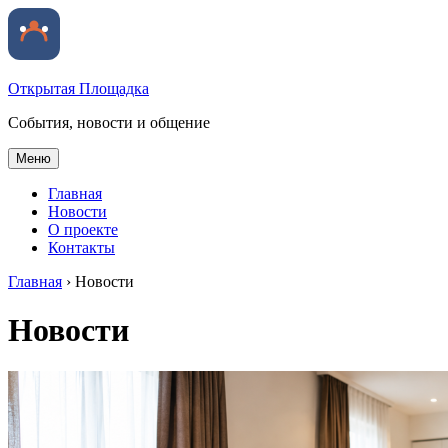
Открытая Площадка
События, новости и общение
Меню
Главная
Новости
О проекте
Контакты
Главная
›
Новости
Новости