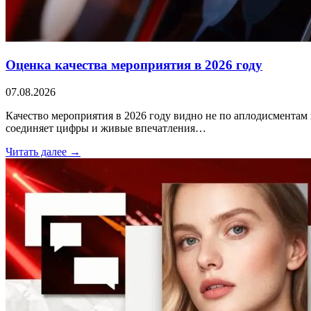
Оценка качества мероприятия в 2026 году
07.08.2026
Качество мероприятия в 2026 году видно не по аплодисментам 
соединяет цифры и живые впечатления…
Читать далее →