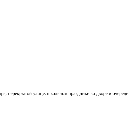
бара, перекрытой улице, школьном празднике во дворе и очереди