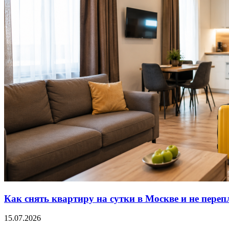
Как снять квартиру на сутки в Москве и не переп
15.07.2026