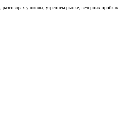
а, разговорах у школы, утреннем рынке, вечерних пробках