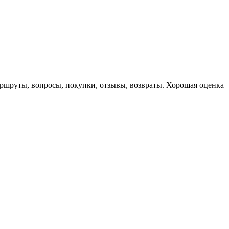
маршруты, вопросы, покупки, отзывы, возвраты. Хорошая оценка