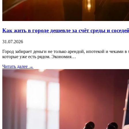
Как жить в городе дешевле за счёт среды и соседе
31.07.2026
Город забирает деньги не только арендой, ипотекой и чеками в 
которые уже есть рядом. Экономия…
Читать далее →