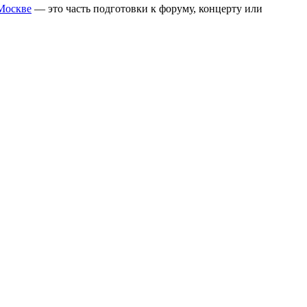
 Москве
— это часть подготовки к форуму, концерту или