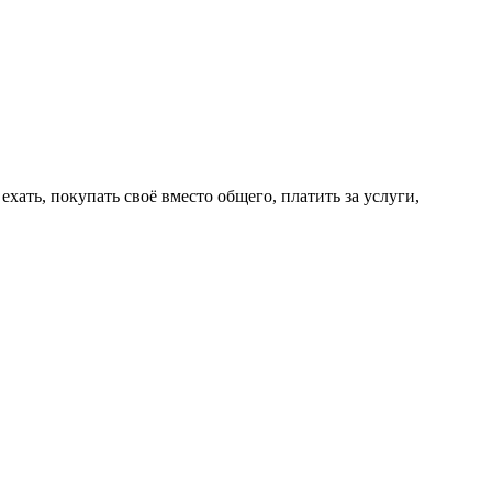
ехать, покупать своё вместо общего, платить за услуги,