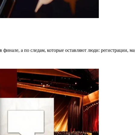
в финале, а по следам, которые оставляют люди: регистрации, 