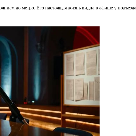
тоянием до метро. Его настоящая жизнь видна в афише у подъезд